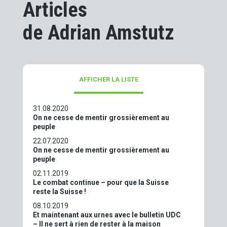
Articles
de Adrian Amstutz
AFFICHER LA LISTE
31.08.2020
On ne cesse de mentir grossièrement au
peuple
22.07.2020
On ne cesse de mentir grossièrement au
peuple
02.11.2019
Le combat continue – pour que la Suisse
reste la Suisse !
08.10.2019
Et maintenant aux urnes avec le bulletin UDC
– Il ne sert à rien de rester à la maison