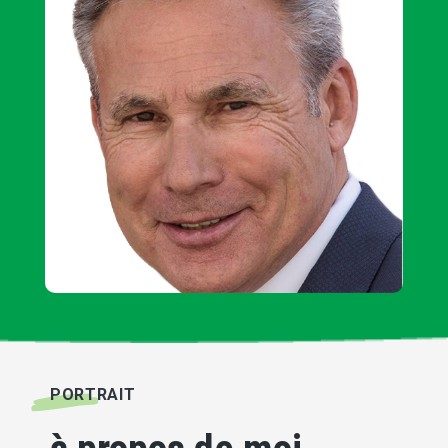
PORTRAIT