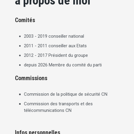
à propos de moi
Comités
2003 - 2019 conseiller national
2011 - 2011 conseiller aux Etats
2012 - 2017 Président du groupe
depuis 2026 Membre du comité du parti
Commissions
Commission de la politique de sécurité CN
Commission des transports et des
télécommunications CN
Infos personnelles