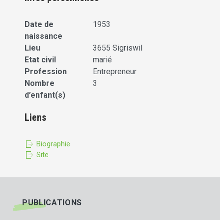
Date de
1953
naissance
Lieu
3655 Sigriswil
Etat civil
marié
Profession
Entrepreneur
Nombre
3
d’enfant(s)
Liens
Biographie
Site
PUBLICATIONS