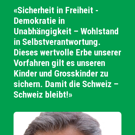
«Sicherheit in Freiheit -
Demokratie in
Unabhängigkeit – Wohlstand
in Selbstverantwortung.
Dieses wertvolle Erbe unserer
Vorfahren gilt es unseren
Kinder und Grosskinder zu
sichern. Damit die Schweiz –
Schweiz bleibt!»