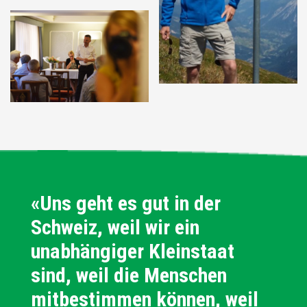
«Uns geht es gut in der
Schweiz, weil wir ein
unabhängiger Kleinstaat
sind, weil die Menschen
mitbestimmen können, weil