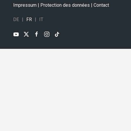
Impressum
|
Protection des données
|
Contact
DE
FR
IT