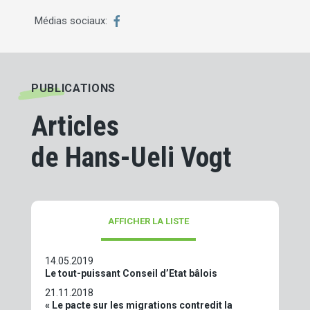
Médias sociaux:
PUBLICATIONS
Articles
de Hans-Ueli Vogt
AFFICHER LA LISTE
14.05.2019
Le tout-puissant Conseil d’Etat bâlois
21.11.2018
« Le pacte sur les migrations contredit la