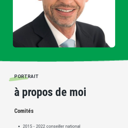
PORTRAIT
à propos de moi
Comités
2015 - 2022 conseiller national