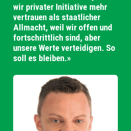
wir privater Initiative mehr
vertrauen als staatlicher
Allmacht, weil wir offen und
fortschrittlich sind, aber
unsere Werte verteidigen. So
soll es bleiben.»