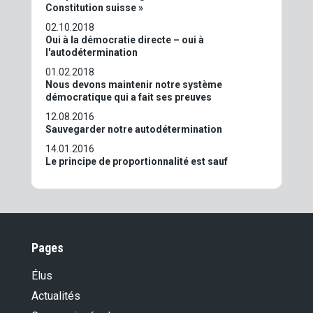
Constitution suisse »
02.10.2018
Oui à la démocratie directe – oui à
l'autodétermination
01.02.2018
Nous devons maintenir notre système
démocratique qui a fait ses preuves
12.08.2016
Sauvegarder notre autodétermination
14.01.2016
Le principe de proportionnalité est sauf
Pages
Élus
Actualités