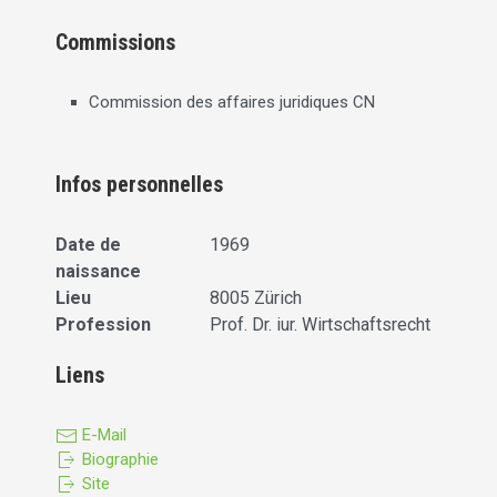
Commissions
Commission des affaires juridiques CN
Infos personnelles
Date de
1969
naissance
Lieu
8005 Zürich
Profession
Prof. Dr. iur. Wirtschaftsrecht
Liens
E-Mail
Biographie
Site