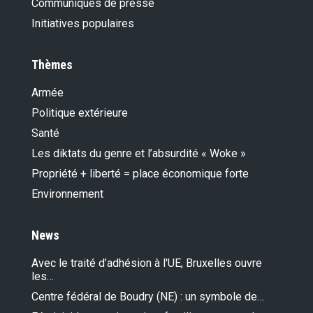
Communiqués de presse
Initiatives populaires
Thèmes
Armée
Politique extérieure
Santé
Les diktats du genre et l’absurdité « Woke »
Propriété + liberté = place économique forte
Environnement
News
Avec le traité d’adhésion à l'UE, Bruxelles ouvre
les…
Centre fédéral de Boudry (NE) : un symbole de…