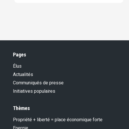
Pages
Élus
Actualités
Communiqués de presse
Initiatives populaires
Thèmes
Propriété + liberté = place économique forte
Energie