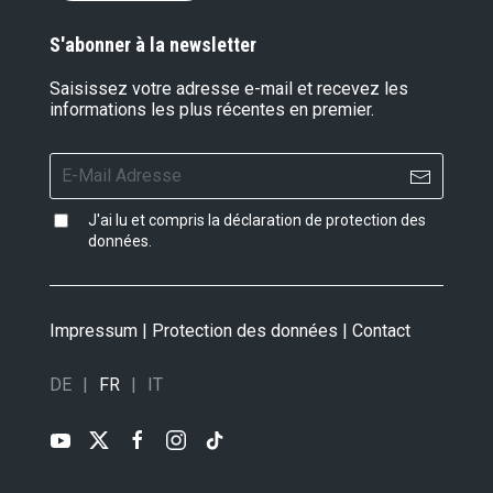
S'abonner à la newsletter
Saisissez votre adresse e-mail et recevez les
informations les plus récentes en premier.
J'ai lu et compris la
déclaration de protection des
données
.
Impressum
|
Protection des données
|
Contact
DE
FR
IT