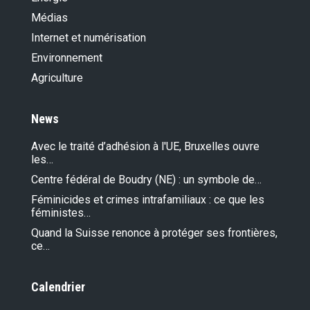
Médias
Internet et numérisation
Environnement
Agriculture
News
Avec le traité d’adhésion à l'UE, Bruxelles ouvre
les…
Centre fédéral de Boudry (NE) : un symbole de…
Féminicides et crimes intrafamiliaux : ce que les
féministes…
Quand la Suisse renonce à protéger ses frontières,
ce…
Calendrier