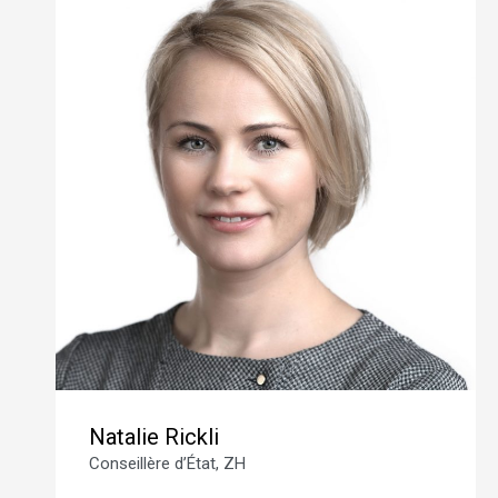
Natalie Rickli
Conseillère d’État, ZH