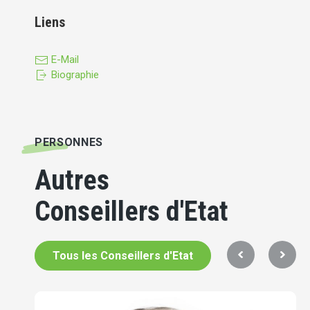
Liens
E-Mail
Biographie
PERSONNES
Autres
Conseillers d'Etat
Tous les Conseillers d'Etat