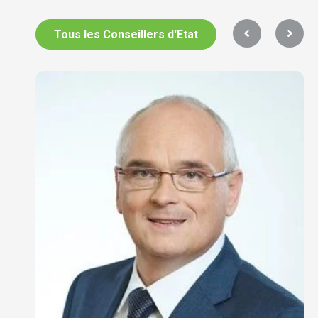
Tous les Conseillers d'Etat