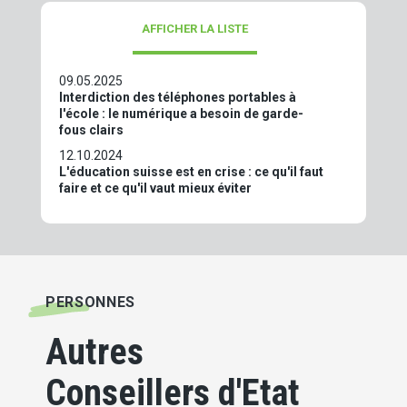
AFFICHER LA LISTE
09.05.2025
Interdiction des téléphones portables à
l'école : le numérique a besoin de garde-
fous clairs
12.10.2024
L'éducation suisse est en crise : ce qu'il faut
faire et ce qu'il vaut mieux éviter
PERSONNES
Autres
Conseillers d'Etat