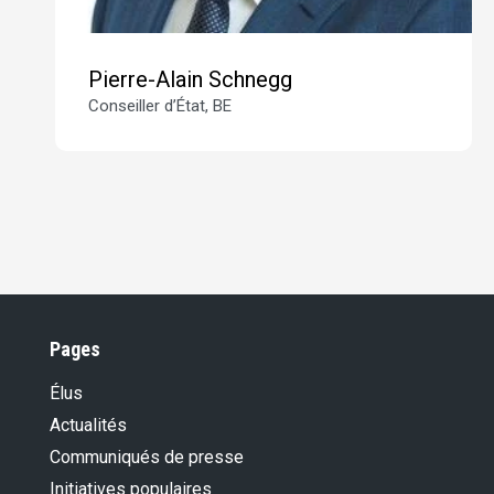
Pierre-Alain Schnegg
Conseiller d’État, BE
Pages
Élus
Actualités
Communiqués de presse
Initiatives populaires