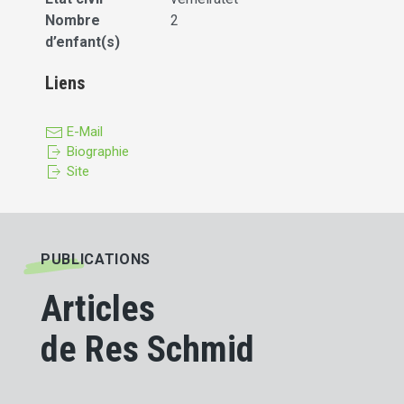
Nombre
2
d’enfant(s)
Liens
E-Mail
Biographie
Site
PUBLICATIONS
Articles
de Res Schmid