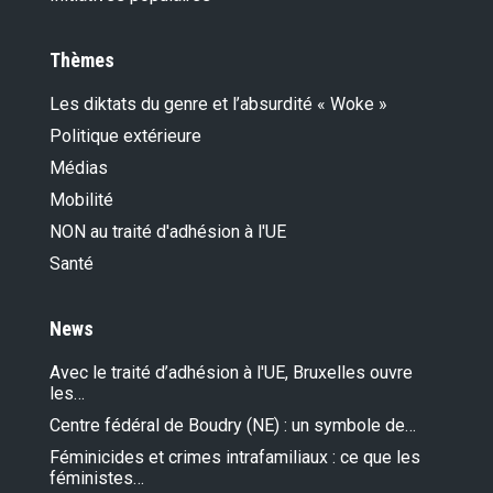
Thèmes
Les diktats du genre et l’absurdité « Woke »
Politique extérieure
Médias
Mobilité
NON au traité d'adhésion à l'UE
Santé
News
Avec le traité d’adhésion à l'UE, Bruxelles ouvre
les…
Centre fédéral de Boudry (NE) : un symbole de…
Féminicides et crimes intrafamiliaux : ce que les
féministes…