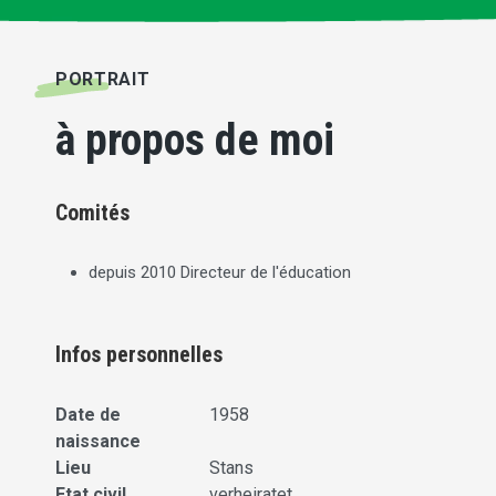
PORTRAIT
à propos de moi
Comités
depuis 2010 Directeur de l'éducation
Infos personnelles
Date de
1958
naissance
Lieu
Stans
Etat civil
verheiratet