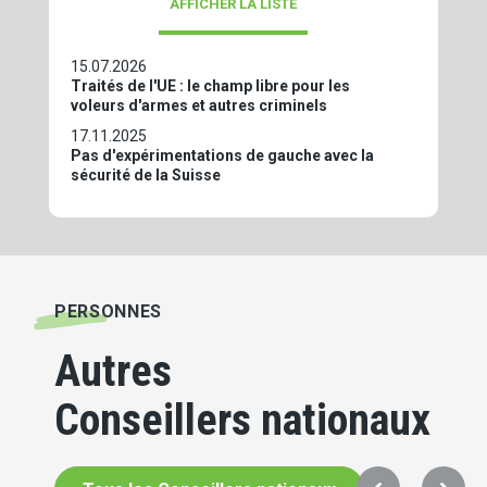
AFFICHER LA LISTE
15.07.2026
Traités de l'UE : le champ libre pour les
voleurs d'armes et autres criminels
17.11.2025
Pas d'expérimentations de gauche avec la
sécurité de la Suisse
PERSONNES
Autres
Conseillers nationaux