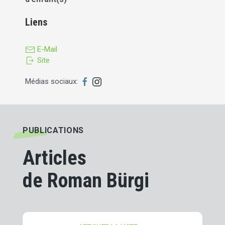
Liens
E-Mail
Site
Médias sociaux:
PUBLICATIONS
Articles
de Roman Bürgi