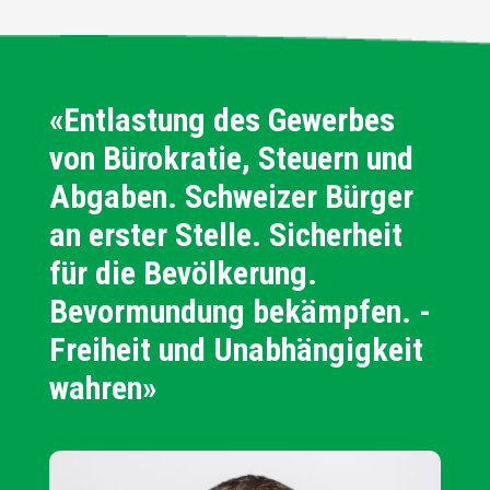
«Entlastung des Gewerbes
von Bürokratie, Steuern und
Abgaben. Schweizer Bürger
an erster Stelle. Sicherheit
für die Bevölkerung.
Bevormundung bekämpfen. -
Freiheit und Unabhängigkeit
wahren»