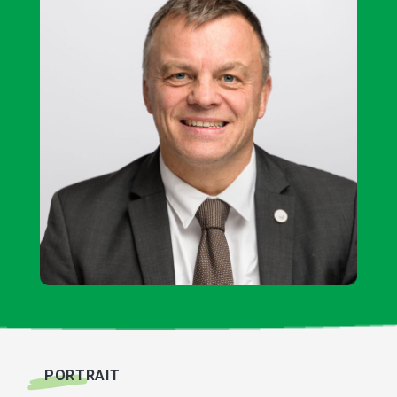
PORTRAIT