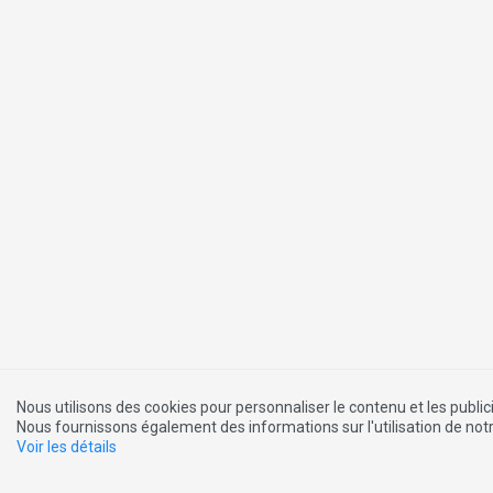
Nous utilisons des cookies pour personnaliser le contenu et les public
Nous fournissons également des informations sur l'utilisation de notre
Voir les détails