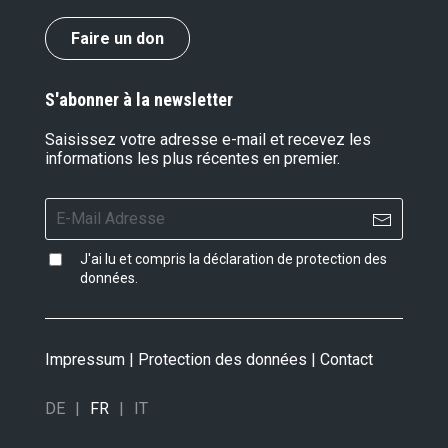
Faire un don
S'abonner à la newsletter
Saisissez votre adresse e-mail et recevez les
informations les plus récentes en premier.
J'ai lu et compris la
déclaration de protection des
données
.
Impressum
|
Protection des données
|
Contact
DE
FR
IT