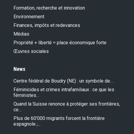
Formation, recherche et innovation
Environnement
Finances, impôts et redevances
Médias
Propriété + liberté = place économique forte
Œuvres sociales
News
Centre fédéral de Boudry (NE) : un symbole de…
Féminicides et crimes intrafamiliaux : ce que les
féministes…
Quand la Suisse renonce à protéger ses frontières,
ce…
Plus de 60'000 migrants forcent la frontière
espagnole ;…