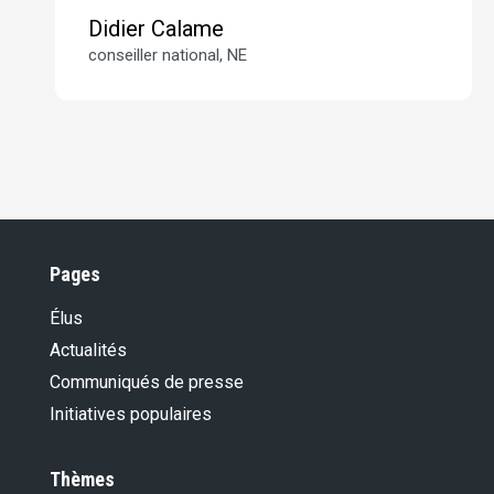
Didier Calame
conseiller national, NE
Pages
Élus
Actualités
Communiqués de presse
Initiatives populaires
Thèmes