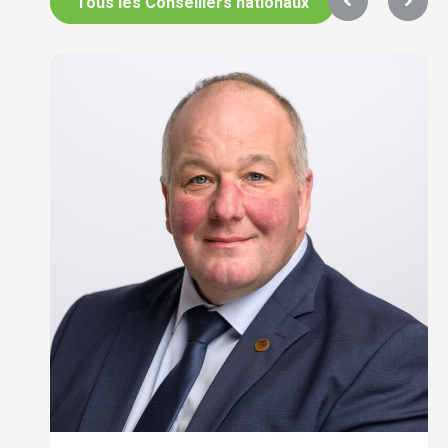
Tous les Conseillers nationaux