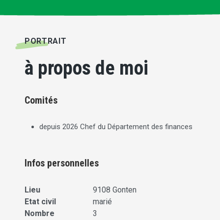
PORTRAIT
à propos de moi
Comités
depuis 2026 Chef du Département des finances
Infos personnelles
Lieu
9108 Gonten
Etat civil
marié
Nombre
3