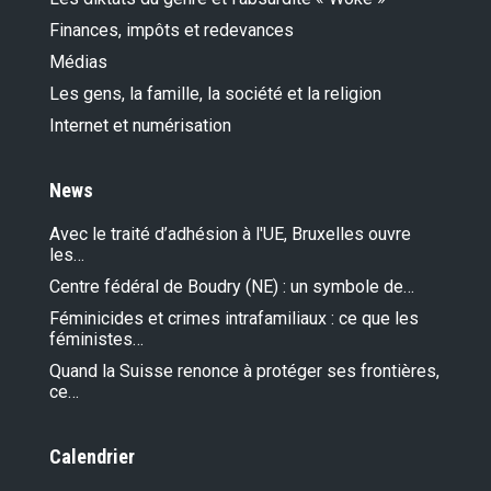
Finances, impôts et redevances
Médias
Les gens, la famille, la société et la religion
Internet et numérisation
News
Avec le traité d’adhésion à l'UE, Bruxelles ouvre
les…
Centre fédéral de Boudry (NE) : un symbole de…
Féminicides et crimes intrafamiliaux : ce que les
féministes…
Quand la Suisse renonce à protéger ses frontières,
ce…
Calendrier