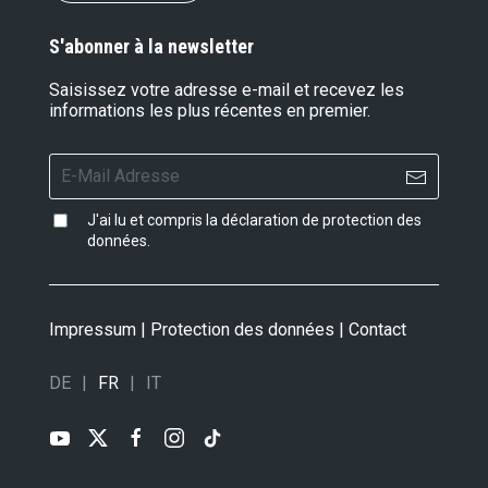
S'abonner à la newsletter
Saisissez votre adresse e-mail et recevez les
informations les plus récentes en premier.
J'ai lu et compris la
déclaration de protection des
données
.
Impressum
|
Protection des données
|
Contact
DE
FR
IT