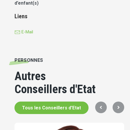
d’enfant(s)
Liens
E-Mail
PERSONNES
Autres
Conseillers d'Etat
Tous les Conseillers d'Etat