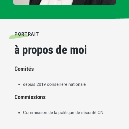
PORTRAIT
à propos de moi
Comités
depuis 2019 conseillère nationale
Commissions
Commission de la politique de sécurité CN