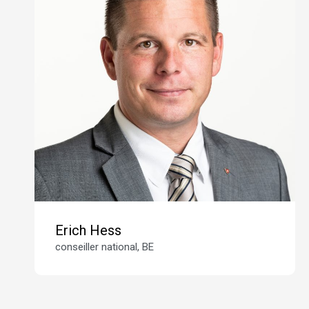
Erich Hess
conseiller national, BE