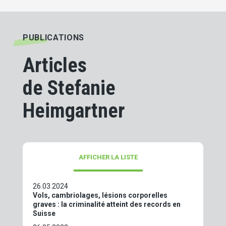
PUBLICATIONS
Articles
de Stefanie
Heimgartner
AFFICHER LA LISTE
26.03.2024
Vols, cambriolages, lésions corporelles
graves : la criminalité atteint des records en
Suisse