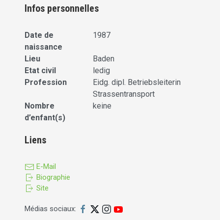
Infos personnelles
Date de
1987
naissance
Lieu
Baden
Etat civil
ledig
Profession
Eidg. dipl. Betriebsleiterin
Strassentransport
Nombre
keine
d’enfant(s)
Liens
E-Mail
Biographie
Site
Médias sociaux: