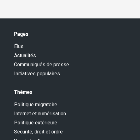
Pages
Élus
Actualités
Communiqués de presse
Initiatives populaires
Thèmes
Politique migratoire
Internet et numérisation
Politique extérieure
Sécurité, droit et ordre