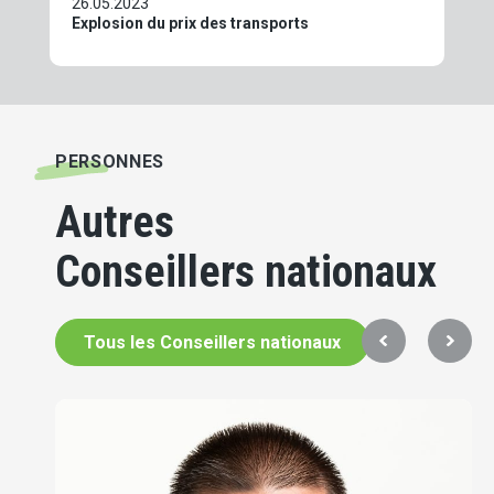
26.05.2023
Explosion du prix des transports
PERSONNES
Autres
Conseillers nationaux
Tous les Conseillers nationaux