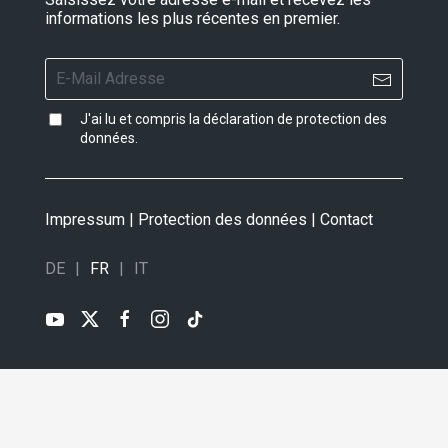
informations les plus récentes en premier.
J'ai lu et compris la
déclaration de protection des
données
.
Impressum
|
Protection des données
|
Contact
DE
FR
IT