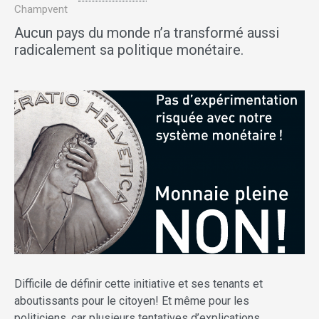
Champvent
Aucun pays du monde n’a transformé aussi
radicalement sa politique monétaire.
Difficile de définir cette initiative et ses tenants et
aboutissants pour le citoyen! Et même pour les
politiciens, car plusieurs tentatives d’explications