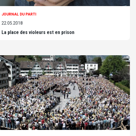
JOURNAL DU PARTI
22.05.2018
La place des violeurs est en prison