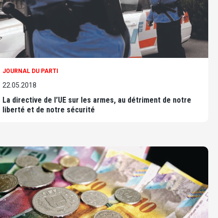
JOURNAL DU PARTI
22.05.2018
La directive de l’UE sur les armes, au détriment de notre
liberté et de notre sécurité