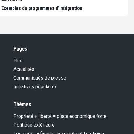
Exemples de programmes d’intégration
Pages
Élus
Actualités
Communiqués de presse
Initiatives populaires
Thèmes
Propriété + liberté = place économique forte
Politique extérieure
Les gens, la famille, la société et la religion