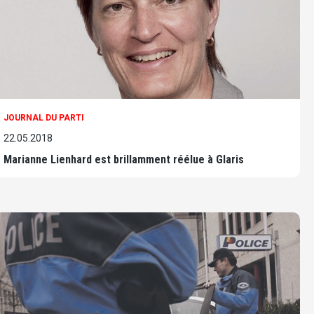
JOURNAL DU PARTI
22.05.2018
Marianne Lienhard est brillamment réélue à Glaris