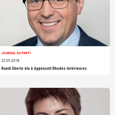
JOURNAL DU PARTI
22.05.2018
Ruedi Eberle élu à Appenzell Rhodes-Intérieures