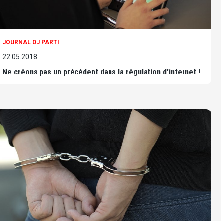
JOURNAL DU PARTI
22.05.2018
Ne créons pas un précédent dans la régulation d’internet !