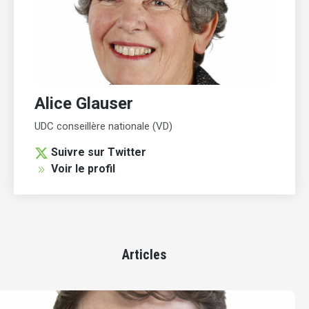
Alice Glauser
UDC conseillère nationale (VD)
Suivre sur Twitter
Voir le profil
Articles