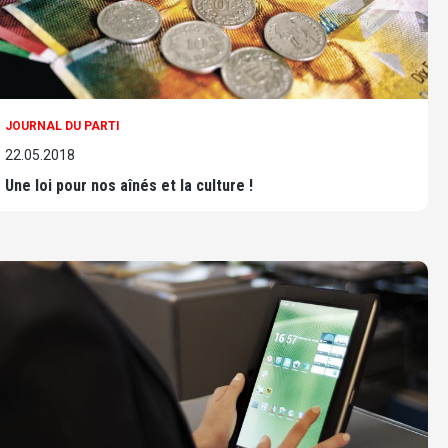
JOURNAL DU PARTI
22.05.2018
Une loi pour nos aînés et la culture !