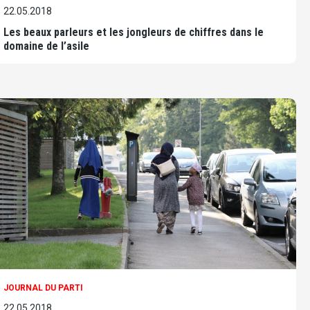
22.05.2018
Les beaux parleurs et les jongleurs de chiffres dans le
domaine de l’asile
JOURNAL DU PARTI
22.05.2018