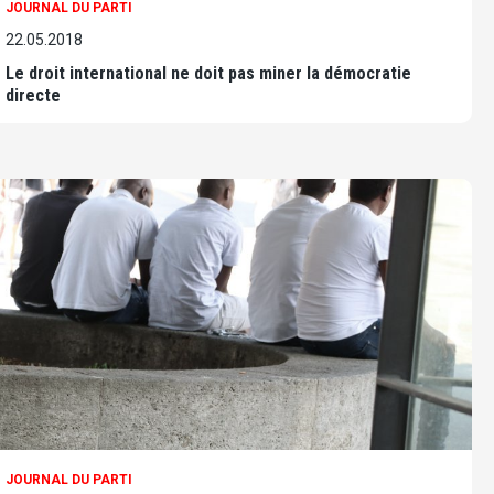
JOURNAL DU PARTI
22.05.2018
Le droit international ne doit pas miner la démocratie
directe
JOURNAL DU PARTI