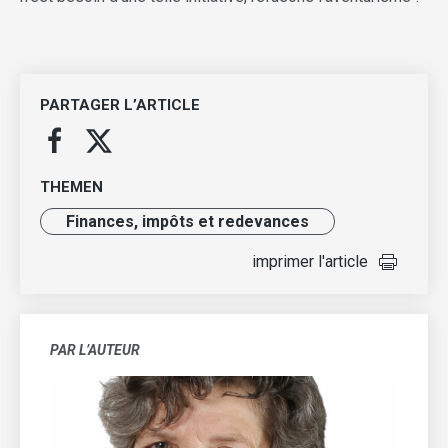
PARTAGER L’ARTICLE
THEMEN
Finances, impôts et redevances
imprimer l'article
PAR L’AUTEUR