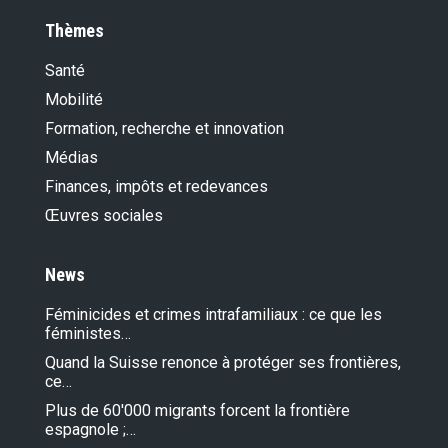
Thèmes
Santé
Mobilité
Formation, recherche et innovation
Médias
Finances, impôts et redevances
Œuvres sociales
News
Féminicides et crimes intrafamiliaux : ce que les
féministes…
Quand la Suisse renonce à protéger ses frontières,
ce…
Plus de 60'000 migrants forcent la frontière
espagnole ;…