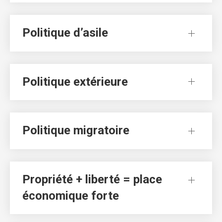
Politique d’asile
Politique extérieure
Politique migratoire
Propriété + liberté = place
économique forte