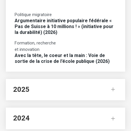
Politique migratoire
Argumentaire initiative populaire fédérale «
Pas de Suisse à 10 millions ! » (initiative pour
la durabilité) (2026)
Formation, recherche
et innovation
Avec la tête, le coeur et la main : Voie de
sortie de la crise de l’école publique (2026)
2025
2024