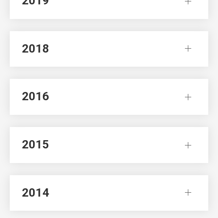
2019
2018
2016
2015
2014