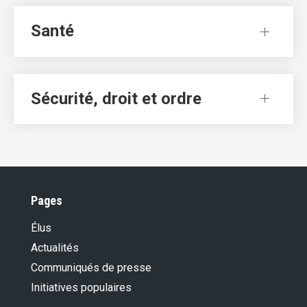
Santé
Sécurité, droit et ordre
Pages
Élus
Actualités
Communiqués de presse
Initiatives populaires