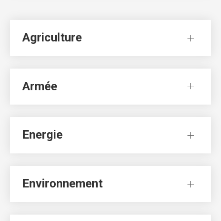
Agriculture
Armée
Energie
Environnement