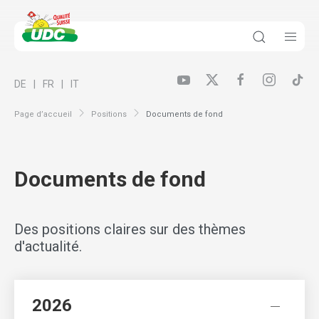
DE
FR
IT
Page d’accueil
Positions
Documents de fond
Documents de fond
Des positions claires sur des thèmes
d'actualité.
2026