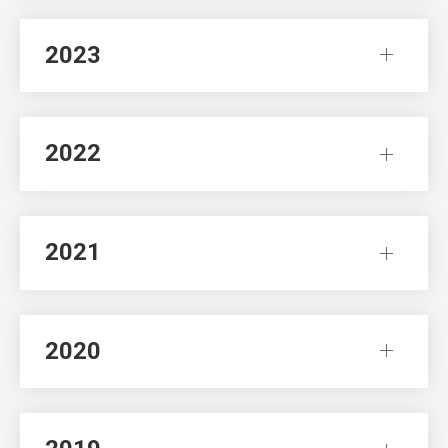
2023
2022
2021
2020