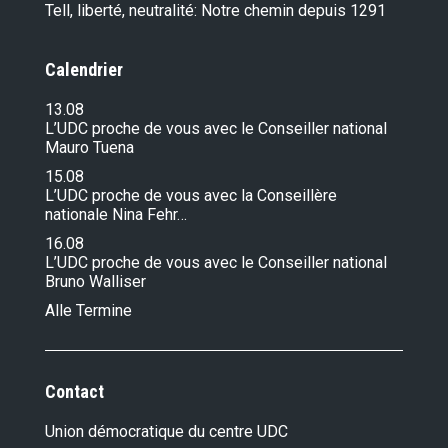
Tell, liberté, neutralité: Notre chemin depuis 1291
Calendrier
13.08
L’UDC proche de vous avec le Conseiller national
Mauro Tuena
15.08
L’UDC proche de vous avec la Conseillère
nationale Nina Fehr…
16.08
L’UDC proche de vous avec le Conseiller national
Bruno Walliser
Alle Termine
Contact
Union démocratique du centre UDC