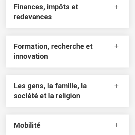
Finances, impôts et
redevances
Formation, recherche et
innovation
Les gens, la famille, la
société et la religion
Mobilité