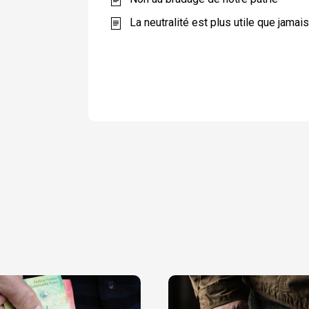
La neutralité est plus utile que jamai