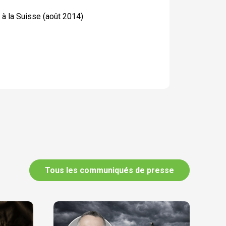
s à la Suisse (août 2014)
Tous les communiqués de presse