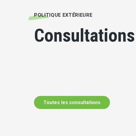
POLITIQUE EXTÉRIEURE
Consultations
Toutes les consultations