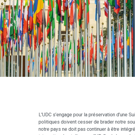
L’UDC s’engage pour la préservation d’une Su
politiques doivent cesser de brader notre sou
notre pays ne doit pas continuer à être intég