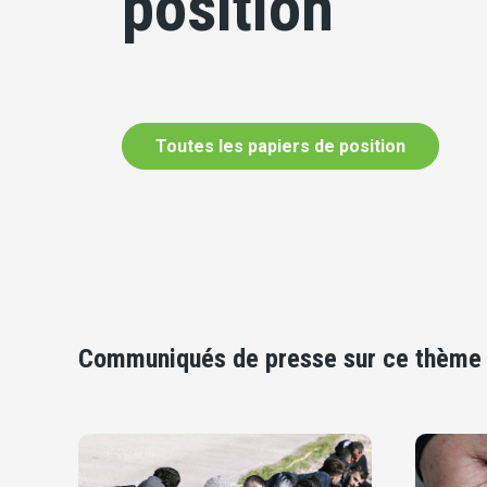
position
Toutes les papiers de position
Communiqués de presse sur ce thème