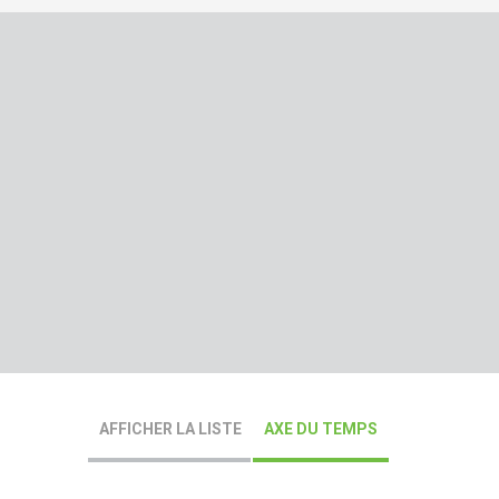
AFFICHER LA LISTE
AXE DU TEMPS