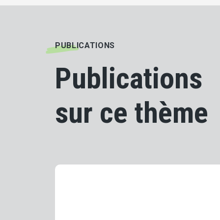
PUBLICATIONS
Publications
sur ce thème