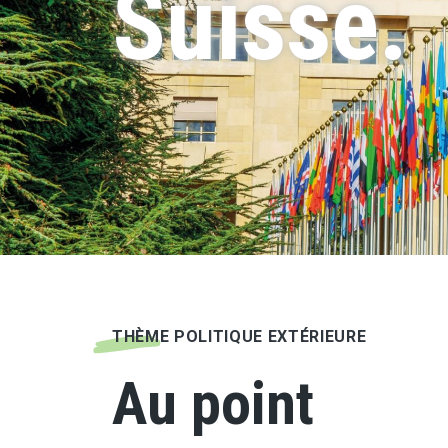
Suisse.
THÈME POLITIQUE EXTÉRIEURE
Au point