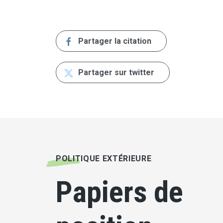
Partager la citation
Partager sur twitter
POLITIQUE EXTÉRIEURE
Papiers de