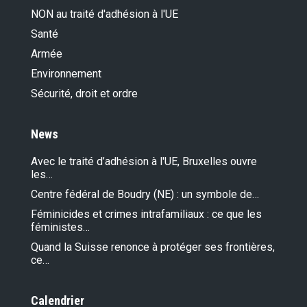
NON au traité d'adhésion à l'UE
Santé
Armée
Environnement
Sécurité, droit et ordre
News
Avec le traité d’adhésion à l'UE, Bruxelles ouvre
les…
Centre fédéral de Boudry (NE) : un symbole de…
Féminicides et crimes intrafamiliaux : ce que les
féministes…
Quand la Suisse renonce à protéger ses frontières,
ce…
Calendrier