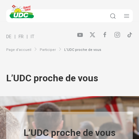
DE
FR
IT
Page d’accueil
Participer
L’UDC proche de vous
L’UDC proche de vous
L’UDC proche de vous