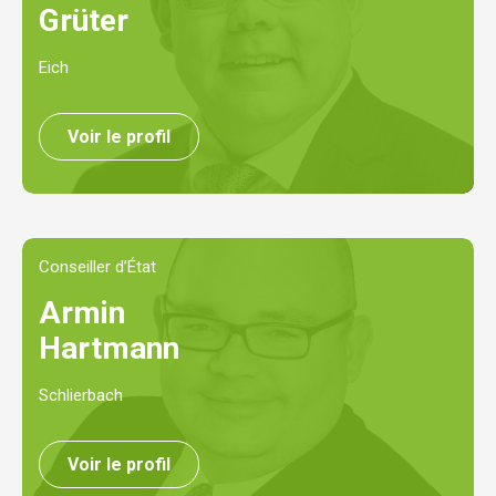
Grüter
Eich
Voir le profil
Conseiller d’État
Armin
Hartmann
Schlierbach
Voir le profil