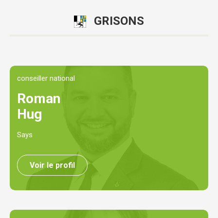
GRISONS
conseiller national
Roman
Hug
Says
Voir le profil