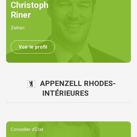
Christoph
Riner
Zeihen
Voir le profil
APPENZELL RHODES-
INTÉRIEURES
Conseiller d’État