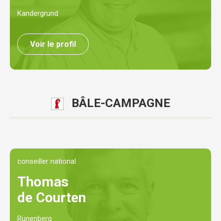
Kandergrund
Voir le profil
BÂLE-CAMPAGNE
conseiller national
Thomas
de Courten
Rünenberg