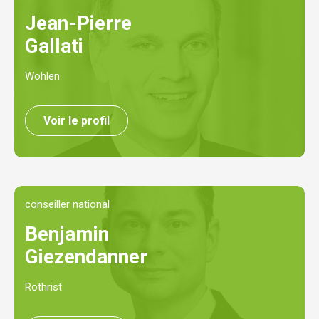
Jean-Pierre
Gallati
Wohlen
Voir le profil
conseiller national
Benjamin
Giezendanner
Rothrist