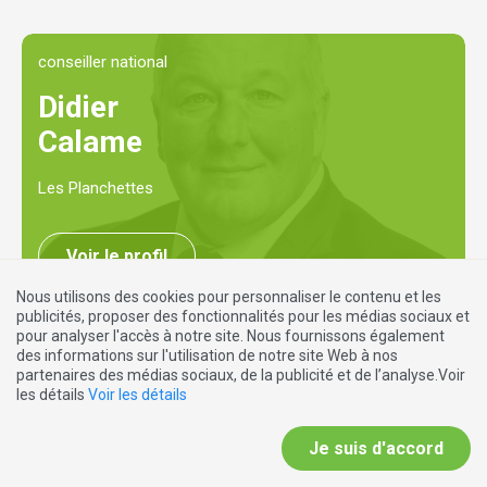
conseiller national
Didier
Calame
Les Planchettes
Voir le profil
Nous utilisons des cookies pour personnaliser le contenu et les
publicités, proposer des fonctionnalités pour les médias sociaux et
pour analyser l'accès à notre site. Nous fournissons également
des informations sur l'utilisation de notre site Web à nos
partenaires des médias sociaux, de la publicité et de l’analyse.Voir
NIDWALD
les détails
Voir les détails
Je suis d'accord