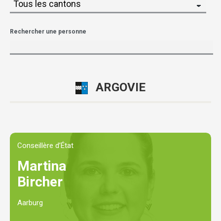
Rechercher une personne
ARGOVIE
Conseillère d’État
Martina
Bircher
Aarburg