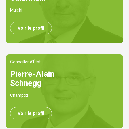
Mülchi
Voir le profil
Conseiller d’État
Pierre-Alain
Schnegg
Champoz
Voir le profil