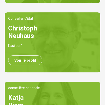
Conseiller d’État
Christoph
Neuhaus
Kaufdorf
Voir le profil
conseillère nationale
Katja