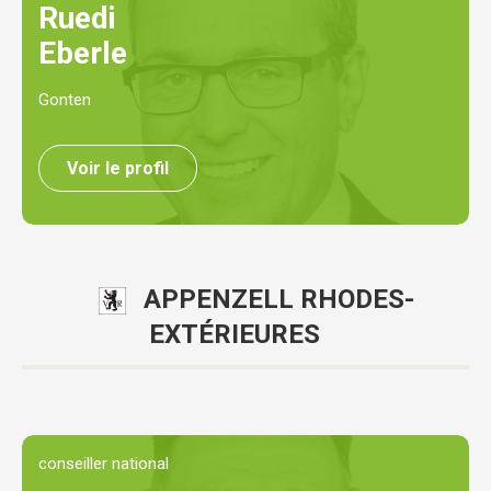
Ruedi
Eberle
Gonten
Voir le profil
APPENZELL RHODES-
EXTÉRIEURES
conseiller national