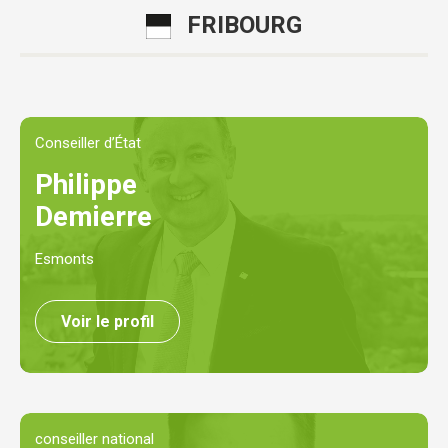
FRIBOURG
Conseiller d’État
Philippe
Demierre
Esmonts
Voir le profil
conseiller national