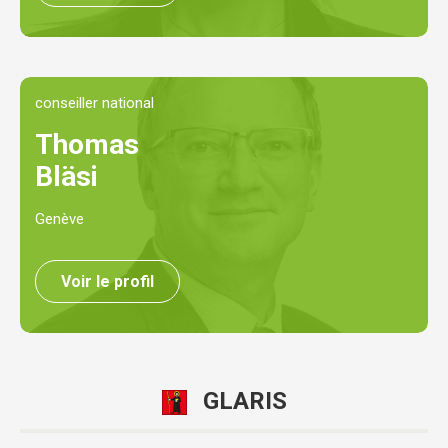
conseiller national
Thomas
Bläsi
Genève
Voir le profil
GLARIS