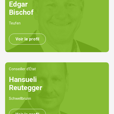
Edgar
Bischof
Teufen
Voir le profil
Conseiller d’État
Hansueli
Reutegger
Schwellbrunn