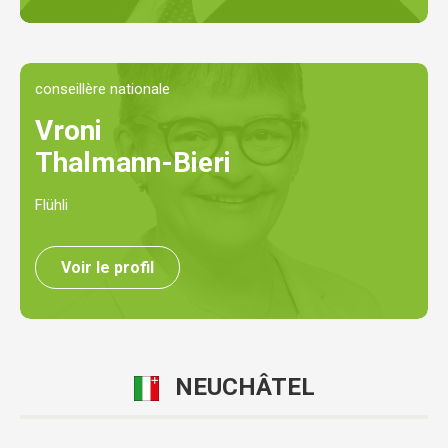
conseillère nationale
Vroni
Thalmann-Bieri
Flühli
Voir le profil
NEUCHÂTEL