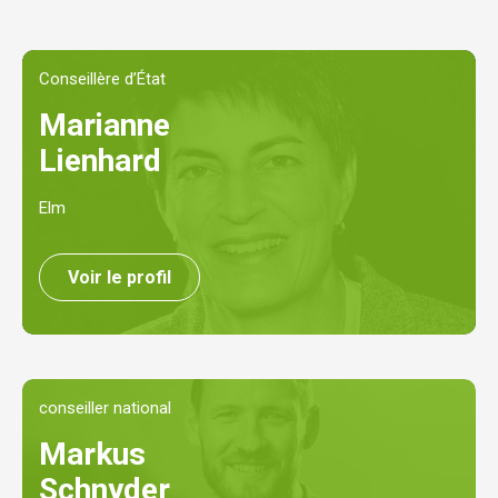
Conseillère d’État
Marianne
Lienhard
Elm
Voir le profil
conseiller national
Markus
Schnyder