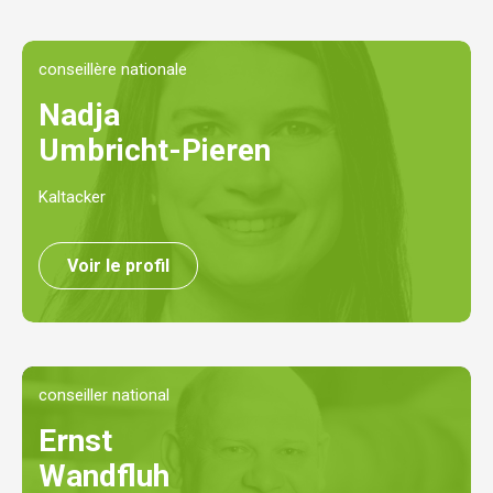
conseillère nationale
Nadja
Umbricht-Pieren
Kaltacker
Voir le profil
conseiller national
Ernst
Wandfluh