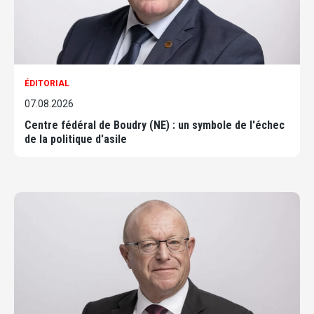
ÉDITORIAL
07.08.2026
Centre fédéral de Boudry (NE) : un symbole de l'échec
de la politique d'asile