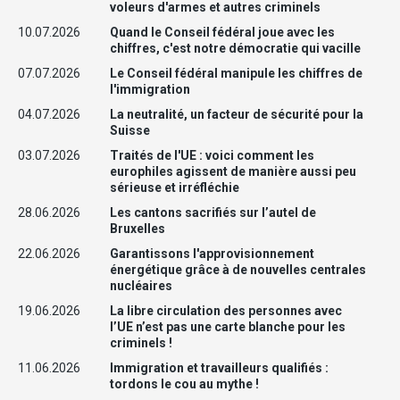
voleurs d'armes et autres criminels
10.07.2026
Quand le Conseil fédéral joue avec les
chiffres, c'est notre démocratie qui vacille
07.07.2026
Le Conseil fédéral manipule les chiffres de
l'immigration
04.07.2026
La neutralité, un facteur de sécurité pour la
Suisse
03.07.2026
Traités de l'UE : voici comment les
europhiles agissent de manière aussi peu
sérieuse et irréfléchie
28.06.2026
Les cantons sacrifiés sur l’autel de
Bruxelles
22.06.2026
Garantissons l'approvisionnement
énergétique grâce à de nouvelles centrales
nucléaires
19.06.2026
La libre circulation des personnes avec
l’UE n’est pas une carte blanche pour les
criminels !
11.06.2026
Immigration et travailleurs qualifiés :
tordons le cou au mythe !