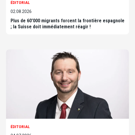
ÉDITORIAL
02.08.2026
Plus de 60'000 migrants forcent la frontière espagnole
; la Suisse doit immédiatement réagir !
ÉDITORIAL