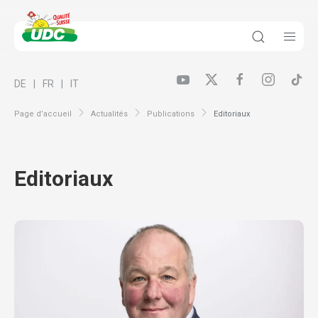
DE
FR
IT
Page d’accueil
Actualités
Publications
Editoriaux
Editoriaux