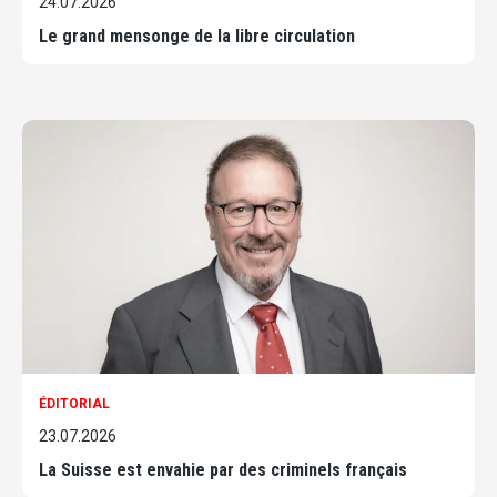
24.07.2026
Le grand mensonge de la libre circulation
ÉDITORIAL
23.07.2026
La Suisse est envahie par des criminels français