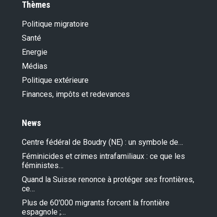
Thèmes
Politique migratoire
Santé
Energie
Médias
Politique extérieure
Finances, impôts et redevances
News
Centre fédéral de Boudry (NE) : un symbole de…
Féminicides et crimes intrafamiliaux : ce que les
féministes…
Quand la Suisse renonce à protéger ses frontières,
ce…
Plus de 60'000 migrants forcent la frontière
espagnole ;…