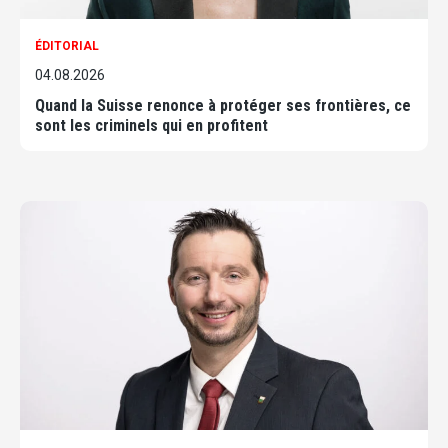
ÉDITORIAL
04.08.2026
Quand la Suisse renonce à protéger ses frontières, ce
sont les criminels qui en profitent