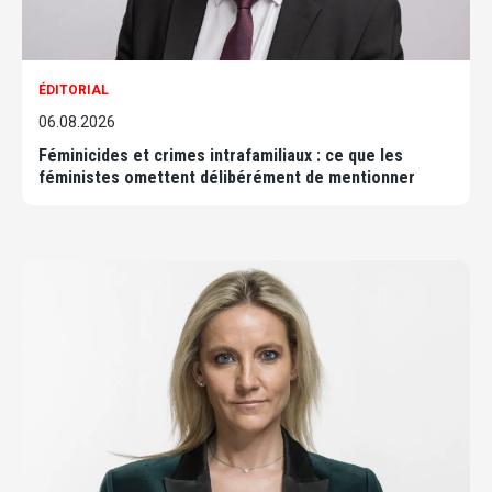
ÉDITORIAL
06.08.2026
Féminicides et crimes intrafamiliaux : ce que les
féministes omettent délibérément de mentionner