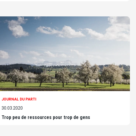
JOURNAL DU PARTI
30.03.2020
Trop peu de ressources pour trop de gens