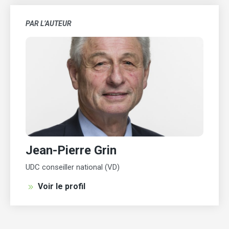
PAR L’AUTEUR
Jean-Pierre Grin
UDC conseiller national (VD)
Voir le profil