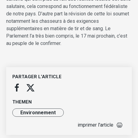
salutaire, cela correspond au fonctionnement fédéraliste
de notre pays. D’autre part la révision de cette loi soumet
notamment les chasseurs à des exigences
supplémentaires en matière de tir et de sang. Le
Parlement l’a très bien compris, le 17 mai prochain, c’est
au peuple de le confirmer.
PARTAGER L’ARTICLE
THEMEN
Environnement
imprimer l'article