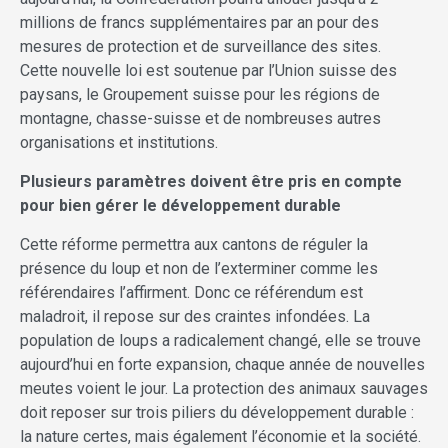
millions de francs supplémentaires par an pour des
mesures de protection et de surveillance des sites.
Cette nouvelle loi est soutenue par l’Union suisse des
paysans, le Groupement suisse pour les régions de
montagne, chasse-suisse et de nombreuses autres
organisations et institutions.
Plusieurs paramètres doivent être pris en compte
pour bien gérer le développement durable
Cette réforme permettra aux cantons de réguler la
présence du loup et non de l’exterminer comme les
référendaires l’affirment. Donc ce référendum est
maladroit, il repose sur des craintes infondées. La
population de loups a radicalement changé, elle se trouve
aujourd’hui en forte expansion, chaque année de nouvelles
meutes voient le jour. La protection des animaux sauvages
doit reposer sur trois piliers du développement durable :
la nature certes, mais également l’économie et la société.