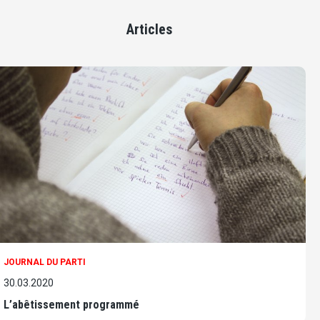
Articles
JOURNAL DU PARTI
30.03.2020
L’abêtissement programmé