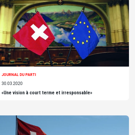
JOURNAL DU PARTI
30.03.2020
«Une vision à court terme et irresponsable»