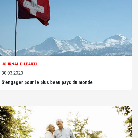
JOURNAL DU PARTI
30.03.2020
S’engager pour le plus beau pays du monde