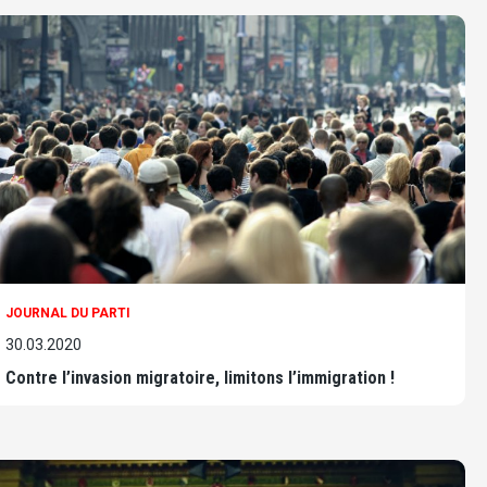
JOURNAL DU PARTI
30.03.2020
Contre l’invasion migratoire, limitons l’immigration !