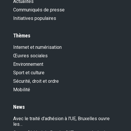
Actualités
Communiqués de presse
Initiatives populaires
Thèmes
Internet et numérisation
Œuvres sociales
Environnement
Sport et culture
Sécurité, droit et ordre
Mobilité
News
Avec le traité d’adhésion à l'UE, Bruxelles ouvre
les…