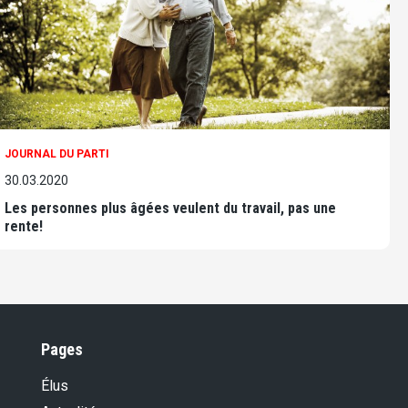
JOURNAL DU PARTI
30.03.2020
Les personnes plus âgées veulent du travail, pas une
rente!
Pages
Élus