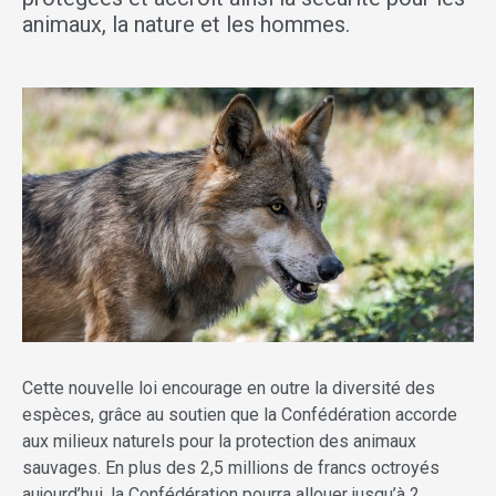
animaux, la nature et les hommes.
Cette nouvelle loi encourage en outre la diversité des
espèces, grâce au soutien que la Confédération accorde
aux milieux naturels pour la protection des animaux
sauvages. En plus des 2,5 millions de francs octroyés
aujourd’hui, la Confédération pourra allouer jusqu’à 2