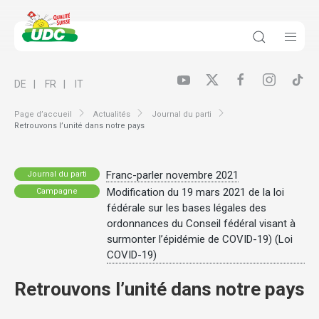
DE
FR
IT
Page d’accueil
Actualités
Journal du parti
Retrouvons l’unité dans notre pays
Franc-parler novembre 2021
Journal du parti
Modification du 19 mars 2021 de la loi
Campagne
fédérale sur les bases légales des
ordonnances du Conseil fédéral visant à
surmonter l’épidémie de COVID-19) (Loi
COVID-19)
Retrouvons l’unité dans notre pays