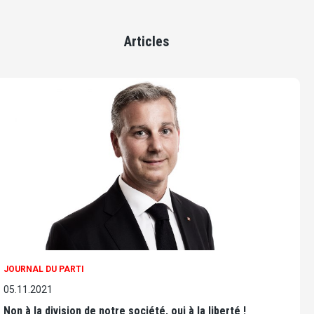
Articles
JOURNAL DU PARTI
05.11.2021
Non à la division de notre société, oui à la liberté !