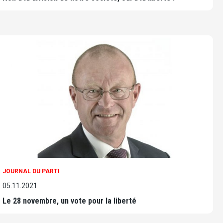
JOURNAL DU PARTI
05.11.2021
Le 28 novembre, un vote pour la liberté