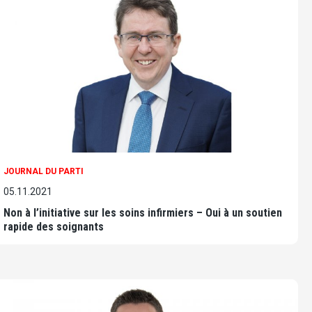
JOURNAL DU PARTI
05.11.2021
Non à l’initiative sur les soins infirmiers – Oui à un soutien
rapide des soignants