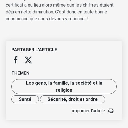
certificat a eu lieu alors même que les chiffres étaient
déjà en nette diminution. C’est donc en toute bonne
conscience que nous devons y renoncer !
PARTAGER L’ARTICLE
THEMEN
Les gens, la famille, la société et la
religion
Santé
Sécurité, droit et ordre
imprimer l'article