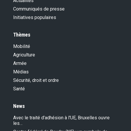
Actualités
Communiqués de presse
Initiatives populaires
Thèmes
Mobilité
Agriculture
Armée
Médias
Sécurité, droit et ordre
Santé
News
Avec le traité d’adhésion à l'UE, Bruxelles ouvre
les…