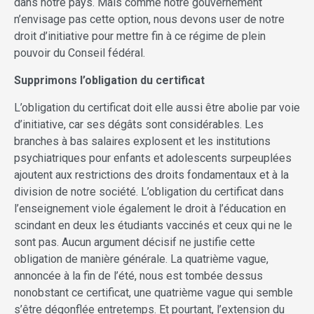
dans notre pays. Mais comme notre gouvernement
n’envisage pas cette option, nous devons user de notre
droit d’initiative pour mettre fin à ce régime de plein
pouvoir du Conseil fédéral.
Supprimons l’obligation du certificat
L’obligation du certificat doit elle aussi être abolie par voie
d’initiative, car ses dégâts sont considérables. Les
branches à bas salaires explosent et les institutions
psychiatriques pour enfants et adolescents surpeuplées
ajoutent aux restrictions des droits fondamentaux et à la
division de notre société. L’obligation du certificat dans
l’enseignement viole également le droit à l’éducation en
scindant en deux les étudiants vaccinés et ceux qui ne le
sont pas. Aucun argument décisif ne justifie cette
obligation de manière générale. La quatrième vague,
annoncée à la fin de l’été, nous est tombée dessus
nonobstant ce certificat, une quatrième vague qui semble
s’être dégonflée entretemps. Et pourtant, l’extension du