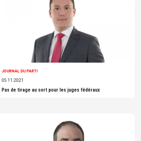
JOURNAL DU PARTI
05.11.2021
Pas de tirage au sort pour les juges fédéraux