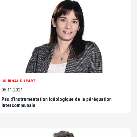
JOURNAL DU PARTI
05.11.2021
Pas d’instrumentation idéologique de la péréquation
intercommunale