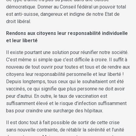
démocratique. Donner au Conseil fédéral un pouvoir total
est anti-suisse, dangereux et indigne de notre Etat de
droit libéral.
Rendons aux citoyens leur responsabilité individuelle
et leur liberté
Il existe pourtant une solution pour réunifier notre société.
C’est même si simple que c’est difficile à croire. Il suffit à
nouveau de tout ouvrir pour toutes et tous et de rendre aux
citoyens leur responsabilité personnelle et leur liberté !
Depuis longtemps, tous ceux qui le souhaitaient ont été
vaccinés, ce qui signifie que plus personne ne doit avoir
peur d’autrui. En outre, le taux de vaccination est
suffisamment élevé et le risque d’infection suffisamment
bas pour craindre une surcharge des hôpitaux.
Il est donc tout à fait possible de sortir de cette crise
sans nouvelle contrainte, de rétablir la sérénité et l’unité