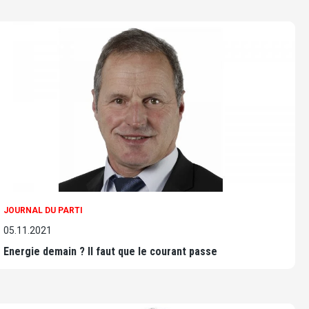
JOURNAL DU PARTI
05.11.2021
Energie demain ? Il faut que le courant passe