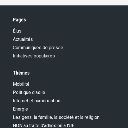
Pages
Élus
Actualités
Communiqués de presse
Initiatives populaires
Thèmes
Mobilité
Politique d'asile
Internet et numérisation
Energie
Les gens, la famille, la société et la religion
NON au traité d'adhésion à l'UE