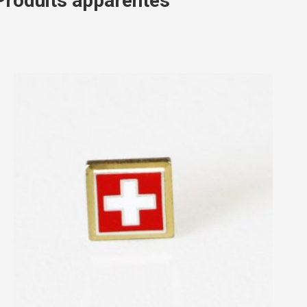
Produits apparentés