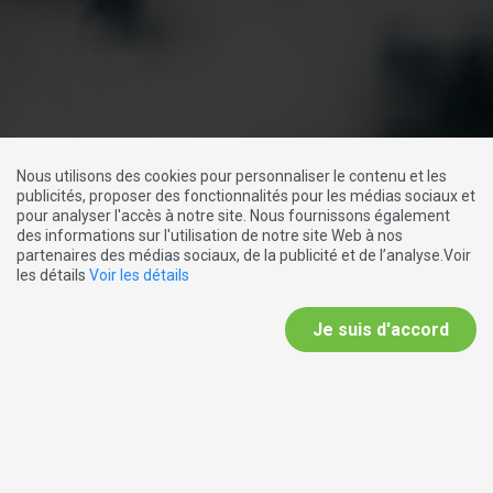
Nous utilisons des cookies pour personnaliser le contenu et les
publicités, proposer des fonctionnalités pour les médias sociaux et
pour analyser l'accès à notre site. Nous fournissons également
des informations sur l'utilisation de notre site Web à nos
partenaires des médias sociaux, de la publicité et de l’analyse.Voir
les détails
Voir les détails
Je suis d'accord