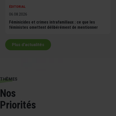
ÉDITORIAL
06.08.2026
Féminicides et crimes intrafamiliaux : ce que les
féministes omettent délibérément de mentionner
Plus d'actualités
THÈMES
Nos
Priorités