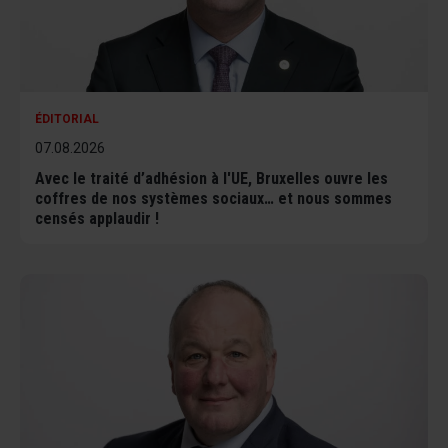
ÉDITORIAL
07.08.2026
Avec le traité d’adhésion à l'UE, Bruxelles ouvre les
coffres de nos systèmes sociaux… et nous sommes
censés applaudir !