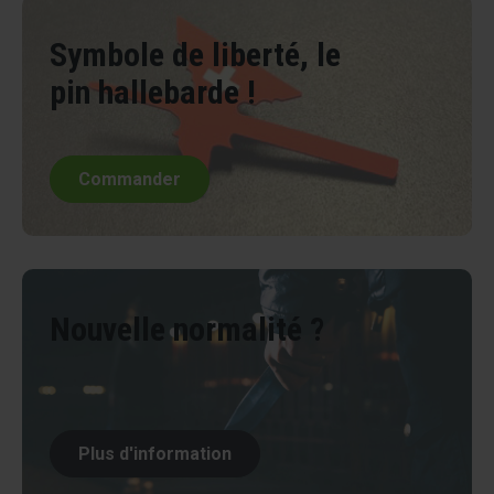
Symbole de liberté, le
pin hallebarde !
Commander
Nouvelle normalité ?
Plus d'information