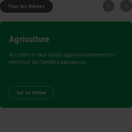
Tous les thèmes
Agriculture
Accroître le taux d’auto-approvisionnement et
renforcer les familles paysannes
sur ce thème