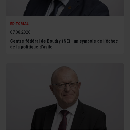
ÉDITORIAL
07.08.2026
Centre fédéral de Boudry (NE) : un symbole de l'échec
de la politique d'asile