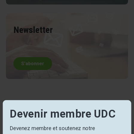
Newsletter
S’abonner
Devenir membre UDC
Devenez membre et soutenez notre