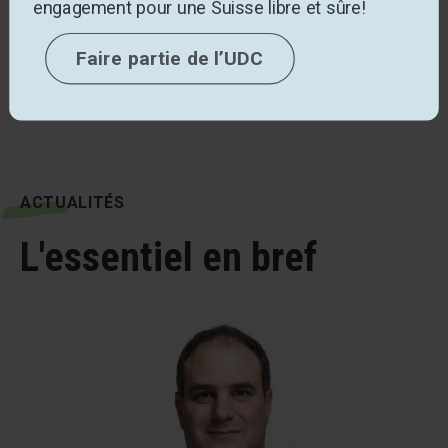
engagement pour une Suisse libre et sûre!
Faire partie de l’UDC
ACTUALITÉS
L'essentiel en bref