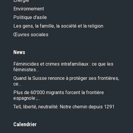
Energie
Environnement
Politique d'asile
Les gens, la famille, la société et la religion
Œuvres sociales
News
Féminicides et crimes intrafamiliaux : ce que les
féministes…
Quand la Suisse renonce à protéger ses frontières,
ce…
Plus de 60'000 migrants forcent la frontière
espagnole ;…
Tell, liberté, neutralité: Notre chemin depuis 1291
Calendrier