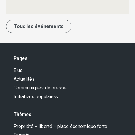
Tous les événements
Pages
Élus
Actualités
Communiqués de presse
Initiatives populaires
Thèmes
Propriété + liberté = place économique forte