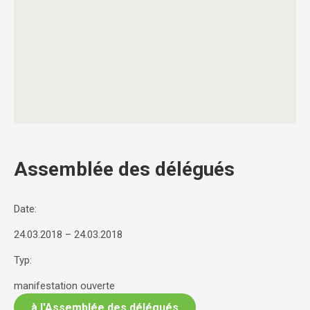
Assemblée des délégués
Date:
24.03.2018 – 24.03.2018
Typ:
manifestation ouverte
à l'Assemblée des délégués