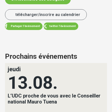
télécharger/inscrire au calendrier
Partager l’événement
twitter l’événement
Prochains événements
jeudi
13.08.
L’UDC proche de vous avec le Conseiller
national Mauro Tuena