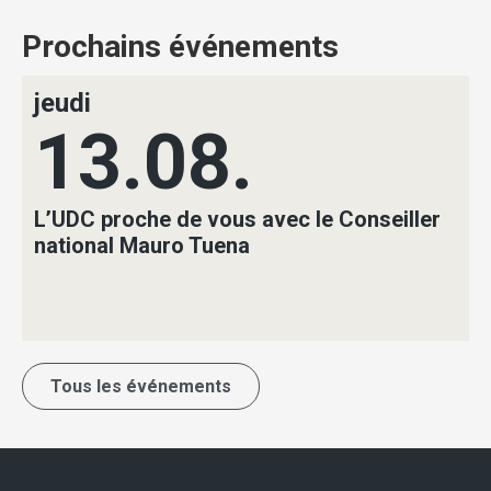
Prochains événements
jeudi
13.08.
L’UDC proche de vous avec le Conseiller
national Mauro Tuena
Tous les événements