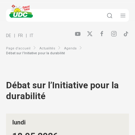
DE
FR
IT
Page d’accueil
Actualités
Agenda
Débat sur l’Initiative pour la durabilité
Débat sur l’Initiative pour la
durabilité
lundi