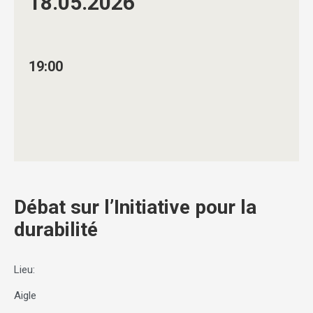
18.05.
2026
19:00
Débat sur l’Initiative pour la
durabilité
Lieu:
Aigle