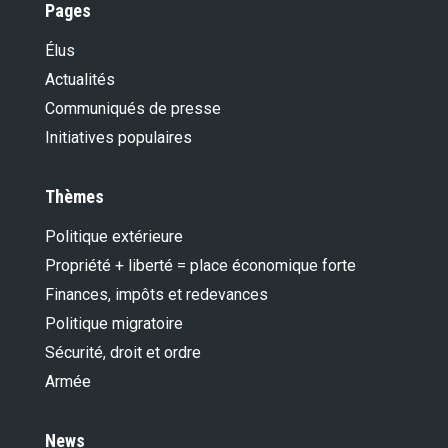
Pages
Élus
Actualités
Communiqués de presse
Initiatives populaires
Thèmes
Politique extérieure
Propriété + liberté = place économique forte
Finances, impôts et redevances
Politique migratoire
Sécurité, droit et ordre
Armée
News