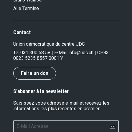
Alle Termine
Contact
Union démocratique du centre UDC
Tel.
031 300 58 58
| E-Mail:
info@udc.ch
| CH83
0023 5235 8557 0001 Y
Faire un don
S'abonner à la newsletter
Saisissez votre adresse e-mail et recevez les
informations les plus récentes en premier.