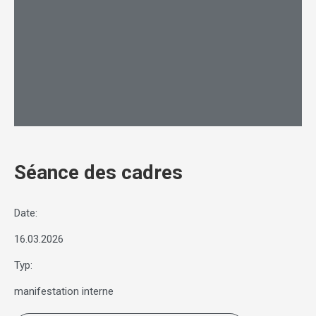
Séance des cadres
Date:
16.03.2026
Typ:
manifestation interne