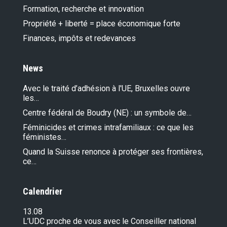
Formation, recherche et innovation
Propriété + liberté = place économique forte
Finances, impôts et redevances
News
Avec le traité d’adhésion à l'UE, Bruxelles ouvre
les…
Centre fédéral de Boudry (NE) : un symbole de…
Féminicides et crimes intrafamiliaux : ce que les
féministes…
Quand la Suisse renonce à protéger ses frontières,
ce…
Calendrier
13.08
L’UDC proche de vous avec le Conseiller national