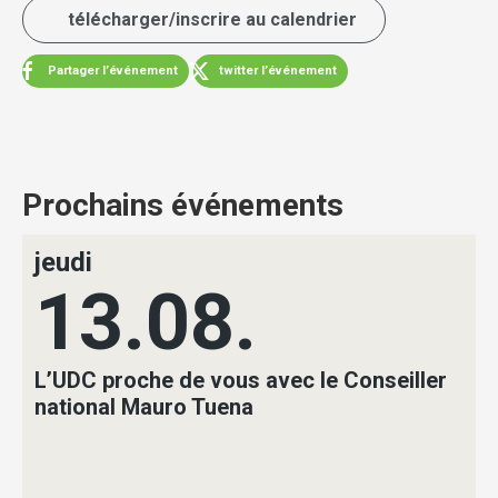
télécharger/inscrire au calendrier
Partager l’événement
twitter l’événement
Prochains événements
jeudi
13.08.
L’UDC proche de vous avec le Conseiller
national Mauro Tuena