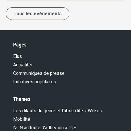
Tous les événements
Pages
Élus
Actualités
Communiqués de presse
Initiatives populaires
Thèmes
Les diktats du genre et l’absurdité « Woke »
Mobilité
NON au traité d'adhésion à l'UE