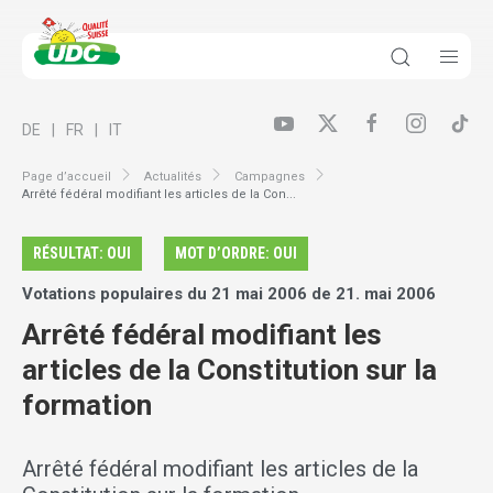
DE
FR
IT
Page d’accueil
Actualités
Campagnes
Arrêté fédéral modifiant les articles de la Con...
RÉSULTAT: OUI
MOT D’ORDRE: OUI
Votations populaires du 21 mai 2006 de 21. mai 2006
Arrêté fédéral modifiant les
articles de la Constitution sur la
formation
Arrêté fédéral modifiant les articles de la