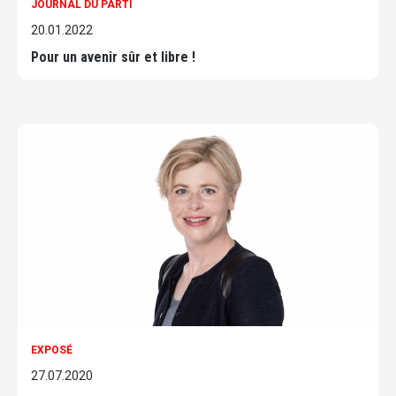
JOURNAL DU PARTI
20.01.2022
Pour un avenir sûr et libre !
EXPOSÉ
27.07.2020