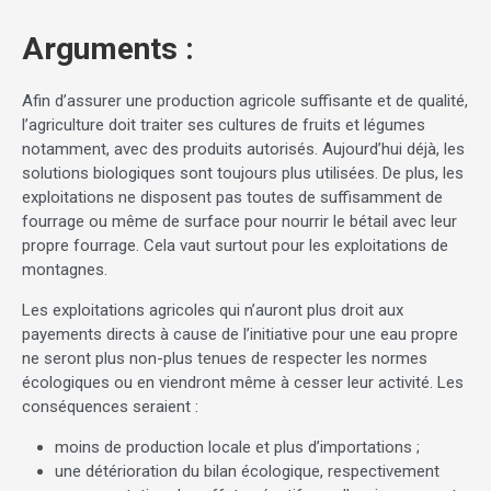
Arguments :
Afin d’assurer une production agricole suffisante et de qualité,
l’agriculture doit traiter ses cultures de fruits et légumes
notamment, avec des produits autorisés. Aujourd’hui déjà, les
solutions biologiques sont toujours plus utilisées. De plus, les
exploitations ne disposent pas toutes de suffisamment de
fourrage ou même de surface pour nourrir le bétail avec leur
propre fourrage. Cela vaut surtout pour les exploitations de
montagnes.
Les exploitations agricoles qui n’auront plus droit aux
payements directs à cause de l’initiative pour une eau propre
ne seront plus non-plus tenues de respecter les normes
écologiques ou en viendront même à cesser leur activité. Les
conséquences seraient :
moins de production locale et plus d’importations ;
une détérioration du bilan écologique, respectivement