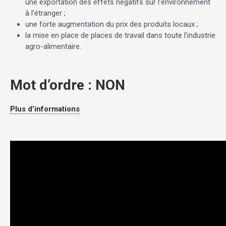
une exportation des effets négatifs sur l’environnement
à l’étranger ;
une forte augmentation du prix des produits locaux ;
la mise en place de places de travail dans toute l’industrie
agro-alimentaire.
Mot d’ordre : NON
Plus d’informations