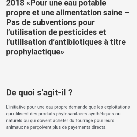
2018 «Pour une eau potable
propre et une alimentation saine –
Pas de subventions pour
l’utilisation de pesticides et
l’utilisation d’antibiotiques à titre
prophylactique»
De quoi s’agit-il ?
L’initiative pour une eau propre demande que les exploitations
qui utilisent des produits phytosanitaires synthétiques ou
naturels ou qui doivent acheter du fourrage pour leurs
animaux ne perçoivent plus de payements directs.