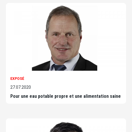
EXPOSÉ
27.07.2020
Pour une eau potable propre et une alimentation saine