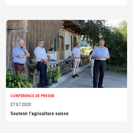
CONFÉRENCE DE PRESSE
27.07.2020
Soutenir l'agriculture suisse