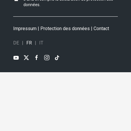
données
.
Impressum
|
Protection des données
|
Contact
DE
FR
IT