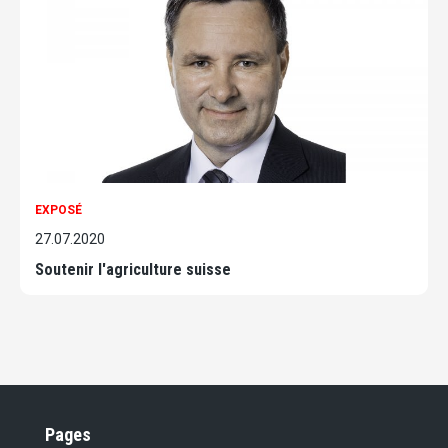
EXPOSÉ
27.07.2020
Soutenir l'agriculture suisse
Pages