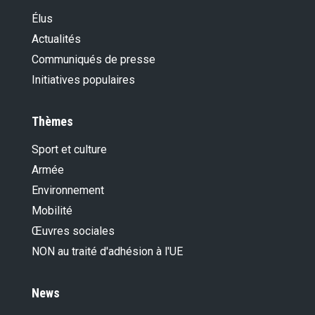
Élus
Actualités
Communiqués de presse
Initiatives populaires
Thèmes
Sport et culture
Armée
Environnement
Mobilité
Œuvres sociales
NON au traité d'adhésion à l'UE
News