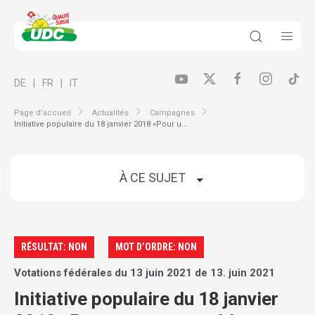
DE
FR
IT
Page d’accueil
Actualités
Campagnes
Initiative populaire du 18 janvier 2018 «Pour u...
RÉSULTAT: NON
MOT D’ORDRE: NON
Votations fédérales du 13 juin 2021 de 13. juin 2021
Initiative populaire du 18 janvier