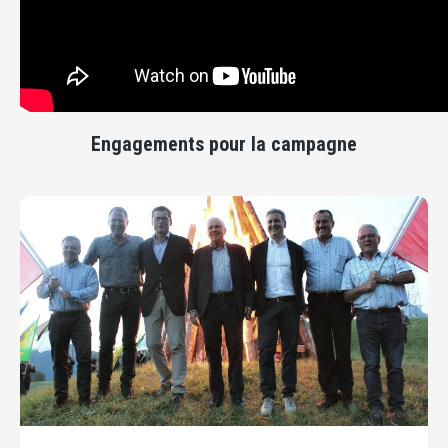
Engagements pour la campagne