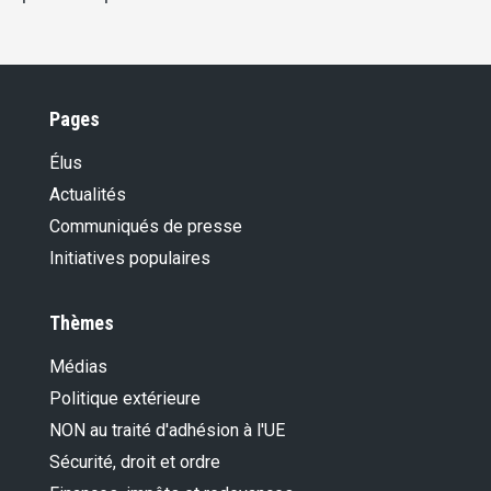
Pages
Élus
Actualités
Communiqués de presse
Initiatives populaires
Thèmes
Médias
Politique extérieure
NON au traité d'adhésion à l'UE
Sécurité, droit et ordre