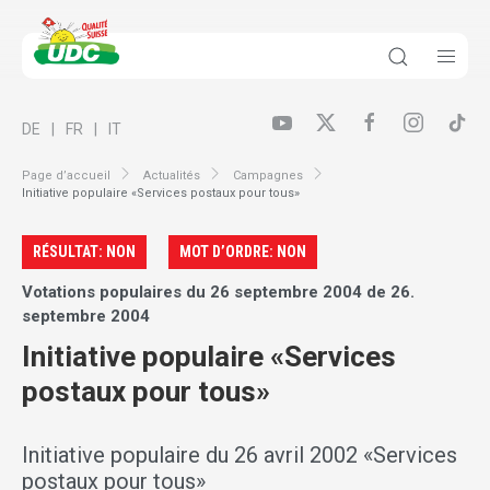
DE
FR
IT
Page d’accueil
Actualités
Campagnes
Initiative populaire «Services postaux pour tous»
RÉSULTAT: NON
MOT D’ORDRE: NON
Votations populaires du 26 septembre 2004 de 26.
septembre 2004
Initiative populaire «Services
postaux pour tous»
Initiative populaire du 26 avril 2002 «Services
postaux pour tous»