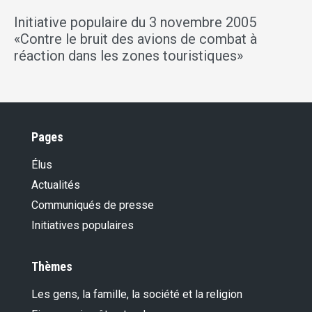
Initiative populaire du 3 novembre 2005
«Contre le bruit des avions de combat à
réaction dans les zones touristiques»
Pages
Élus
Actualités
Communiqués de presse
Initiatives populaires
Thèmes
Les gens, la famille, la société et la religion