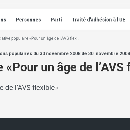
ons
Personnes
Parti
Traité d'adhésion à l'UE
itiative populaire «Pour un âge de l’AVS flex...
ions populaires du 30 novembre 2008 de 30. novembre 2008
re «Pour un âge de l’AVS 
e de l’AVS flexible»