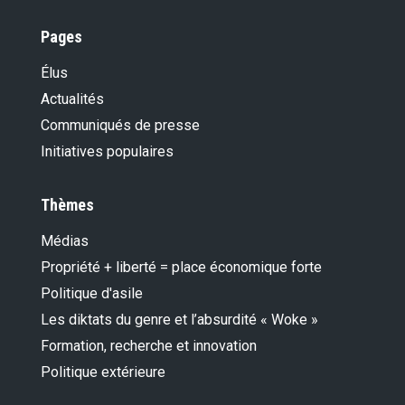
Pages
Élus
Actualités
Communiqués de presse
Initiatives populaires
Thèmes
Médias
Propriété + liberté = place économique forte
Politique d'asile
Les diktats du genre et l’absurdité « Woke »
Formation, recherche et innovation
Politique extérieure