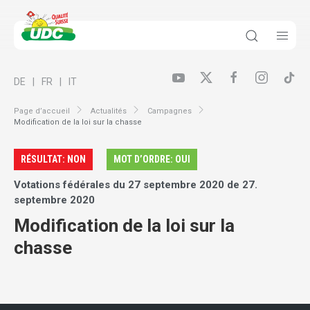
DE
FR
IT
Page d’accueil
Actualités
Campagnes
Modification de la loi sur la chasse
RÉSULTAT: NON
MOT D’ORDRE: OUI
Votations fédérales du 27 septembre 2020 de 27.
septembre 2020
Modification de la loi sur la
chasse