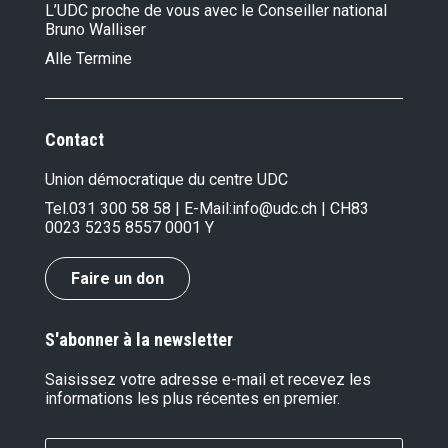
L’UDC proche de vous avec le Conseiller national
Bruno Walliser
Alle Termine
Contact
Union démocratique du centre UDC
Tel.
031 300 58 58
| E-Mail:
info@udc.ch
| CH83
0023 5235 8557 0001 Y
Faire un don
S'abonner à la newsletter
Saisissez votre adresse e-mail et recevez les
informations les plus récentes en premier.