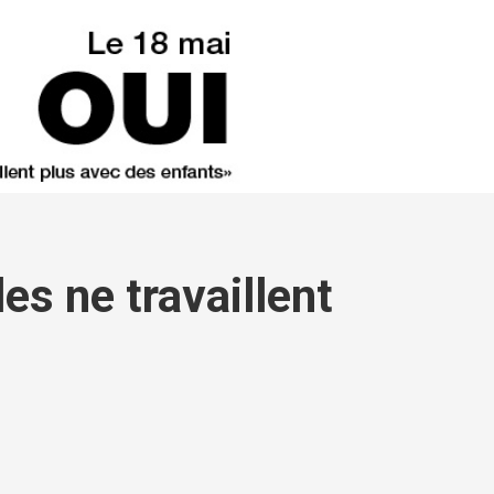
es ne travaillent