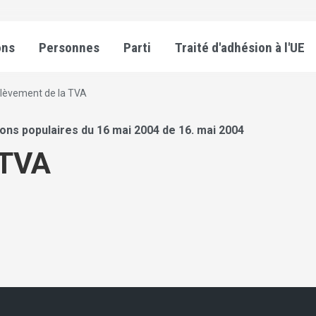
ons
Personnes
Parti
Traité d'adhésion à l'UE
lèvement de la TVA
ions populaires du 16 mai 2004 de 16. mai 2004
 TVA