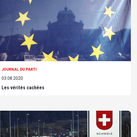
JOURNAL DU PARTI
03.08.2020
Les vérités cachées