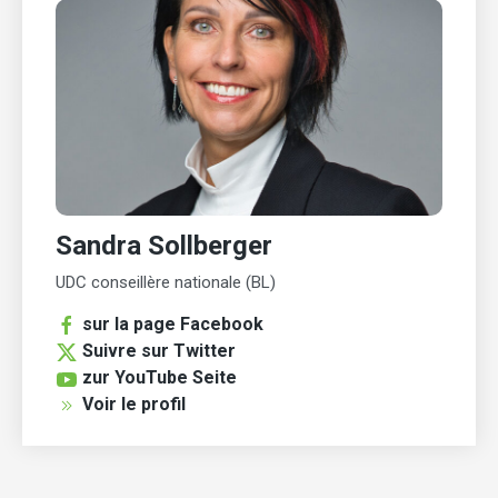
Sandra Sollberger
UDC conseillère nationale (BL)
sur la page Facebook
Suivre sur Twitter
zur YouTube Seite
Voir le profil