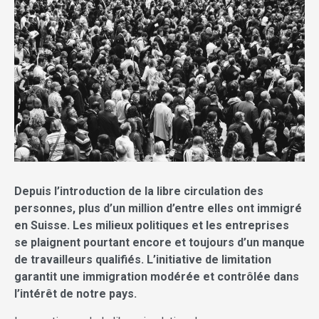
Depuis l’introduction de la libre circulation des
personnes, plus d’un million d’entre elles ont immigré
en Suisse. Les milieux politiques et les entreprises
se plaignent pourtant encore et toujours d’un manque
de travailleurs qualifiés. L’initiative de limitation
garantit une immigration modérée et contrôlée dans
l’intérêt de notre pays.