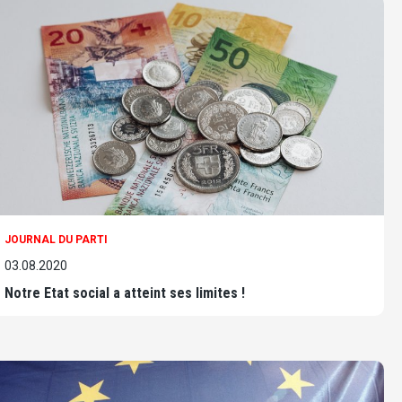
JOURNAL DU PARTI
03.08.2020
Notre Etat social a atteint ses limites !