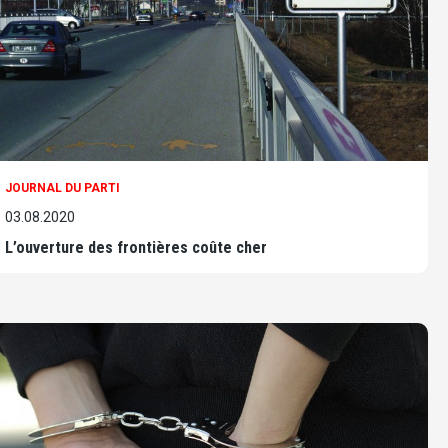
JOURNAL DU PARTI
03.08.2020
L’ouverture des frontières coûte cher