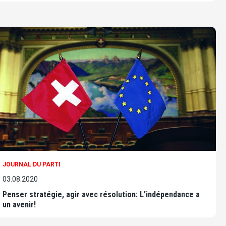
JOURNAL DU PARTI
03.08.2020
Penser stratégie, agir avec résolution: L’indépendance a
un avenir!