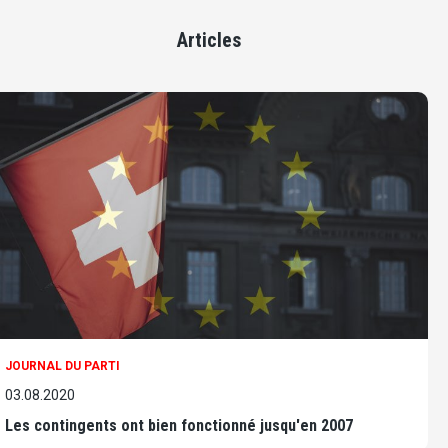
Articles
JOURNAL DU PARTI
03.08.2020
Les contingents ont bien fonctionné jusqu'en 2007