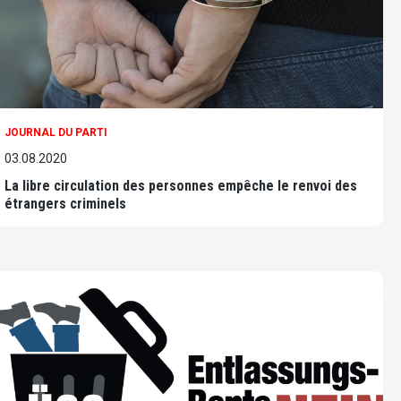
JOURNAL DU PARTI
03.08.2020
La libre circulation des personnes empêche le renvoi des
étrangers criminels