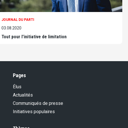
JOURNAL DU PARTI
03.08.2020
Tout pour l’initiative de limitation
Pages
Élus
Actualités
Communiqués de presse
Initiatives populaires