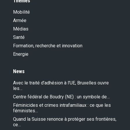
Thèmes
Mobilité
Armée
Médias
Santé
Formation, recherche et innovation
Energie
News
Avec le traité d’adhésion à l'UE, Bruxelles ouvre
les…
Centre fédéral de Boudry (NE) : un symbole de…
Féminicides et crimes intrafamiliaux : ce que les
féministes…
Quand la Suisse renonce à protéger ses frontières,
ce…