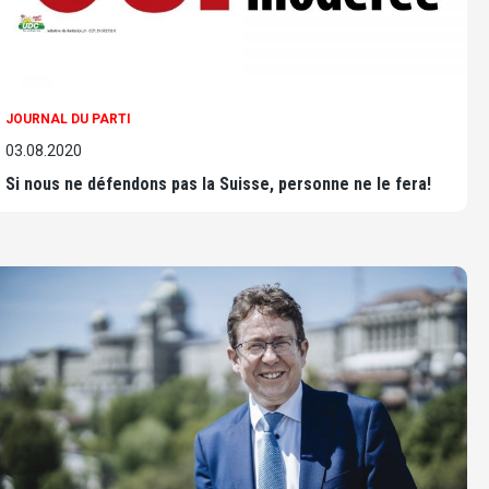
JOURNAL DU PARTI
03.08.2020
Si nous ne défendons pas la Suisse, personne ne le fera!