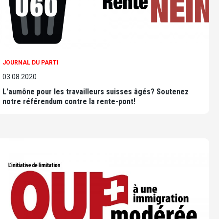
JOURNAL DU PARTI
03.08.2020
L'aumône pour les travailleurs suisses âgés? Soutenez
notre référendum contre la rente-pont!