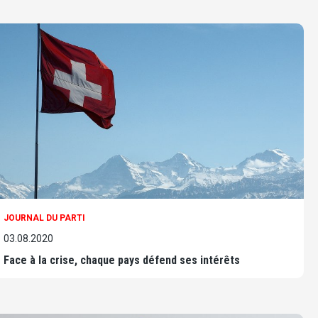
JOURNAL DU PARTI
03.08.2020
Face à la crise, chaque pays défend ses intérêts