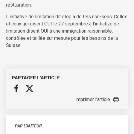
restauration.
L’initiative de limitation dit stop à de tels non-sens. Celles
et ceux qui disent OUI le 27 septembre à l’initiative de
limitation disent OUI à une immigration raisonnable,
contrôlée et taillée sur mesure pour les besoins de la
Suisse.
PARTAGER L’ARTICLE
imprimer l'article
PAR L’AUTEUR