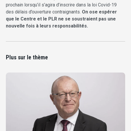
prochain lorsqu’il s’agira d’inscrire dans la loi Covid-19
des délais d’ouverture contraignants.
On ose espérer
que le Centre et le PLR ne se soustraient pas une
nouvelle fois à leurs responsabilités.
Plus sur le thème