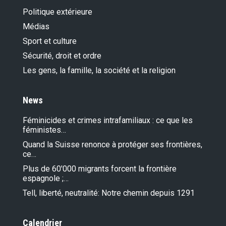
Politique extérieure
Médias
Sport et culture
Sécurité, droit et ordre
Les gens, la famille, la société et la religion
News
Féminicides et crimes intrafamiliaux : ce que les
féministes…
Quand la Suisse renonce à protéger ses frontières,
ce…
Plus de 60'000 migrants forcent la frontière
espagnole ;…
Tell, liberté, neutralité: Notre chemin depuis 1291
Calendrier