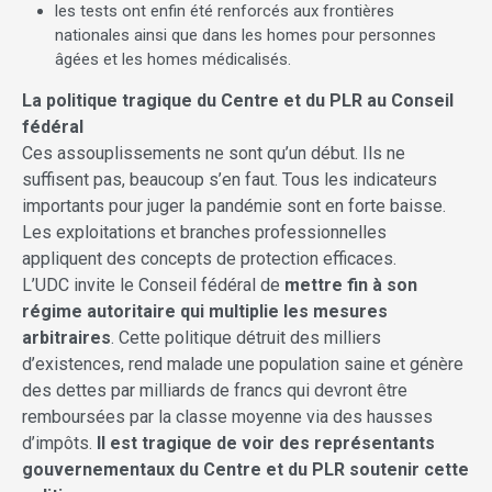
les tests ont enfin été renforcés aux frontières
nationales ainsi que dans les homes pour personnes
âgées et les homes médicalisés.
La politique tragique du Centre et du PLR au Conseil
fédéral
Ces assouplissements ne sont qu’un début. Ils ne
suffisent pas, beaucoup s’en faut. Tous les indicateurs
importants pour juger la pandémie sont en forte baisse.
Les exploitations et branches professionnelles
appliquent des concepts de protection efficaces.
L’UDC invite le Conseil fédéral de
mettre fin à son
régime autoritaire qui multiplie les mesures
arbitraires
. Cette politique détruit des milliers
d’existences, rend malade une population saine et génère
des dettes par milliards de francs qui devront être
remboursées par la classe moyenne via des hausses
d’impôts.
Il est tragique de voir des représentants
gouvernementaux du Centre et du PLR soutenir cette