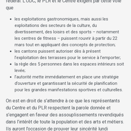
fédéral. L’UDC, le PLR et le Centre exigent par cette voie
que
les exploitations gastronomiques, mais aussi les
exploitations des secteurs de la culture, du
divertissement, des loisirs et des sports – notamment
les centres de fitness – puissent rouvrir à partir du 22
mars tout en appliquant des concepts de protection;
les cantons puissent autoriser dès à présent
l’exploitation des terrasses pour le service à l’emporter;
la règle des 5 personnes dans les espaces intérieurs soit
levée;
l’autorité mette immédiatement en place une stratégie
d’ouverture et garantissant la sécurité de planification
pour les grandes manifestations sportives et culturelles.
On est en droit de s’attendre à ce que les représentants
du Centre et du PLR respectent la parole donnée et
s’engagent en faveur des assouplissements revendiqués
dans l’intérêt de toute la population et des arts et métiers.
Ils auront l’occasion de prouver leur sincérité lundi