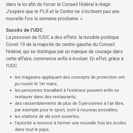
dans la loi afin de forcer le Conseil fédéral à réagir.
J’espère que le PLR et le Centre ne s’inclinent pas une
nouvelle fois la semaine prochaine. »
Succès de l’UDC
La pression de l’UDC a des effets: la nuisible politique
Covid-19 de la majorité de centre-gauche du Conseil
fédéral, qui se distingue par un manque de courage dans
cette affaire, commence enfin à évoluer. En effet, grâce à
l’UDC
les magasins appliquant des concepts de protection ont
pu rouvrir le 1er mars;
les personnes travaillant à l’extérieur peuvent enfin se
restaurer dans des restaurants;
des rassemblements de plus de 5 personnes à l’air libre,
par exemple pour le sport, sont à nouveau possibles;
les stations de ski sont ouvertes;
l’autorité a renoncé à fermer une nouvelle fois les écoles
dans tout le pays;