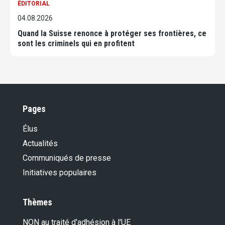
ÉDITORIAL
04.08.2026
Quand la Suisse renonce à protéger ses frontières, ce
sont les criminels qui en profitent
Pages
Élus
Actualités
Communiqués de presse
Initiatives populaires
Thèmes
NON au traité d'adhésion à l'UE