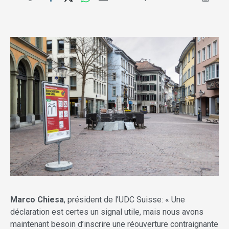
Marco Chiesa
, président de l’UDC Suisse: « Une
déclaration est certes un signal utile, mais nous avons
maintenant besoin d’inscrire une réouverture contraignante