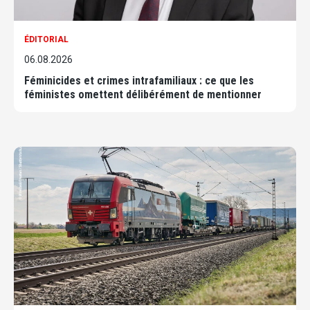
ÉDITORIAL
06.08.2026
Féminicides et crimes intrafamiliaux : ce que les
féministes omettent délibérément de mentionner