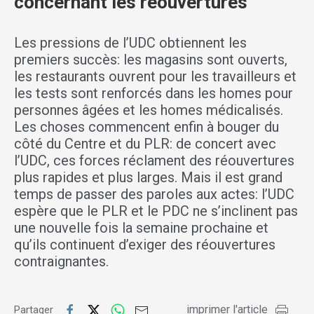
concernant les réouvertures
Les pressions de l’UDC obtiennent les
premiers succès: les magasins sont ouverts,
les restaurants ouvrent pour les travailleurs et
les tests sont renforcés dans les homes pour
personnes âgées et les homes médicalisés.
Les choses commencent enfin à bouger du
côté du Centre et du PLR: de concert avec
l’UDC, ces forces réclament des réouvertures
plus rapides et plus larges. Mais il est grand
temps de passer des paroles aux actes: l’UDC
espère que le PLR et le PDC ne s’inclinent pas
une nouvelle fois la semaine prochaine et
qu’ils continuent d’exiger des réouvertures
contraignantes.
imprimer l'article
Partager