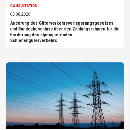
CONSULTATION
05.08.2026
Änderung des Güterverkehrsverlagerungsgesetzes
und Bundesbeschluss über den Zahlungsrahmen für die
Förderung des alpenquerenden
Schienengüterverkehrs