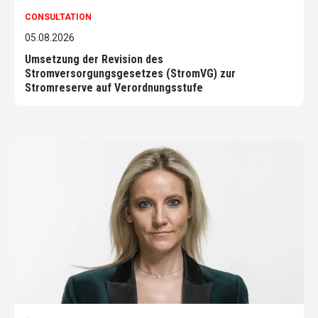
CONSULTATION
05.08.2026
Umsetzung der Revision des
Stromversorgungsgesetzes (StromVG) zur
Stromreserve auf Verordnungsstufe