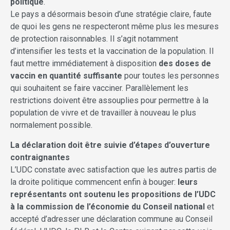
politique
.
Le pays a désormais besoin d’une stratégie claire, faute
de quoi les gens ne respecteront même plus les mesures
de protection raisonnables. Il s’agit notamment
d’intensifier les tests et la vaccination de la population. Il
faut mettre immédiatement à disposition
des doses de
vaccin en quantité suffisante
pour toutes les personnes
qui souhaitent se faire vacciner. Parallèlement les
restrictions doivent être assouplies pour permettre à la
population de vivre et de travailler à nouveau le plus
normalement possible.
La déclaration doit être suivie d’étapes d’ouverture
contraignantes
L’UDC constate avec satisfaction que les autres partis de
la droite politique commencent enfin à bouger:
leurs
représentants ont soutenu les propositions de l’UDC
à la commission de l’économie du Conseil national
et
accepté d’adresser une déclaration commune au Conseil