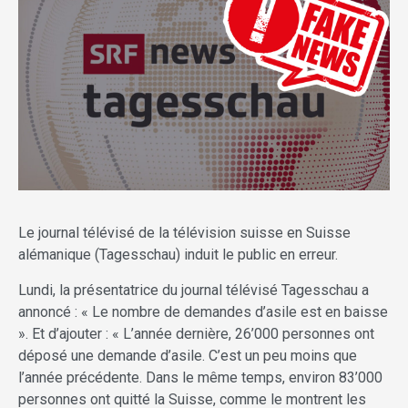
Le journal télévisé de la télévision suisse en Suisse
alémanique (Tagesschau) induit le public en erreur.
Lundi, la présentatrice du journal télévisé Tagesschau a
annoncé : « Le nombre de demandes d’asile est en baisse
». Et d’ajouter : « L’année dernière, 26’000 personnes ont
déposé une demande d’asile. C’est un peu moins que
l’année précédente. Dans le même temps, environ 83’000
personnes ont quitté la Suisse, comme le montrent les