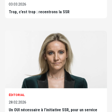
03.03.2026
Trop, c’est trop : recentrons la SSR
ÉDITORIAL
28.02.2026
Un OUI nécessaire à l’initiative SSR, pour un service