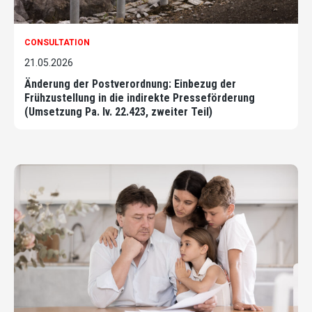
CONSULTATION
21.05.2026
Änderung der Postverordnung: Einbezug der
Frühzustellung in die indirekte Presseförderung
(Umsetzung Pa. Iv. 22.423, zweiter Teil)