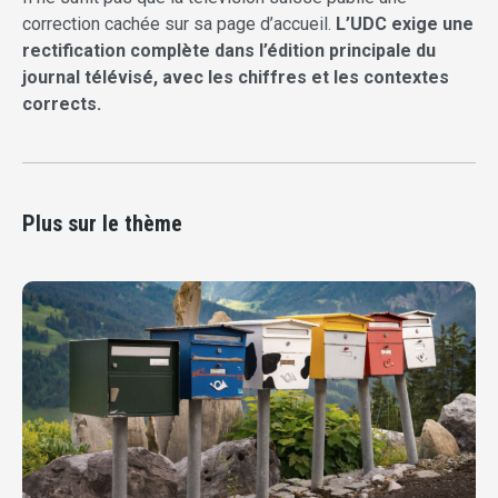
correction cachée sur sa page d’accueil.
L’UDC exige une
rectification complète dans l’édition principale du
journal télévisé, avec les chiffres et les contextes
corrects.
Plus sur le thème