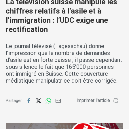
La télévision suisse manipule les
chiffres relatifs à l’asile et à
l’immigration : l’UDC exige une
rectification
Le journal télévisé (Tagesschau) donne
l’impression que le nombre de demandes
d’asile est en forte baisse ; il passe cependant
sous silence le fait que 165’000 personnes
ont immigré en Suisse. Cette couverture
médiatique manipulatrice doit être corrigée.
imprimer l'article
Partager