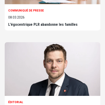
COMMUNIQUÉ DE PRESSE
08.03.2026
L’égocentrique PLR abandonne les familles
ÉDITORIAL