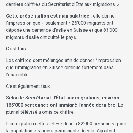
derniers chiffres du Secrétariat d’État aux migrations. »
Cette présentation est manipulatrice ;
elle donne
l’impression que « seulement » 26’000 migrants ont
déposé une demande d’asile en Suisse et que 83’000
migrants d’asile ont quitté le pays.
C’est faux.
Les chiffres sont mélangés afin de donner l’impression
que l’immigration en Suisse diminue fortement dans
l’ensemble.
C’est également faux.
Selon le Secrétariat d’État aux migrations, environ
165’000 personnes ont immigré l’année dernière.
Le
journal télévisé a omis ce chiffre.
L’immigration nette s’élève donc à 82’000 personnes pour
la population étrangère permanente. À cela s’ajoutent