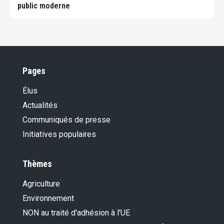
public moderne
Pages
Élus
Actualités
Communiqués de presse
Initiatives populaires
Thèmes
Agriculture
Environnement
NON au traité d'adhésion à l'UE