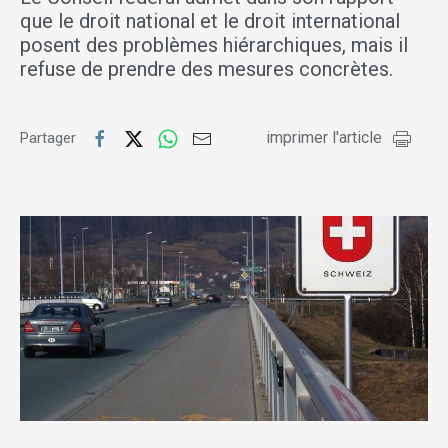
que le droit national et le droit international
posent des problèmes hiérarchiques, mais il
refuse de prendre des mesures concrètes.
imprimer l'article
Partager