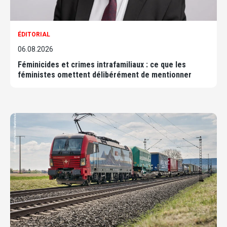
ÉDITORIAL
06.08.2026
Féminicides et crimes intrafamiliaux : ce que les
féministes omettent délibérément de mentionner