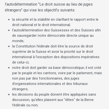
l’autodétermination "Le droit suisse au lieu de juges
étrangers" qui vise les objectifs suivants:
la sécurité et la stabilité en clarifiant le rapport entre le
droit national et le droit international;
l’autodétermination des Suissesses et des Suisses afin
de sauvegarder notre démocratie directe unique au
monde;
la Constitution fédérale doit être la source de droit
suprême de la Suisse et avoir la priorité sur le droit
international à l’exception des dispositions impératives
de celui-ci;
notre droit doit garder sa base démocratique; il est créé
par le peuple et les cantons, voire par le parlement, mais
non pas par des fonctionnaires, des juges
d’organisations internationales et des tribunaux
étrangers;
les décisions du peuple doivent être appliquées sans
discussion, qu’elles plaisent aux "élites" de la Berne
fédérale ou non;