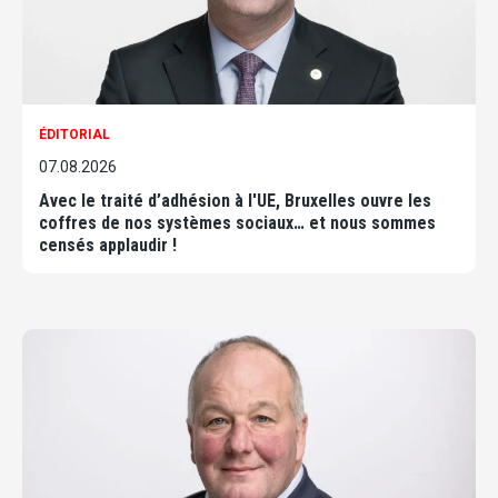
ÉDITORIAL
07.08.2026
Avec le traité d’adhésion à l'UE, Bruxelles ouvre les
coffres de nos systèmes sociaux… et nous sommes
censés applaudir !