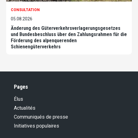
CONSULTATION
05.08.2026
Änderung des Güterverkehrsverlagerungsgesetzes
und Bundesbeschluss über den Zahlungsrahmen für die
Förderung des alpenquerenden
Schienengüterverkehrs
Pages
Élus
Actualités
Communiqués de presse
Initiatives populaires