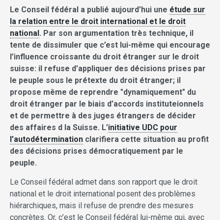
Le Conseil fédéral a publié aujourd’hui une
étude sur
la relation entre le droit international et le droit
national
. Par son argumentation très technique, il
tente de dissimuler que c’est lui-même qui encourage
l’influence croissante du droit étranger sur le droit
suisse: il refuse d’appliquer des décisions prises par
le peuple sous le prétexte du droit étranger; il
propose même de reprendre "dynamiquement" du
droit étranger par le biais d’accords instituteionnels
et de permettre à des juges étrangers de décider
des affaires d la Suisse. L’
initiative UDC pour
l’autodétermination
clarifiera cette situation au profit
des décisions prises démocratiquement par le
peuple.
Le Conseil fédéral admet dans son rapport que le droit
national et le droit international posent des problèmes
hiérarchiques, mais il refuse de prendre des mesures
concrètes. Or, c’est le Conseil fédéral lui-même qui, avec