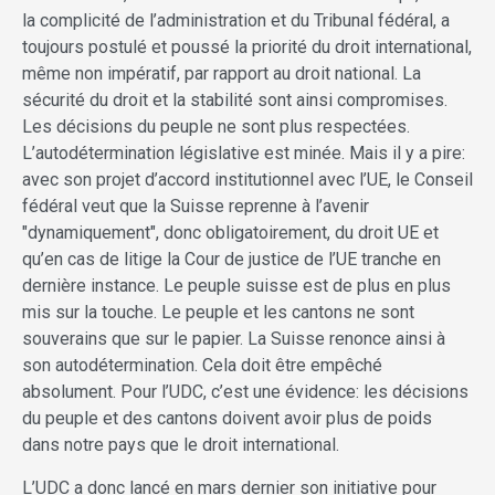
la complicité de l’administration et du Tribunal fédéral, a
toujours postulé et poussé la priorité du droit international,
même non impératif, par rapport au droit national. La
sécurité du droit et la stabilité sont ainsi compromises.
Les décisions du peuple ne sont plus respectées.
L’autodétermination législative est minée. Mais il y a pire:
avec son projet d’accord institutionnel avec l’UE, le Conseil
fédéral veut que la Suisse reprenne à l’avenir
"dynamiquement", donc obligatoirement, du droit UE et
qu’en cas de litige la Cour de justice de l’UE tranche en
dernière instance. Le peuple suisse est de plus en plus
mis sur la touche. Le peuple et les cantons ne sont
souverains que sur le papier. La Suisse renonce ainsi à
son autodétermination. Cela doit être empêché
absolument. Pour l’UDC, c’est une évidence: les décisions
du peuple et des cantons doivent avoir plus de poids
dans notre pays que le droit international.
L’UDC a donc lancé en mars dernier son initiative pour