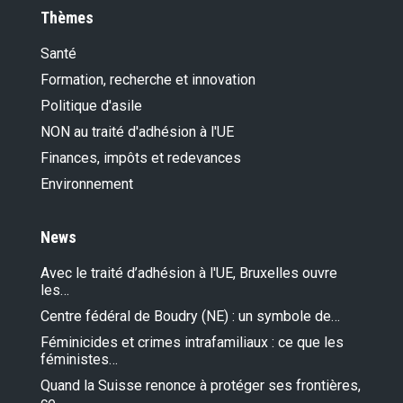
Thèmes
Santé
Formation, recherche et innovation
Politique d'asile
NON au traité d'adhésion à l'UE
Finances, impôts et redevances
Environnement
News
Avec le traité d’adhésion à l'UE, Bruxelles ouvre
les…
Centre fédéral de Boudry (NE) : un symbole de…
Féminicides et crimes intrafamiliaux : ce que les
féministes…
Quand la Suisse renonce à protéger ses frontières,
ce…