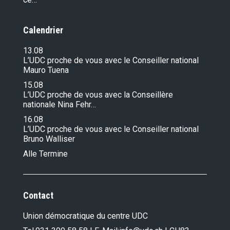
Calendrier
13.08
L’UDC proche de vous avec le Conseiller national
Mauro Tuena
15.08
L’UDC proche de vous avec la Conseillère
nationale Nina Fehr…
16.08
L’UDC proche de vous avec le Conseiller national
Bruno Walliser
Alle Termine
Contact
Union démocratique du centre UDC