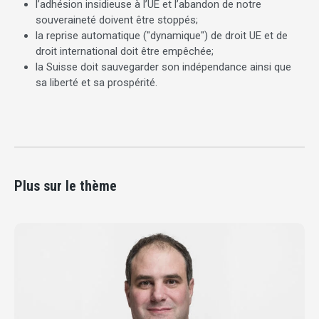
l’adhésion insidieuse à l’UE et l’abandon de notre
souveraineté doivent être stoppés;
la reprise automatique ("dynamique") de droit UE et de
droit international doit être empêchée;
la Suisse doit sauvegarder son indépendance ainsi que
sa liberté et sa prospérité.
Plus sur le thème