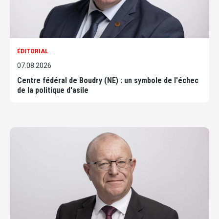
ÉDITORIAL
07.08.2026
Centre fédéral de Boudry (NE) : un symbole de l'échec
de la politique d'asile