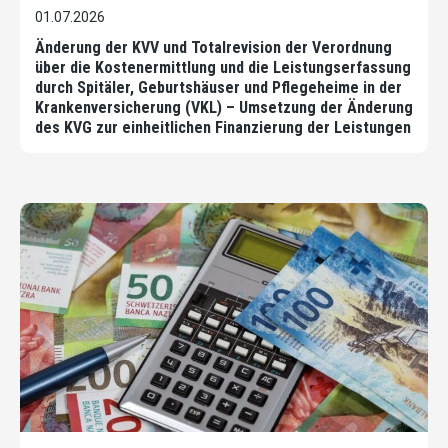
01.07.2026
Änderung der KVV und Totalrevision der Verordnung
über die Kostenermittlung und die Leistungserfassung
durch Spitäler, Geburtshäuser und Pflegeheime in der
Krankenversicherung (VKL) – Umsetzung der Änderung
des KVG zur einheitlichen Finanzierung der Leistungen