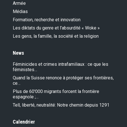
Armée
Médias
Formation, recherche et innovation
Les diktats du genre et l’absurdité « Woke »
Les gens, la famille, la société et la religion
News
Féminicides et crimes intrafamiliaux : ce que les
féministes…
Quand la Suisse renonce à protéger ses frontières,
ce…
Plus de 60'000 migrants forcent la frontière
espagnole ;…
Tell, liberté, neutralité: Notre chemin depuis 1291
Calendrier