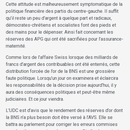
Cette attitude est malheureusement symptomatique de la
politique financière des partis du centre-gauche. Il suffit
qu’il reste un peu d’argent à quelque part et radicaux,
démocrates-chrétiens et socialistes font des pieds et
des mains pour le dépenser. Ainsi fait concernant les
réserves des APG qui ont été sacrifiées pour l’assurance-
maternité.
Comme lors de l’affaire Swiss lorsque des milliards de
francs d’argent des contribuables ont été enterrés, cette
distribution forcée de l’or de la BNS est une grossière
faute politique. Lorsqu’un jour on examinera et éclaircira
les responsabilités de la décision prise aujourd’hui, il y
aura des conséquences politiques et peut-être même
judiciaires. Et ce jour viendra.
L’UDC est d’avis que le rendement des réserves d’or dont
la BNS n’a plus besoin doit être versé à l’AVS. Elle se
battra au parlement pour corriger les erreurs commises