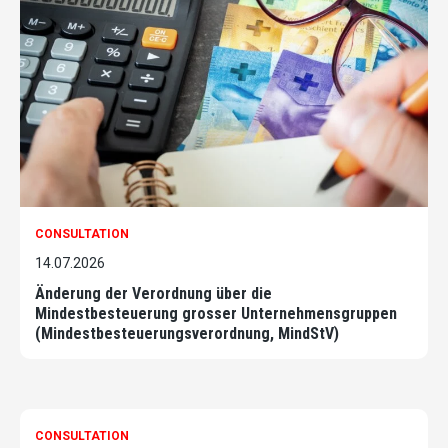
CONSULTATION
14.07.2026
Änderung der Verordnung über die
Mindestbesteuerung grosser Unternehmensgruppen
(Mindestbesteuerungsverordnung, MindStV)
CONSULTATION