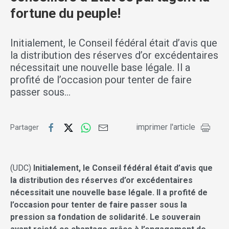
fortune du peuple!
Initialement, le Conseil fédéral était d’avis que
la distribution des réserves d’or excédentaires
nécessitait une nouvelle base légale. Il a
profité de l’occasion pour tenter de faire
passer sous…
imprimer l'article
Partager
(UDC)
Initialement, le Conseil fédéral était d’avis que
la distribution des réserves d’or excédentaires
nécessitait une nouvelle base légale. Il a profité de
l’occasion pour tenter de faire passer sous la
pression sa fondation de solidarité. Le souverain