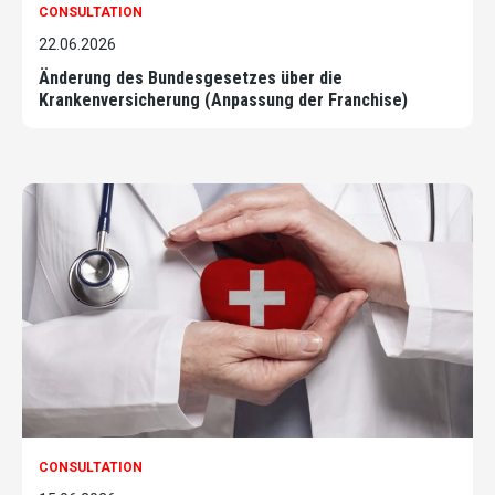
CONSULTATION
22.06.2026
Änderung des Bundesgesetzes über die
Krankenversicherung (Anpassung der Franchise)
CONSULTATION