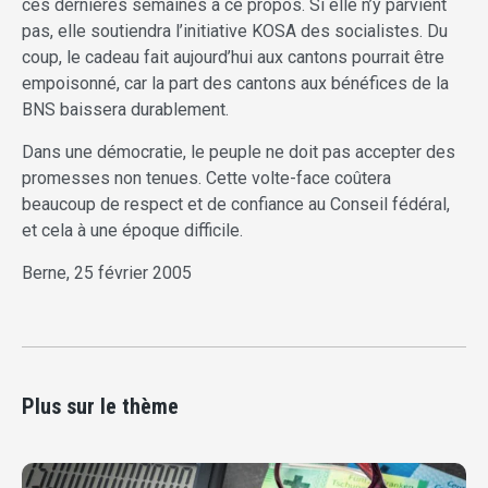
ces dernières semaines à ce propos. Si elle n’y parvient
pas, elle soutiendra l’initiative KOSA des socialistes. Du
coup, le cadeau fait aujourd’hui aux cantons pourrait être
empoisonné, car la part des cantons aux bénéfices de la
BNS baissera durablement.
Dans une démocratie, le peuple ne doit pas accepter des
promesses non tenues. Cette volte-face coûtera
beaucoup de respect et de confiance au Conseil fédéral,
et cela à une époque difficile.
Berne, 25 février 2005
Plus sur le thème