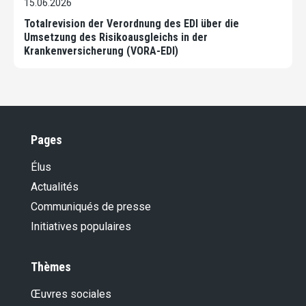
15.06.2026
Totalrevision der Verordnung des EDI über die
Umsetzung des Risikoausgleichs in der
Krankenversicherung (VORA-EDI)
Pages
Élus
Actualités
Communiqués de presse
Initiatives populaires
Thèmes
Œuvres sociales