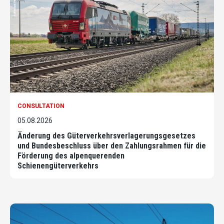
CONSULTATION
05.08.2026
Änderung des Güterverkehrsverlagerungsgesetzes
und Bundesbeschluss über den Zahlungsrahmen für die
Förderung des alpenquerenden
Schienengüterverkehrs