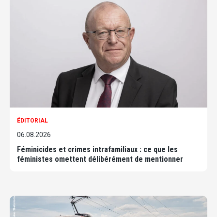
ÉDITORIAL
06.08.2026
Féminicides et crimes intrafamiliaux : ce que les
féministes omettent délibérément de mentionner