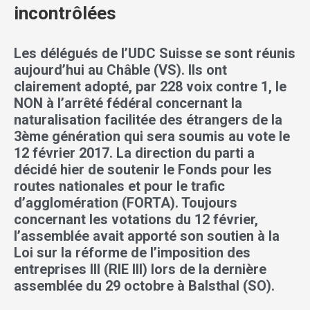
incontrôlées
Les délégués de l’UDC Suisse se sont réunis
aujourd’hui au Châble (VS). Ils ont
clairement adopté, par 228 voix contre 1, le
NON à l’arrêté fédéral concernant la
naturalisation facilitée des étrangers de la
3ème génération qui sera soumis au vote le
12 février 2017. La direction du parti a
décidé hier de soutenir le Fonds pour les
routes nationales et pour le trafic
d’agglomération (FORTA). Toujours
concernant les votations du 12 février,
l’assemblée avait apporté son soutien à la
Loi sur la réforme de l’imposition des
entreprises III (RIE III) lors de la dernière
assemblée du 29 octobre à Balsthal (SO).