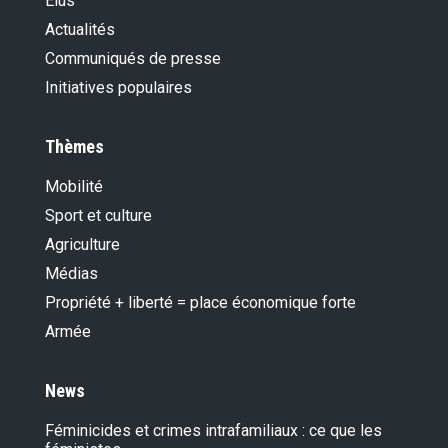
Élus
Actualités
Communiqués de presse
Initiatives populaires
Thèmes
Mobilité
Sport et culture
Agriculture
Médias
Propriété + liberté = place économique forte
Armée
News
Féminicides et crimes intrafamiliaux : ce que les