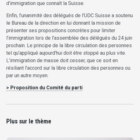
d’immigration que connaît la Suisse.
Enfin, l’unanimité des délégués de l’UDC Suisse a soutenu
le Bureau de la direction en lui donnant la mission de
présenter ses propositions concrètes pour limiter
l’immigration lors de l’assemblée des délégués du 24 juin
prochain. Le principe de la libre circulation des personnes
tel qu’appliqué aujourd’hui doit être stoppé au plus vite.
L’immigration de masse doit cesser, que ce soit en
résiliant l’accord sur la libre circulation des personnes ou
par un autre moyen.
> Proposition du Comité du parti
Plus sur le thème