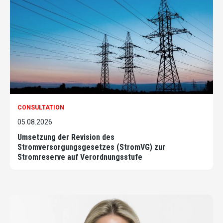
CONSULTATION
05.08.2026
Umsetzung der Revision des
Stromversorgungsgesetzes (StromVG) zur
Stromreserve auf Verordnungsstufe