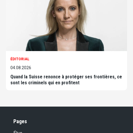
ÉDITORIAL
04.08.2026
Quand la Suisse renonce à protéger ses frontières, ce
sont les criminels qui en profitent
Pages