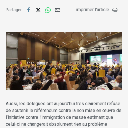
imprimer l'article
Partager
Aussi, les délégués ont aujourd’hui très clairement refusé
de soutenir le référendum contre la non mise en œuvre de
l’initiative contre l’immigration de masse estimant que
celui-ci ne changerait absolument rien au problème