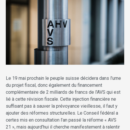
Le 19 mai prochain le peuple suisse décidera dans l’urne
du projet fiscal, donc également du financement
complémentaire de 2 milliards de francs de l’AVS qui est
lié à cette révision fiscale. Cette injection financière ne
suffisant pas à sauver la prévoyance vieillesse, il faut y
ajouter des réformes structurelles. Le Conseil fédéral a
certes mis en consultation l’an passé la réforme « AVS
21 », mais aujourd’hui il cherche manifestement à ralentir