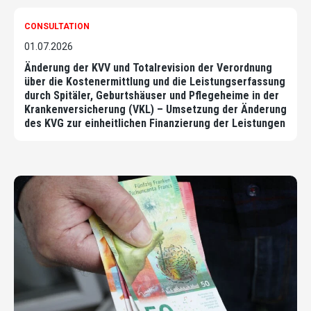
CONSULTATION
01.07.2026
Änderung der KVV und Totalrevision der Verordnung
über die Kostenermittlung und die Leistungserfassung
durch Spitäler, Geburtshäuser und Pflegeheime in der
Krankenversicherung (VKL) – Umsetzung der Änderung
des KVG zur einheitlichen Finanzierung der Leistungen