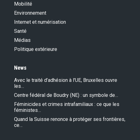
Mobilité
Environnement
Internet et numérisation
Santé
Médias
Politique extérieure
News
Avec le traité d’adhésion à l'UE, Bruxelles ouvre
les…
Centre fédéral de Boudry (NE) : un symbole de…
Féminicides et crimes intrafamiliaux : ce que les
féministes…
Quand la Suisse renonce à protéger ses frontières,
ce…