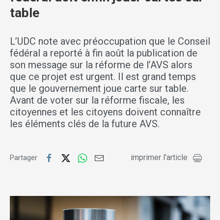
table
L’UDC note avec préoccupation que le Conseil
fédéral a reporté à fin août la publication de
son message sur la réforme de l’AVS alors
que ce projet est urgent. Il est grand temps
que le gouvernement joue carte sur table.
Avant de voter sur la réforme fiscale, les
citoyennes et les citoyens doivent connaître
les éléments clés de la future AVS.
imprimer l'article
Partager