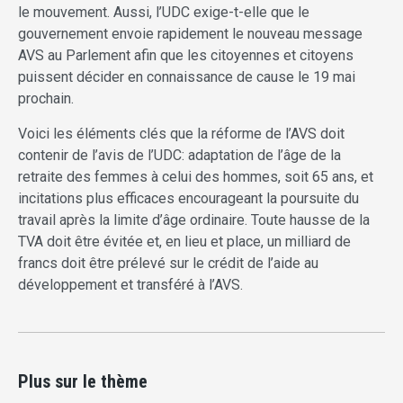
le mouvement. Aussi, l’UDC exige-t-elle que le
gouvernement envoie rapidement le nouveau message
AVS au Parlement afin que les citoyennes et citoyens
puissent décider en connaissance de cause le 19 mai
prochain.
Voici les éléments clés que la réforme de l’AVS doit
contenir de l’avis de l’UDC: adaptation de l’âge de la
retraite des femmes à celui des hommes, soit 65 ans, et
incitations plus efficaces encourageant la poursuite du
travail après la limite d’âge ordinaire. Toute hausse de la
TVA doit être évitée et, en lieu et place, un milliard de
francs doit être prélevé sur le crédit de l’aide au
développement et transféré à l’AVS.
Plus sur le thème