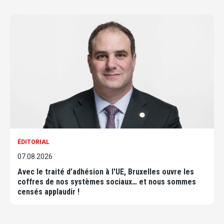
ÉDITORIAL
07.08.2026
Avec le traité d’adhésion à l'UE, Bruxelles ouvre les
coffres de nos systèmes sociaux… et nous sommes
censés applaudir !