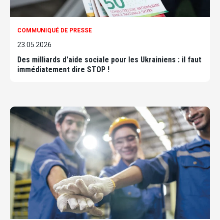
COMMUNIQUÉ DE PRESSE
23.05.2026
Des milliards d'aide sociale pour les Ukrainiens : il faut
immédiatement dire STOP !