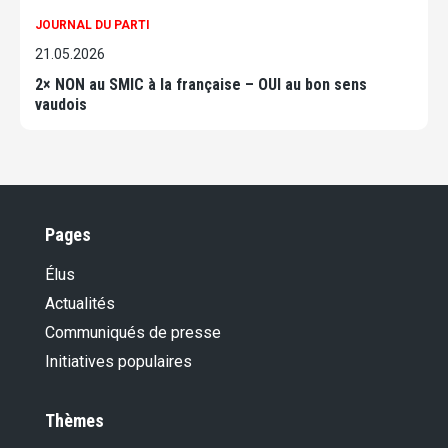
JOURNAL DU PARTI
21.05.2026
2× NON au SMIC à la française – OUI au bon sens
vaudois
Pages
Élus
Actualités
Communiqués de presse
Initiatives populaires
Thèmes