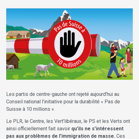
Les partis de centre-gauche ont rejeté aujourd’hui au
Conseil national l’initiative pour la durabilité « Pas de
Suisse à 10 millions ».
Le PLR, le Centre, les Vert’libéraux, le PS et les Verts ont
ainsi officiellement fait savoir
qu’ils ne s’intéressent
pas aux problèmes de l’immigration de masse.
Ces