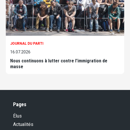
JOURNAL DU PARTI
16.07.2026
Nous continuons à lutter contre l’immigration de
masse
Pages
Élus
Actualités