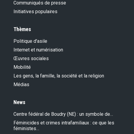
Communiqués de presse
Initiatives populaires
Thèmes
Politique d'asile
Internet et numérisation
Œuvres sociales
Mobilité
Les gens, la famille, la société et la religion
Médias
News
Centre fédéral de Boudry (NE) : un symbole de…
Féminicides et crimes intrafamiliaux : ce que les
féministes…