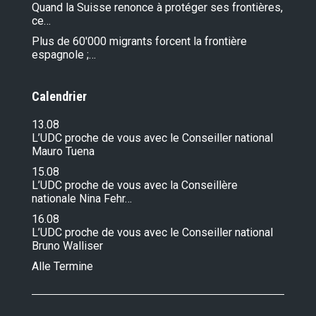
Quand la Suisse renonce à protéger ses frontières,
ce…
Plus de 60'000 migrants forcent la frontière
espagnole ;…
Calendrier
13.08
L’UDC proche de vous avec le Conseiller national
Mauro Tuena
15.08
L’UDC proche de vous avec la Conseillère
nationale Nina Fehr…
16.08
L’UDC proche de vous avec le Conseiller national
Bruno Walliser
Alle Termine