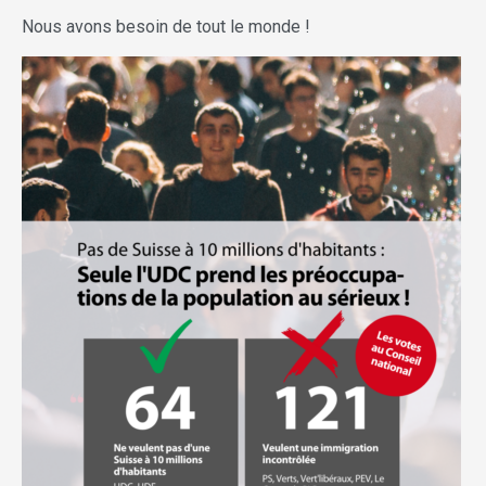
Nous avons besoin de tout le monde !