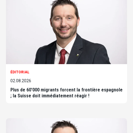
ÉDITORIAL
02.08.2026
Plus de 60'000 migrants forcent la frontière espagnole
; la Suisse doit immédiatement réagir !