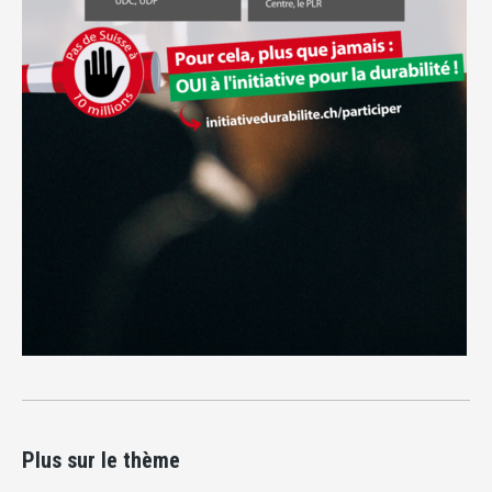
Plus sur le thème