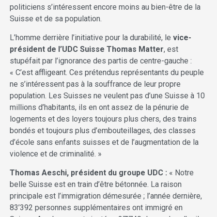
politiciens s’intéressent encore moins au bien-être de la
Suisse et de sa population.
L’homme derrière l’initiative pour la durabilité, le
vice-
président de l’UDC Suisse Thomas Matter
, est
stupéfait par l’ignorance des partis de centre-gauche :
« C’est affligeant. Ces prétendus représentants du peuple
ne s’intéressent pas à la souffrance de leur propre
population. Les Suisses ne veulent pas d’une Suisse à 10
millions d’habitants, ils en ont assez de la pénurie de
logements et des loyers toujours plus chers, des trains
bondés et toujours plus d’embouteillages, des classes
d’école sans enfants suisses et de l’augmentation de la
violence et de criminalité. »
Thomas Aeschi, président du groupe UDC :
« Notre
belle Suisse est en train d’être bétonnée. La raison
principale est l’immigration démesurée ; l’année dernière,
83’392 personnes supplémentaires ont immigré en