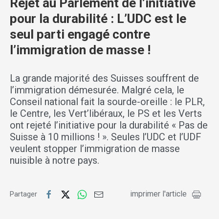
Rejet au Parlement de l’initiative
pour la durabilité : L’UDC est le
seul parti engagé contre
l’immigration de masse !
La grande majorité des Suisses souffrent de
l’immigration démesurée. Malgré cela, le
Conseil national fait la sourde-oreille : le PLR,
le Centre, les Vert’libéraux, le PS et les Verts
ont rejeté l’initiative pour la durabilité « Pas de
Suisse à 10 millions ! ». Seules l’UDC et l’UDF
veulent stopper l’immigration de masse
nuisible à notre pays.
imprimer l'article
Partager