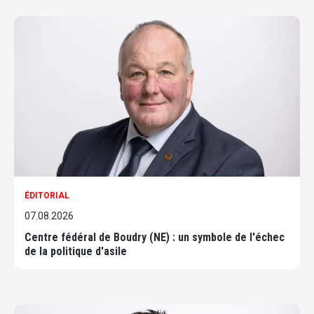
ÉDITORIAL
07.08.2026
Centre fédéral de Boudry (NE) : un symbole de l'échec
de la politique d'asile