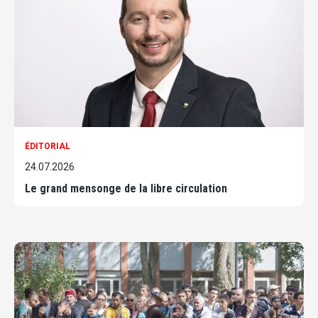
ÉDITORIAL
24.07.2026
Le grand mensonge de la libre circulation