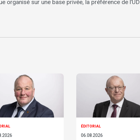
ue organisé sur une base privée, la préférence de l’U
ORIAL
ÉDITORIAL
8.2026
06.08.2026