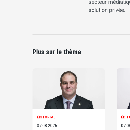
secteur médiatiq
solution privée.
Plus sur le thème
ÉDITORIAL
ÉDIT
07.08.2026
07.0