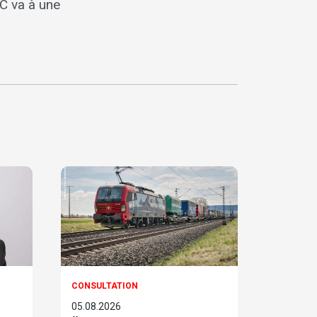
DC va à une
CONSULTATION
05.08.2026