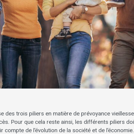
e des trois piliers en matière de prévoyance vieilless
s. Pour que cela reste ainsi, les différents piliers do
r compte de l’évolution de la société et de l’économie