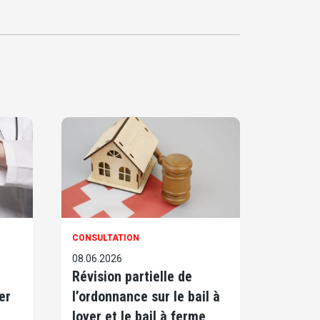
CONSULTATION
08.06.2026
Révision partielle de
er
l’ordonnance sur le bail à
loyer et le bail à ferme