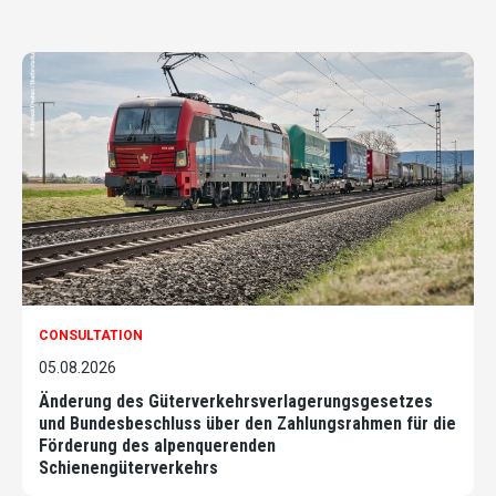
CONSULTATION
05.08.2026
Änderung des Güterverkehrsverlagerungsgesetzes
und Bundesbeschluss über den Zahlungsrahmen für die
Förderung des alpenquerenden
Schienengüterverkehrs