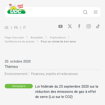
DE
FR
IT
Page d’accueil
Actualités
Publications
Conférences de presse
Pour un climat de bon sens
20. octobre 2020
Thèmes
Environnement
Finances, impôts et redevances
Loi fédérale du 25 septembre 2020 sur la
Campagne
réduction des émissions de gaz à effet
de serre (Loi sur le CO2)