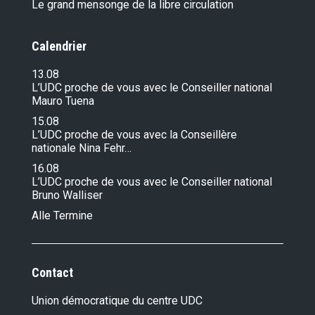
Le grand mensonge de la libre circulation
Calendrier
13.08
L’UDC proche de vous avec le Conseiller national
Mauro Tuena
15.08
L’UDC proche de vous avec la Conseillère
nationale Nina Fehr…
16.08
L’UDC proche de vous avec le Conseiller national
Bruno Walliser
Alle Termine
Contact
Union démocratique du centre UDC