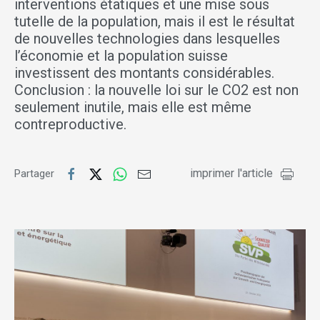
interventions étatiques et une mise sous
tutelle de la population, mais il est le résultat
de nouvelles technologies dans lesquelles
l’économie et la population suisse
investissent des montants considérables.
Conclusion : la nouvelle loi sur le CO2 est non
seulement inutile, mais elle est même
contreproductive.
imprimer l'article
Partager