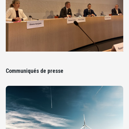
Communiqués de presse