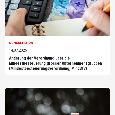
CONSULTATION
14.07.2026
Änderung der Verordnung über die
Mindestbesteuerung grosser Unternehmensgruppen
(Mindestbesteuerungsverordnung, MindStV)