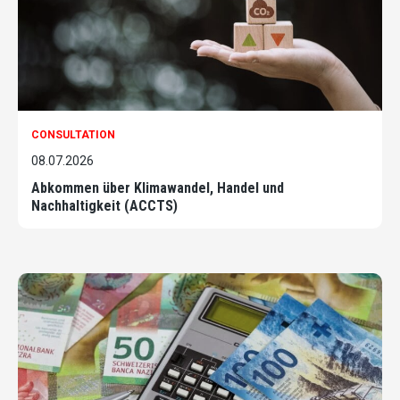
CONSULTATION
08.07.2026
Abkommen über Klimawandel, Handel und
Nachhaltigkeit (ACCTS)