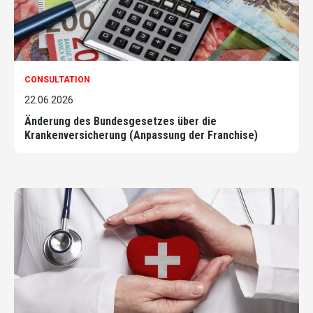
CONSULTATION
22.06.2026
Änderung des Bundesgesetzes über die
Krankenversicherung (Anpassung der Franchise)