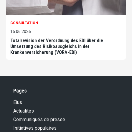
CONSULTATION
15.06.2026
Totalrevision der Verordnung des EDI über die
Umsetzung des Risikoausgleichs in der
Krankenversicherung (VORA-EDI)
Pages
Élus
Actualités
Communiqués de presse
Initiatives populaires