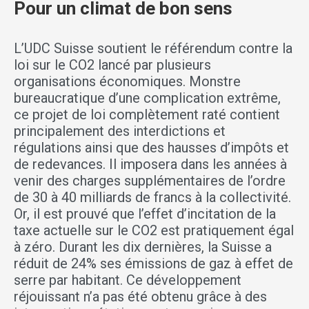
Pour un climat de bon sens
L’UDC Suisse soutient le référendum contre la
loi sur le CO2 lancé par plusieurs
organisations économiques. Monstre
bureaucratique d’une complication extrême,
ce projet de loi complètement raté contient
principalement des interdictions et
régulations ainsi que des hausses d’impôts et
de redevances. Il imposera dans les années à
venir des charges supplémentaires de l’ordre
de 30 à 40 milliards de francs à la collectivité.
Or, il est prouvé que l’effet d’incitation de la
taxe actuelle sur le CO2 est pratiquement égal
à zéro. Durant les dix dernières, la Suisse a
réduit de 24% ses émissions de gaz à effet de
serre par habitant. Ce développement
réjouissant n’a pas été obtenu grâce à des