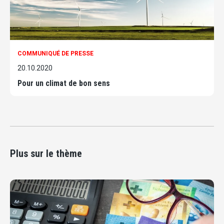
COMMUNIQUÉ DE PRESSE
20.10.2020
Pour un climat de bon sens
Plus sur le thème