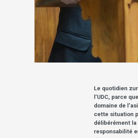
Le quotidien zur
l’UDC, parce qu
domaine de l’asi
cette situation 
délibérément la 
responsabilité e