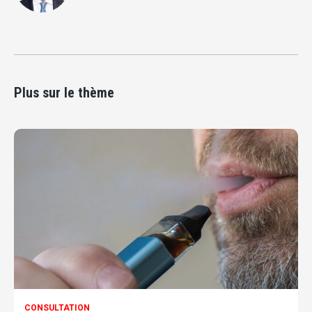
Plus sur le thème
CONSULTATION