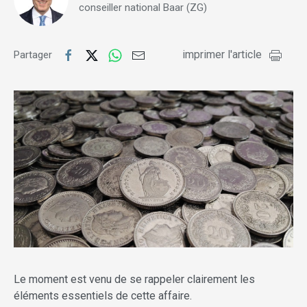
conseiller national Baar (ZG)
imprimer l'article
Partager
Le moment est venu de se rappeler clairement les
éléments essentiels de cette affaire.