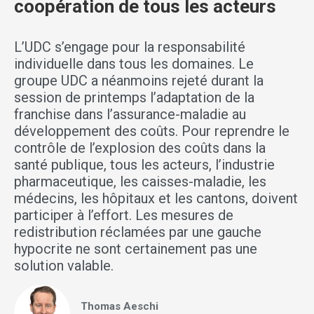
coopération de tous les acteurs
L’UDC s’engage pour la responsabilité
individuelle dans tous les domaines. Le
groupe UDC a néanmoins rejeté durant la
session de printemps l’adaptation de la
franchise dans l’assurance-maladie au
développement des coûts. Pour reprendre le
contrôle de l’explosion des coûts dans la
santé publique, tous les acteurs, l’industrie
pharmaceutique, les caisses-maladie, les
médecins, les hôpitaux et les cantons, doivent
participer à l’effort. Les mesures de
redistribution réclamées par une gauche
hypocrite ne sont certainement pas une
solution valable.
Thomas Aeschi