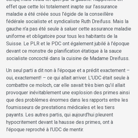
effet que cette loi totalement inapte sur l’assurance
maladie a été créée sous l’égide de la conseillère
fédérale socialiste et syndicaliste Ruth Dreifuss. Mais la
gauche n’a pas été seule à saluer cette assurance maladie
uniforme et obligatoire pour tous les habitants de la
Suisse. Le PLR et le PDC ont également jubilé à l’époque
devant ce monstre de planification étatique à la sauce
socialiste concocté dans la cuisine de Madame Dreifuss.
Un seul parti a dit non à l’époque et a prédit exactement –
oui, exactement! – ce qui allait arriver. L’UDC était seule à
combattre ce moloch, car elle savait très bien qu’il allait
provoquer inévitablement une explosion des primes ainsi
que des problèmes énormes dans les rapports entre les
fournisseurs de prestations médicales et les tiers
payants. Les autres partis, qui aujourd’hui pleurent
hypocritement devant la hausse des primes, ont à
l’époque reproché à l’UDC de mentir.