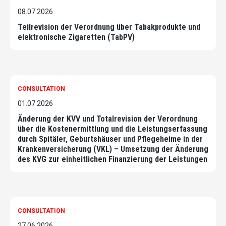
08.07.2026
Teilrevision der Verordnung über Tabakprodukte und
elektronische Zigaretten (TabPV)
CONSULTATION
01.07.2026
Änderung der KVV und Totalrevision der Verordnung
über die Kostenermittlung und die Leistungserfassung
durch Spitäler, Geburtshäuser und Pflegeheime in der
Krankenversicherung (VKL) – Umsetzung der Änderung
des KVG zur einheitlichen Finanzierung der Leistungen
CONSULTATION
27.06.2026