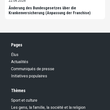
22.06.2026
Änderung des Bundesgesetzes über die
Krankenversicherung (Anpassung der Franchise)
Pages
Élus
Actualités
Communiqués de presse
Initiatives populaires
Thèmes
Sport et culture
Les gens, la famille, la société et la religion