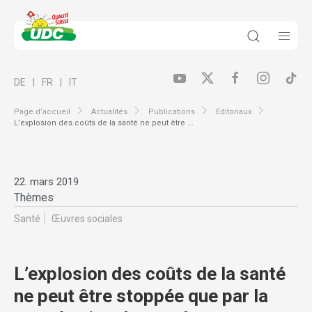
DE
FR
IT
Page d’accueil
Actualités
Publications
Editoriaux
L’explosion des coûts de la santé ne peut être ...
22. mars 2019
Thèmes
Santé
Œuvres sociales
L’explosion des coûts de la santé
ne peut être stoppée que par la