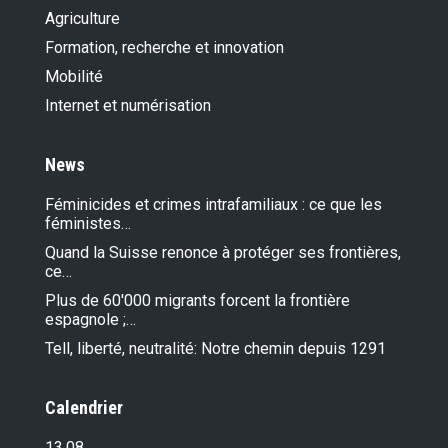
Agriculture
Formation, recherche et innovation
Mobilité
Internet et numérisation
News
Féminicides et crimes intrafamiliaux : ce que les
féministes…
Quand la Suisse renonce à protéger ses frontières,
ce…
Plus de 60'000 migrants forcent la frontière
espagnole ;…
Tell, liberté, neutralité: Notre chemin depuis 1291
Calendrier
13.08