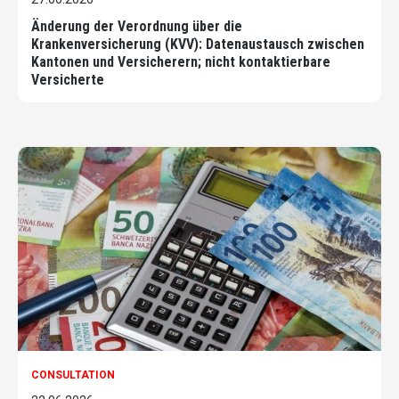
Änderung der Verordnung über die
Krankenversicherung (KVV): Datenaustausch zwischen
Kantonen und Versicherern; nicht kontaktierbare
Versicherte
CONSULTATION