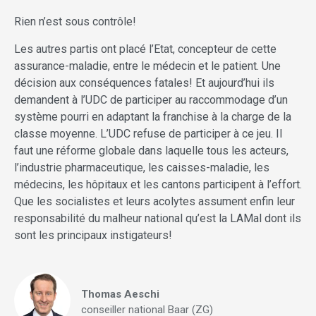
Rien n’est sous contrôle!
Les autres partis ont placé l’Etat, concepteur de cette
assurance-maladie, entre le médecin et le patient. Une
décision aux conséquences fatales! Et aujourd’hui ils
demandent à l’UDC de participer au raccommodage d’un
système pourri en adaptant la franchise à la charge de la
classe moyenne. L’UDC refuse de participer à ce jeu. Il
faut une réforme globale dans laquelle tous les acteurs,
l’industrie pharmaceutique, les caisses-maladie, les
médecins, les hôpitaux et les cantons participent à l’effort.
Que les socialistes et leurs acolytes assument enfin leur
responsabilité du malheur national qu’est la LAMal dont ils
sont les principaux instigateurs!
Thomas Aeschi
conseiller national Baar (ZG)