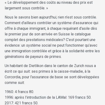
« Le développement des coûts au niveau des prix est
largement sous contrôle. »
Nous le savons bien aujourd’hui; rien n’est sous contrôle.
Comment d’ailleurs contrôler un système d’assurance qui
offre à chaque immigrant, à chaque requérant d’asile dès
le premier jour de son arrivée en Suisse le catalogue
complet des prestations médicales? C’est pourtant une
évidence: un système social ne peut fonctionner qu’avec
une immigration contrôlée et grâce à la solidarité entre les
générations de payeurs de primes.
Un habitant de Dietlikon dans le canton de Zurich nous a
écrit ce qui suit: ses primes à la caisse-maladie, à la
Corcordia, pour l’assurance de base se sont développées
comme suit:
1960: 4 francs 80.
1996: après l’introduction de la LAMal: 169 francs 50.
2017: 421 francs 50.