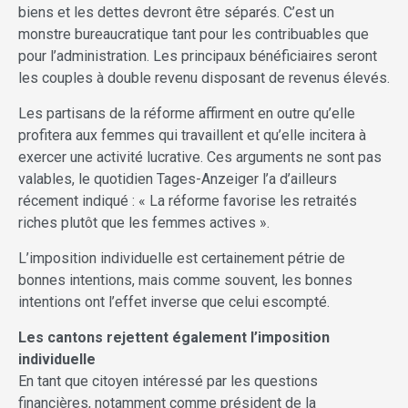
biens et les dettes devront être séparés. C’est un
monstre bureaucratique tant pour les contribuables que
pour l’administration. Les principaux bénéficiaires seront
les couples à double revenu disposant de revenus élevés.
Les partisans de la réforme affirment en outre qu’elle
profitera aux femmes qui travaillent et qu’elle incitera à
exercer une activité lucrative. Ces arguments ne sont pas
valables, le quotidien Tages-Anzeiger l’a d’ailleurs
récement indiqué : « La réforme favorise les retraités
riches plutôt que les femmes actives ».
L’imposition individuelle est certainement pétrie de
bonnes intentions, mais comme souvent, les bonnes
intentions ont l’effet inverse que celui escompté.
Les cantons rejettent également l’imposition
individuelle
En tant que citoyen intéressé par les questions
financières, notamment comme président de la