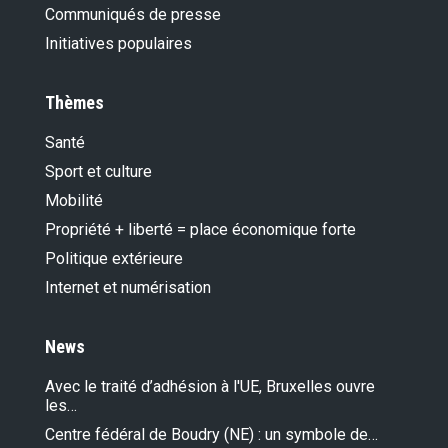
Communiqués de presse
Initiatives populaires
Thèmes
Santé
Sport et culture
Mobilité
Propriété + liberté = place économique forte
Politique extérieure
Internet et numérisation
News
Avec le traité d’adhésion à l'UE, Bruxelles ouvre
les…
Centre fédéral de Boudry (NE) : un symbole de…