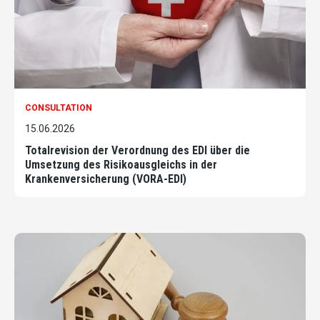
CONSULTATION
15.06.2026
Totalrevision der Verordnung des EDI über die
Umsetzung des Risikoausgleichs in der
Krankenversicherung (VORA-EDI)