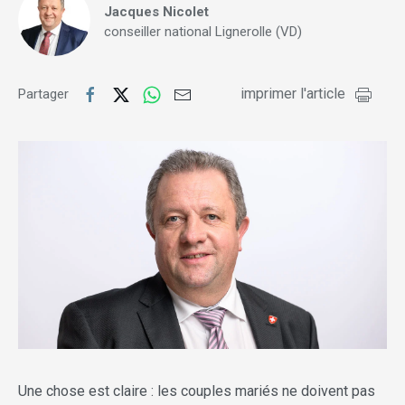
Jacques Nicolet
conseiller national Lignerolle (VD)
imprimer l'article
Partager
Une chose est claire : les couples mariés ne doivent pas