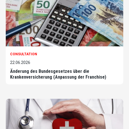
CONSULTATION
22.06.2026
Änderung des Bundesgesetzes über die
Krankenversicherung (Anpassung der Franchise)