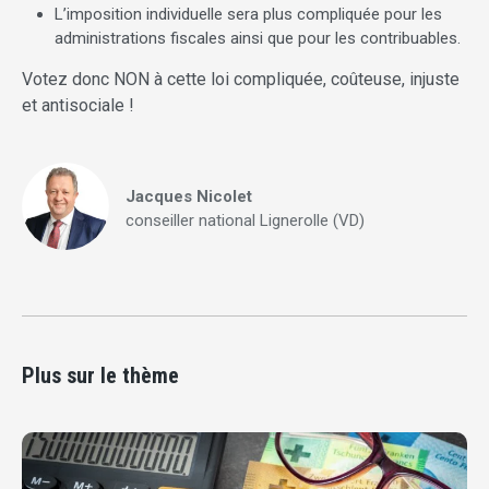
L’imposition individuelle sera plus compliquée pour les
administrations fiscales ainsi que pour les contribuables.
Votez donc NON à cette loi compliquée, coûteuse, injuste
et antisociale !
Jacques Nicolet
conseiller national Lignerolle (VD)
Plus sur le thème