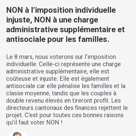
NON à l’imposition individuelle
injuste, NON à une charge
administrative supplémentaire et
antisociale pour les familles.
Le 8 mars, nous voterons sur l’imposition
individuelle. Celle-ci représente une charge
administrative supplémentaire, elle est
coûteuse et injuste. Elle est également
antisociale car elle pénalise les familles et la
classe moyenne, tandis que les couples à
double revenu élevés en tireront profit. Les
directeurs cantonaux des finances rejettent le
projet. C’est pour toutes ces bonnes raisons
qu’il faut voter NON !