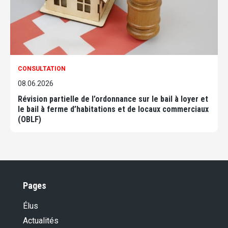
CONSULTATION
08.06.2026
Révision partielle de l’ordonnance sur le bail à loyer et
le bail à ferme d’habitations et de locaux commerciaux
(OBLF)
Pages
Élus
Actualités