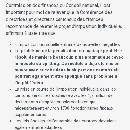
Commission des finances du Conseil national, il est
important pour moi de relever que la Conférence des
directrices et directeurs cantonaux des finances
recommande de rejeter le projet d’imposition individuelle,
affirmant à juste titre que :
L’imposition individuelle entraîne de nouvelles inégalités.
Le problème de la pénalisation du mariage peut être
résolu de manière beaucoup plus pragmatique : avec
le modèle du splitting. Ce modèle a déjà été mis en
œuvre avec succès dans la plupart des cantons et
pourrait également être appliqué sans problème à
l’impôt fédéral.
La mise en œuvre de l’imposition individuelle dans les
cantons serait très coûteuse avec les 1,7 million de
déclarations d’impôts supplémentaires qui
nécessiteraient environ 1700 fonctionnaires fiscaux
supplémentaires.
Les lois fiscales de l’ensemble des cantons devraient
également être adaptées.