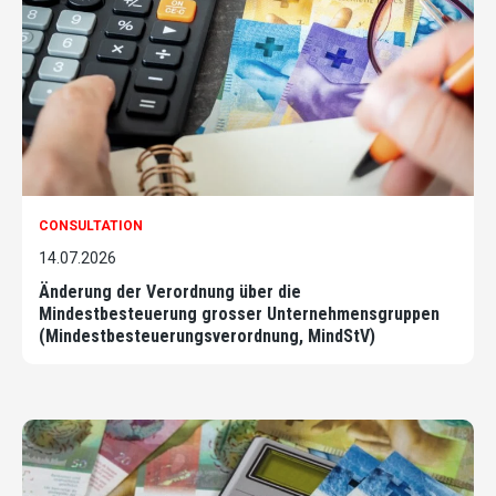
CONSULTATION
14.07.2026
Änderung der Verordnung über die
Mindestbesteuerung grosser Unternehmensgruppen
(Mindestbesteuerungsverordnung, MindStV)