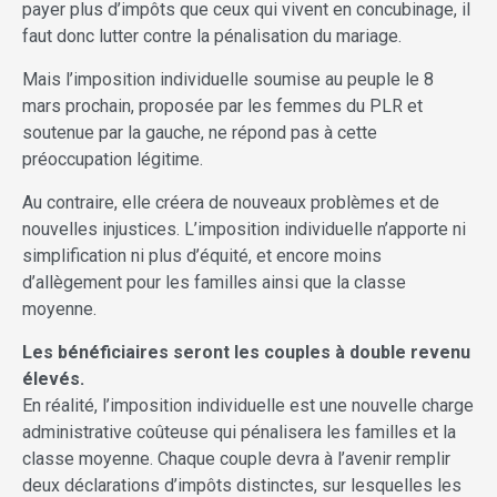
payer plus d’impôts que ceux qui vivent en concubinage, il
faut donc lutter contre la pénalisation du mariage.
Mais l’imposition individuelle soumise au peuple le 8
mars prochain, proposée par les femmes du PLR et
soutenue par la gauche, ne répond pas à cette
préoccupation légitime.
Au contraire, elle créera de nouveaux problèmes et de
nouvelles injustices. L’imposition individuelle n’apporte ni
simplification ni plus d’équité, et encore moins
d’allègement pour les familles ainsi que la classe
moyenne.
Les bénéficiaires seront les couples à double revenu
élevés.
En réalité, l’imposition individuelle est une nouvelle charge
administrative coûteuse qui pénalisera les familles et la
classe moyenne. Chaque couple devra à l’avenir remplir
deux déclarations d’impôts distinctes, sur lesquelles les