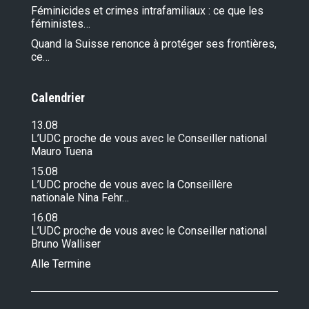
Féminicides et crimes intrafamiliaux : ce que les
féministes…
Quand la Suisse renonce à protéger ses frontières,
ce…
Calendrier
13.08
L’UDC proche de vous avec le Conseiller national
Mauro Tuena
15.08
L’UDC proche de vous avec la Conseillère
nationale Nina Fehr…
16.08
L’UDC proche de vous avec le Conseiller national
Bruno Walliser
Alle Termine