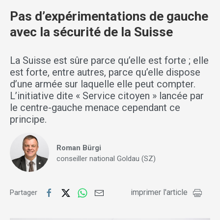
Pas d’expérimentations de gauche
avec la sécurité de la Suisse
La Suisse est sûre parce qu’elle est forte ; elle
est forte, entre autres, parce qu’elle dispose
d’une armée sur laquelle elle peut compter.
L’initiative dite « Service citoyen » lancée par
le centre-gauche menace cependant ce
principe.
Roman Bürgi
conseiller national Goldau (SZ)
imprimer l'article
Partager