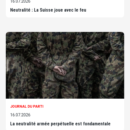
16.07.2026
Neutralité : La Suisse joue avec le feu
JOURNAL DU PARTI
16.07.2026
La neutralité armée perpétuelle est fondamentale