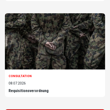
CONSULTATION
08.07.2026
Requisitionsverordnung