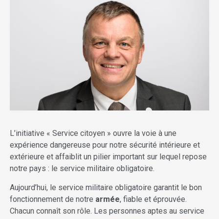
L’initiative « Service citoyen » ouvre la voie à une
expérience dangereuse pour notre sécurité intérieure et
extérieure et affaiblit un pilier important sur lequel repose
notre pays : le service militaire obligatoire.
Aujourd’hui, le service militaire obligatoire garantit le bon
fonctionnement de notre
armée
, fiable et éprouvée.
Chacun connaît son rôle. Les personnes aptes au service