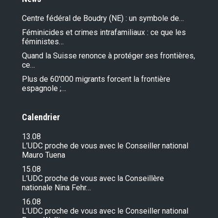
Centre fédéral de Boudry (NE) : un symbole de…
Féminicides et crimes intrafamiliaux : ce que les
féministes…
Quand la Suisse renonce à protéger ses frontières,
ce…
Plus de 60'000 migrants forcent la frontière
espagnole ;…
Calendrier
13.08
L’UDC proche de vous avec le Conseiller national
Mauro Tuena
15.08
L’UDC proche de vous avec la Conseillère
nationale Nina Fehr…
16.08
L’UDC proche de vous avec le Conseiller national