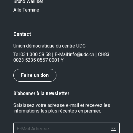
Bruno Walliser
Alle Termine
Contact
Union démocratique du centre UDC
Tel.
031 300 58 58
| E-Mail:
info@udc.ch
| CH83
0023 5235 8557 0001 Y
Faire un don
S'abonner à la newsletter
Saisissez votre adresse e-mail et recevez les
informations les plus récentes en premier.