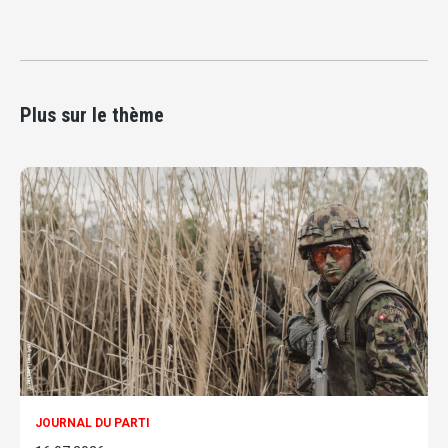
Plus sur le thème
JOURNAL DU PARTI