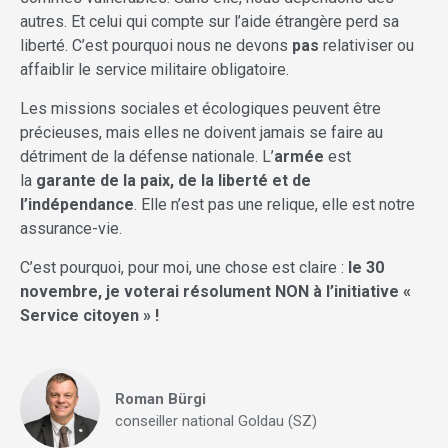
autres. Et celui qui compte sur l’aide étrangère perd sa
liberté. C’est pourquoi nous ne devons
pas
relativiser ou
affaiblir le service militaire obligatoire.
Les missions sociales et écologiques peuvent être
précieuses, mais elles ne doivent jamais se faire au
détriment de la défense nationale. L’
armée
est
la
garante de la paix, de la liberté et de
l’indépendance
. Elle n’est pas une relique, elle est notre
assurance-vie.
C’est pourquoi, pour moi, une chose est claire :
le 30
novembre, je voterai résolument NON à l’initiative «
Service citoyen » !
Roman Bürgi
conseiller national Goldau (SZ)