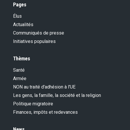
Pages
Élus
Actualités
Communiqués de presse
Initiatives populaires
Thèmes
Santé
Armée
NON au traité d'adhésion à l'UE
Les gens, la famille, la société et la religion
Politique migratoire
Finances, impôts et redevances
News