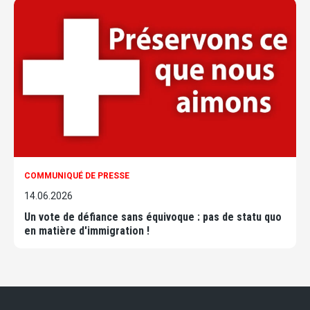
COMMUNIQUÉ DE PRESSE
14.06.2026
Un vote de défiance sans équivoque : pas de statu quo
en matière d'immigration !