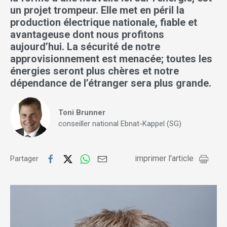
un projet trompeur. Elle met en péril la
production électrique nationale, fiable et
avantageuse dont nous profitons
aujourd’hui. La sécurité de notre
approvisionnement est menacée; toutes les
énergies seront plus chères et notre
dépendance de l’étranger sera plus grande.
Toni Brunner
conseiller national Ebnat-Kappel (SG)
imprimer l'article
Partager