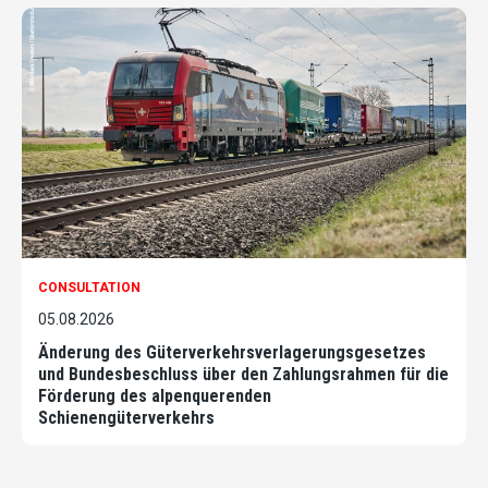
CONSULTATION
05.08.2026
Änderung des Güterverkehrsverlagerungsgesetzes
und Bundesbeschluss über den Zahlungsrahmen für die
Förderung des alpenquerenden
Schienengüterverkehrs