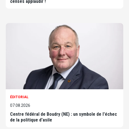
censés applaudir !
ÉDITORIAL
07.08.2026
Centre fédéral de Boudry (NE) : un symbole de l'échec
de la politique d'asile