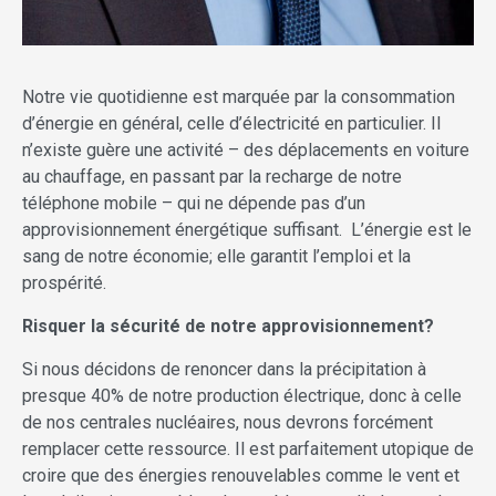
Notre vie quotidienne est marquée par la consommation
d’énergie en général, celle d’électricité en particulier. Il
n’existe guère une activité – des déplacements en voiture
au chauffage, en passant par la recharge de notre
téléphone mobile – qui ne dépende pas d’un
approvisionnement énergétique suffisant. L’énergie est le
sang de notre économie; elle garantit l’emploi et la
prospérité.
Risquer la sécurité de notre approvisionnement?
Si nous décidons de renoncer dans la précipitation à
presque 40% de notre production électrique, donc à celle
de nos centrales nucléaires, nous devrons forcément
remplacer cette ressource. Il est parfaitement utopique de
croire que des énergies renouvelables comme le vent et