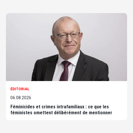
ÉDITORIAL
06.08.2026
Féminicides et crimes intrafamiliaux : ce que les
féministes omettent délibérément de mentionner