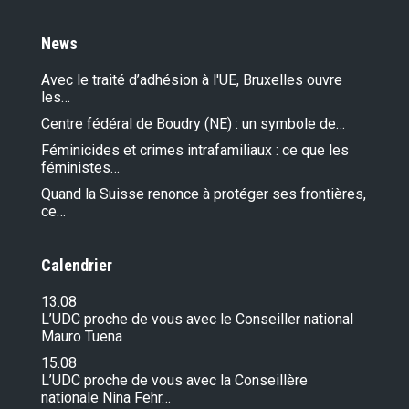
News
Avec le traité d’adhésion à l'UE, Bruxelles ouvre
les…
Centre fédéral de Boudry (NE) : un symbole de…
Féminicides et crimes intrafamiliaux : ce que les
féministes…
Quand la Suisse renonce à protéger ses frontières,
ce…
Calendrier
13.08
L’UDC proche de vous avec le Conseiller national
Mauro Tuena
15.08
L’UDC proche de vous avec la Conseillère
nationale Nina Fehr…