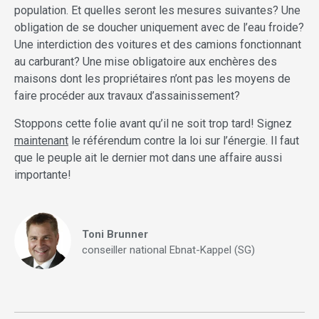
population. Et quelles seront les mesures suivantes? Une
obligation de se doucher uniquement avec de l’eau froide?
Une interdiction des voitures et des camions fonctionnant
au carburant? Une mise obligatoire aux enchères des
maisons dont les propriétaires n’ont pas les moyens de
faire procéder aux travaux d’assainissement?
Stoppons cette folie avant qu’il ne soit trop tard! Signez
maintenant
le référendum contre la loi sur l’énergie. Il faut
que le peuple ait le dernier mot dans une affaire aussi
importante!
Toni Brunner
conseiller national Ebnat-Kappel (SG)