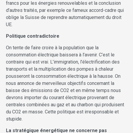
francs pour les énergies renouvelables et la conclusion
d’autres traités, par exemple ce fameux accord-cadre qui
oblige la Suisse de reprendre automatiquement du droit
UE.
Politique contradictoire
On tente de faire croire à la population que la
consommation électrique baissera à l’avenir. C’est le
contraire qui est vrai. L’immigration, l’électrification des
transports et la multiplication des pompes à chaleur
pousseront la consommation électrique à la hausse. On
nous annonce de merveilleux objectifs concernant la
baisse des émissions de CO2 et en même temps nous
devrons importer du courant électrique provenant de
centrales combinées au gaz et au charbon qui produisent
du CO2 en masse. Cette politique est irresponsable et
stupide.
La stratégique énergétique ne concerne pas