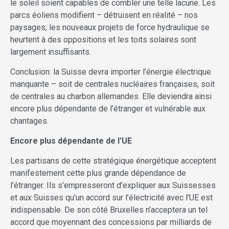
le soleil soient capables de combler une telle lacune. Les
parcs éoliens modifient – détruisent en réalité – nos
paysages; les nouveaux projets de force hydraulique se
heurtent à des oppositions et les toits solaires sont
largement insuffisants.
Conclusion: la Suisse devra importer l’énergie électrique
manquante – soit de centrales nucléaires françaises, soit
de centrales au charbon allemandes. Elle deviendra ainsi
encore plus dépendante de l’étranger et vulnérable aux
chantages.
Encore plus dépendante de l’UE
Les partisans de cette stratégique énergétique acceptent
manifestement cette plus grande dépendance de
l’étranger. Ils s’empresseront d’expliquer aux Suissesses
et aux Suisses qu’un accord sur l’électricité avec l’UE est
indispensable. De son côté Bruxelles n’acceptera un tel
accord que moyennant des concessions par milliards de