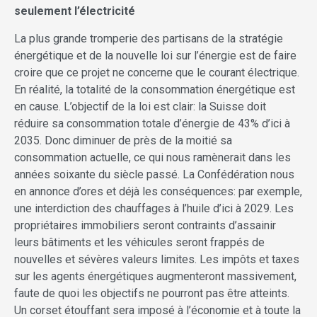
seulement l’électricité
La plus grande tromperie des partisans de la stratégie
énergétique et de la nouvelle loi sur l’énergie est de faire
croire que ce projet ne concerne que le courant électrique.
En réalité, la totalité de la consommation énergétique est
en cause. L’objectif de la loi est clair: la Suisse doit
réduire sa consommation totale d’énergie de 43% d’ici à
2035. Donc diminuer de près de la moitié sa
consommation actuelle, ce qui nous ramènerait dans les
années soixante du siècle passé. La Confédération nous
en annonce d’ores et déjà les conséquences: par exemple,
une interdiction des chauffages à l’huile d’ici à 2029. Les
propriétaires immobiliers seront contraints d’assainir
leurs bâtiments et les véhicules seront frappés de
nouvelles et sévères valeurs limites. Les impôts et taxes
sur les agents énergétiques augmenteront massivement,
faute de quoi les objectifs ne pourront pas être atteints.
Un corset étouffant sera imposé à l’économie et à toute la