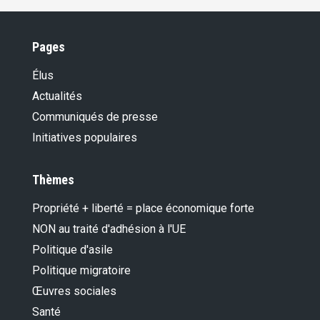
Pages
Élus
Actualités
Communiqués de presse
Initiatives populaires
Thèmes
Propriété + liberté = place économique forte
NON au traité d'adhésion à l'UE
Politique d'asile
Politique migratoire
Œuvres sociales
Santé