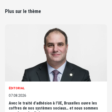
Plus sur le thème
ÉDITORIAL
07.08.2026
Avec le traité d’adhésion à l'UE, Bruxelles ouvre les
coffres de nos systèmes sociaux… et nous sommes