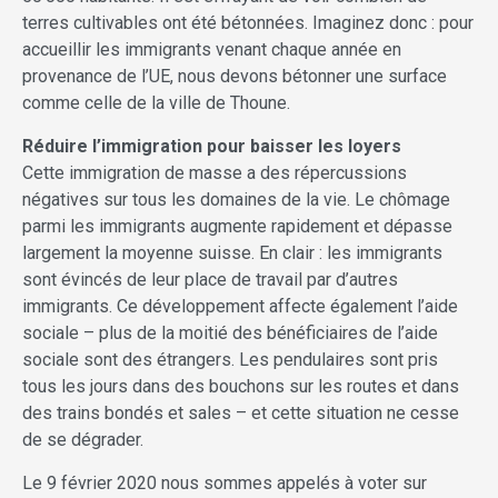
terres cultivables ont été bétonnées. Imaginez donc : pour
accueillir les immigrants venant chaque année en
provenance de l’UE, nous devons bétonner une surface
comme celle de la ville de Thoune.
Réduire l’immigration pour baisser les loyers
Cette immigration de masse a des répercussions
négatives sur tous les domaines de la vie. Le chômage
parmi les immigrants augmente rapidement et dépasse
largement la moyenne suisse. En clair : les immigrants
sont évincés de leur place de travail par d’autres
immigrants. Ce développement affecte également l’aide
sociale – plus de la moitié des bénéficiaires de l’aide
sociale sont des étrangers. Les pendulaires sont pris
tous les jours dans des bouchons sur les routes et dans
des trains bondés et sales – et cette situation ne cesse
de se dégrader.
Le 9 février 2020 nous sommes appelés à voter sur