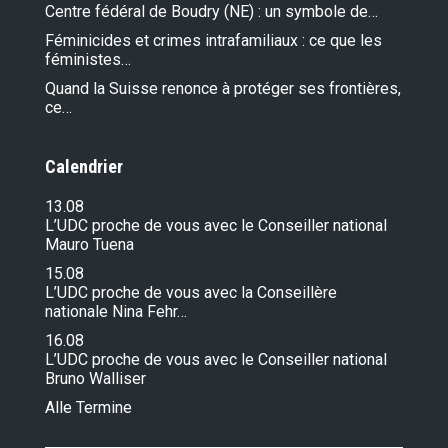
Centre fédéral de Boudry (NE) : un symbole de…
Féminicides et crimes intrafamiliaux : ce que les
féministes…
Quand la Suisse renonce à protéger ses frontières,
ce…
Calendrier
13.08
L’UDC proche de vous avec le Conseiller national
Mauro Tuena
15.08
L’UDC proche de vous avec la Conseillère
nationale Nina Fehr…
16.08
L’UDC proche de vous avec le Conseiller national
Bruno Walliser
Alle Termine