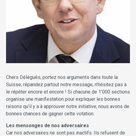
Chers Délégués, portez nos arguments dans toute la
Suisse, répandez partout notre message, n’hésitez pas à
le répéter encore et encore ! Si chacune de 1’000 sections
organise une manifestation pour expliquer les bonnes
raisons qu’il y a à approuver notre initiative, nous avons de
bonnes chances de gagner cette votation.
Les mensonges de nos adversaires
Car nos adversaires ne sont pas inactifs. Ils refusent de