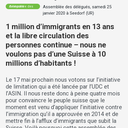
Assemblée des délégués, samedi 25
Assemblée des délégués
janvier 2020 à Seedorf (UR)
1 million d’immigrants en 13 ans
et la libre circulation des
personnes continue – nous ne
voulons pas d’une Suisse à 10
millions d’habitants !
Le 17 mai prochain nous votons sur l’initiative
de limitation qui a été lancée par l’UDC et
l’ASIN. Il nous reste donc à peine quatre mois
pour convaincre le peuple suisse que le
moment est venu d’appliquer l’initiative contre
l’immigration qu’il a approuvée en 2014 et de
mettre fin à l’afflux d’immigrants que subit la
Suisse. Voilà pourquoi cette assemblée des