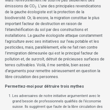
Mais l’environnement ne souffre pas seulement des
émissions de CO
. L’une des principales revendications
2
de la gauche écologiste est la protection de la
biodiversité. Or, là encore, la migration constitue le plus
important facteur de destruction en raison de
l’étanchéification du sol par des constructions et
installations. La gauche écologiste attaque constamment
l’agriculture avec ses initiatives sur l’eau potable et les
pesticides, mais, parallèlement, elle ne fait rien contre
l’immigration démesurée qui est le principal facteur de
pollution et, de surcroît, détruit de précieuses surfaces de
terres cultivables. Voilà, il me semble, bien assez
d’arguments pour remettre sérieusement en question la
libre circulation des personnes.
Permettez-moi pour détruire trois mythes
Les adversaires de notre initiative argumentent avec le
grand besoin de professionnels qualifiés de l’économie
suisse. Ils suggèrent que faute de la libre circulation des