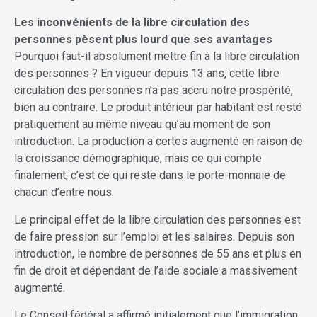
Les inconvénients de la libre circulation des
personnes pèsent plus lourd que ses avantages
Pourquoi faut-il absolument mettre fin à la libre circulation
des personnes ? En vigueur depuis 13 ans, cette libre
circulation des personnes n’a pas accru notre prospérité,
bien au contraire. Le produit intérieur par habitant est resté
pratiquement au même niveau qu’au moment de son
introduction. La production a certes augmenté en raison de
la croissance démographique, mais ce qui compte
finalement, c’est ce qui reste dans le porte-monnaie de
chacun d’entre nous.
Le principal effet de la libre circulation des personnes est
de faire pression sur l’emploi et les salaires. Depuis son
introduction, le nombre de personnes de 55 ans et plus en
fin de droit et dépendant de l’aide sociale a massivement
augmenté.
Le Conseil fédéral a affirmé initialement que l’immigration