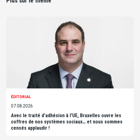
Plus sur le thème
ÉDITORIAL
07.08.2026
Avec le traité d’adhésion à l'UE, Bruxelles ouvre les
coffres de nos systèmes sociaux… et nous sommes
censés applaudir !