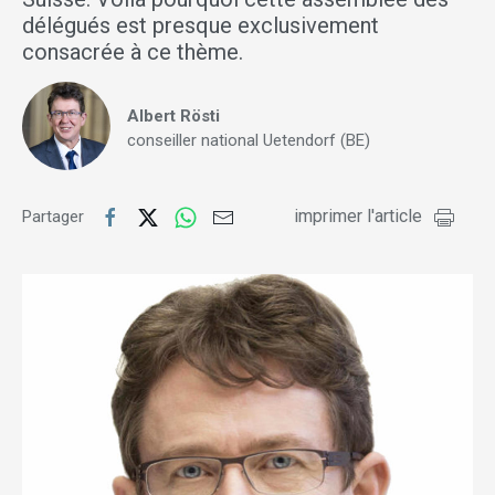
délégués est presque exclusivement
consacrée à ce thème.
Albert Rösti
conseiller national Uetendorf (BE)
imprimer l'article
Partager