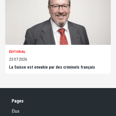
ÉDITORIAL
23.07.2026
La Suisse est envahie par des criminels français
Pages
Élus