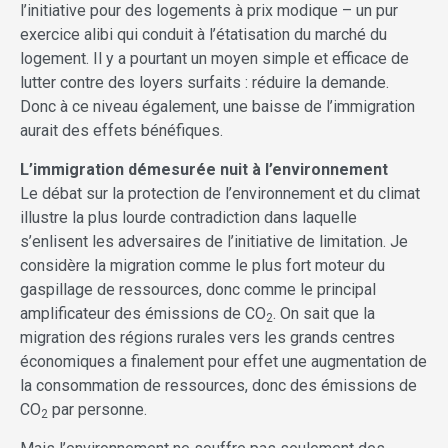
l’initiative pour des logements à prix modique – un pur
exercice alibi qui conduit à l’étatisation du marché du
logement. Il y a pourtant un moyen simple et efficace de
lutter contre des loyers surfaits : réduire la demande.
Donc à ce niveau également, une baisse de l’immigration
aurait des effets bénéfiques.
L’immigration démesurée nuit à l’environnement
Le débat sur la protection de l’environnement et du climat
illustre la plus lourde contradiction dans laquelle
s’enlisent les adversaires de l’initiative de limitation. Je
considère la migration comme le plus fort moteur du
gaspillage de ressources, donc comme le principal
amplificateur des émissions de CO
. On sait que la
2
migration des régions rurales vers les grands centres
économiques a finalement pour effet une augmentation de
la consommation de ressources, donc des émissions de
CO
par personne.
2