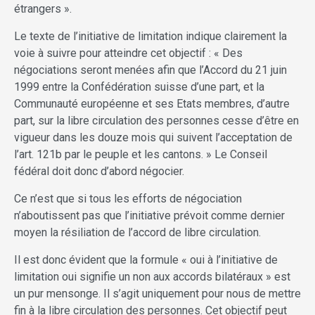
étrangers ».
Le texte de l’initiative de limitation indique clairement la
voie à suivre pour atteindre cet objectif : « Des
négociations seront menées afin que l’Accord du 21 juin
1999 entre la Confédération suisse d’une part, et la
Communauté européenne et ses Etats membres, d’autre
part, sur la libre circulation des personnes cesse d’être en
vigueur dans les douze mois qui suivent l’acceptation de
l’art. 121b par le peuple et les cantons. » Le Conseil
fédéral doit donc d’abord négocier.
Ce n’est que si tous les efforts de négociation
n’aboutissent pas que l’initiative prévoit comme dernier
moyen la résiliation de l’accord de libre circulation.
Il est donc évident que la formule « oui à l’initiative de
limitation oui signifie un non aux accords bilatéraux » est
un pur mensonge. Il s’agit uniquement pour nous de mettre
fin à la libre circulation des personnes. Cet objectif peut