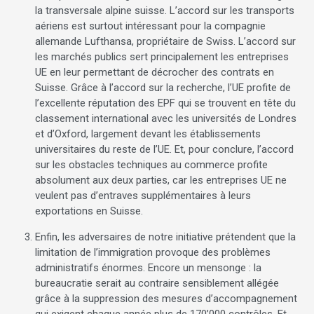
la transversale alpine suisse. L’accord sur les transports
aériens est surtout intéressant pour la compagnie
allemande Lufthansa, propriétaire de Swiss. L’accord sur
les marchés publics sert principalement les entreprises
UE en leur permettant de décrocher des contrats en
Suisse. Grâce à l’accord sur la recherche, l’UE profite de
l’excellente réputation des EPF qui se trouvent en tête du
classement international avec les universités de Londres
et d’Oxford, largement devant les établissements
universitaires du reste de l’UE. Et, pour conclure, l’accord
sur les obstacles techniques au commerce profite
absolument aux deux parties, car les entreprises UE ne
veulent pas d’entraves supplémentaires à leurs
exportations en Suisse.
Enfin, les adversaires de notre initiative prétendent que la
limitation de l’immigration provoque des problèmes
administratifs énormes. Encore un mensonge : la
bureaucratie serait au contraire sensiblement allégée
grâce à la suppression des mesures d’accompagnement