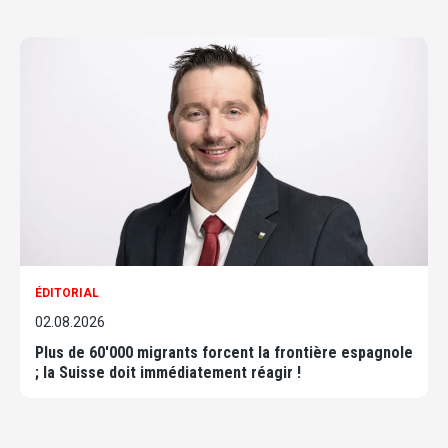
ÉDITORIAL
02.08.2026
Plus de 60'000 migrants forcent la frontière espagnole
; la Suisse doit immédiatement réagir !