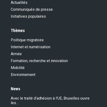
Actualités
Communiqués de presse
Initiatives populaires
Thèmes
Politique migratoire
Internet et numérisation
Armée
Formation, recherche et innovation
Mobilité
Environnement
News
Avec le traité d’adhésion à l'UE, Bruxelles ouvre
les…