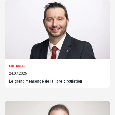
ÉDITORIAL
24.07.2026
Le grand mensonge de la libre circulation