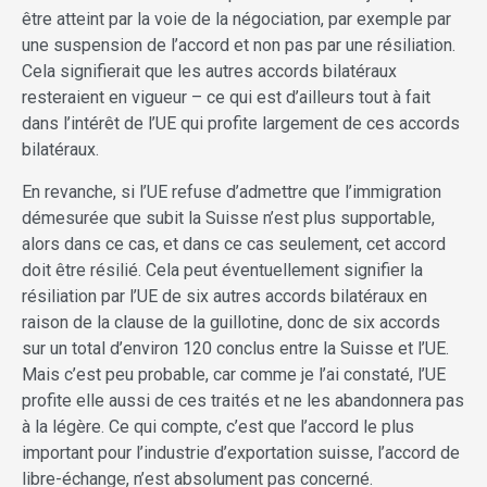
être atteint par la voie de la négociation, par exemple par
une suspension de l’accord et non pas par une résiliation.
Cela signifierait que les autres accords bilatéraux
resteraient en vigueur – ce qui est d’ailleurs tout à fait
dans l’intérêt de l’UE qui profite largement de ces accords
bilatéraux.
En revanche, si l’UE refuse d’admettre que l’immigration
démesurée que subit la Suisse n’est plus supportable,
alors dans ce cas, et dans ce cas seulement, cet accord
doit être résilié. Cela peut éventuellement signifier la
résiliation par l’UE de six autres accords bilatéraux en
raison de la clause de la guillotine, donc de six accords
sur un total d’environ 120 conclus entre la Suisse et l’UE.
Mais c’est peu probable, car comme je l’ai constaté, l’UE
profite elle aussi de ces traités et ne les abandonnera pas
à la légère. Ce qui compte, c’est que l’accord le plus
important pour l’industrie d’exportation suisse, l’accord de
libre-échange, n’est absolument pas concerné.