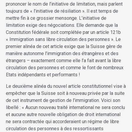
prononcer le nom de l’initiative de limitation, mais parlent
toujours de « l’initiative de résiliation ». Il est temps de
mettre fin à ce grossier mensonge. L’initiative de
limitation exige des négociations. Elle demande que la
Constitution fédérale soit complétée par un article 121b
« Immigration sans libre circulation des personnes ». Le
premier alinéa de cet article exige que la Suisse gère de
manière autonome l’immigration des étrangères et des
étrangers – exactement comme elle l’a fait avant la libre
circulation des personnes et comme le font de nombreux
Etats indépendants et performants !
Le deuxième alinéa du nouvel article constitutionnel vise à
empêcher que la Suisse soit à nouveau privée par la suite
de cet instrument de gestion de l’immigration. Voici son
libellé : « Aucun nouveau traité international ne sera conclu
et aucune autre nouvelle obligation de droit international
ne sera contractée qui accorderaient un régime de libre
circulation des personnes à des ressortissants