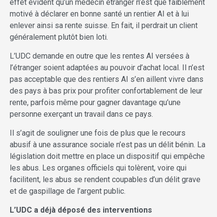
effet évident qu’un médecin étranger n’est que faiblement
motivé à déclarer en bonne santé un rentier AI et à lui
enlever ainsi sa rente suisse. En fait, il perdrait un client
généralement plutôt bien loti.
L’UDC demande en outre que les rentes AI versées à
l’étranger soient adaptées au pouvoir d’achat local. Il n’est
pas acceptable que des rentiers AI s’en aillent vivre dans
des pays à bas prix pour profiter confortablement de leur
rente, parfois même pour gagner davantage qu’une
personne exerçant un travail dans ce pays.
Il s’agit de souligner une fois de plus que le recours
abusif à une assurance sociale n’est pas un délit bénin. La
législation doit mettre en place un dispositif qui empêche
les abus. Les organes officiels qui tolèrent, voire qui
facilitent, les abus se rendent coupables d’un délit grave
et de gaspillage de l’argent public.
L’UDC a déjà déposé des interventions