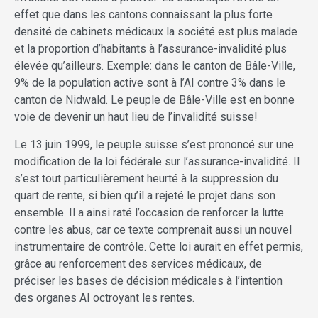
effet que dans les cantons connaissant la plus forte
densité de cabinets médicaux la société est plus malade
et la proportion d’habitants à l’assurance-invalidité plus
élevée qu’ailleurs. Exemple: dans le canton de Bâle-Ville,
9% de la population active sont à l’AI contre 3% dans le
canton de Nidwald. Le peuple de Bâle-Ville est en bonne
voie de devenir un haut lieu de l’invalidité suisse!
Le 13 juin 1999, le peuple suisse s’est prononcé sur une
modification de la loi fédérale sur l’assurance-invalidité. Il
s’est tout particulièrement heurté à la suppression du
quart de rente, si bien qu’il a rejeté le projet dans son
ensemble. Il a ainsi raté l’occasion de renforcer la lutte
contre les abus, car ce texte comprenait aussi un nouvel
instrumentaire de contrôle. Cette loi aurait en effet permis,
grâce au renforcement des services médicaux, de
préciser les bases de décision médicales à l’intention
des organes AI octroyant les rentes.