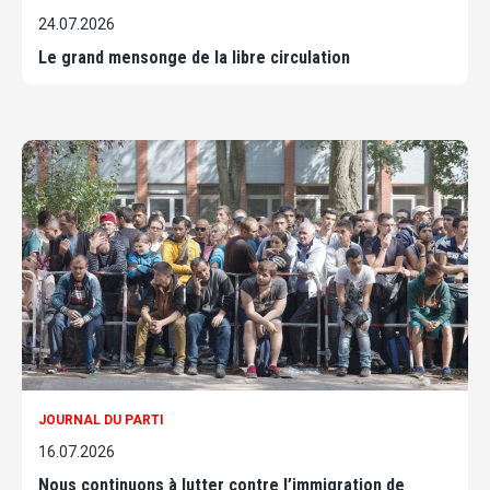
24.07.2026
Le grand mensonge de la libre circulation
JOURNAL DU PARTI
16.07.2026
Nous continuons à lutter contre l’immigration de