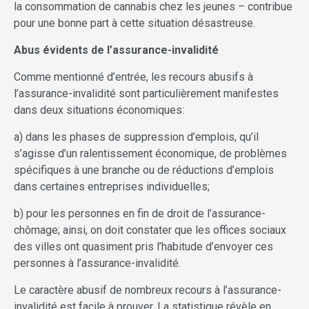
la consommation de cannabis chez les jeunes – contribue
pour une bonne part à cette situation désastreuse.
Abus évidents de l’assurance-invalidité
Comme mentionné d’entrée, les recours abusifs à
l’assurance-invalidité sont particulièrement manifestes
dans deux situations économiques:
a) dans les phases de suppression d’emplois, qu’il
s’agisse d’un ralentissement économique, de problèmes
spécifiques à une branche ou de réductions d’emplois
dans certaines entreprises individuelles;
b) pour les personnes en fin de droit de l’assurance-
chômage; ainsi, on doit constater que les offices sociaux
des villes ont quasiment pris l’habitude d’envoyer ces
personnes à l’assurance-invalidité.
Le caractère abusif de nombreux recours à l’assurance-
invalidité est facile à prouver. La statistique révèle en