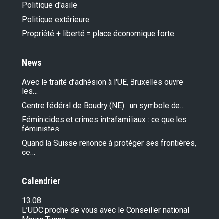
Politique d'asile
Politique extérieure
Propriété + liberté = place économique forte
News
Avec le traité d’adhésion à l'UE, Bruxelles ouvre
les…
Centre fédéral de Boudry (NE) : un symbole de…
Féminicides et crimes intrafamiliaux : ce que les
féministes…
Quand la Suisse renonce à protéger ses frontières,
ce…
Calendrier
13.08
L’UDC proche de vous avec le Conseiller national