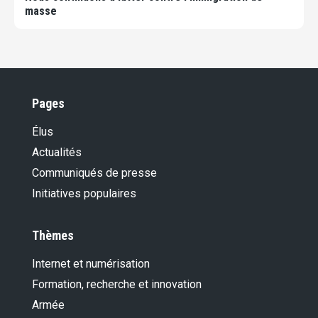
masse
Pages
Élus
Actualités
Communiqués de presse
Initiatives populaires
Thèmes
Internet et numérisation
Formation, recherche et innovation
Armée