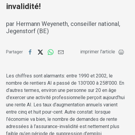
invalidité!
par Hermann Weyeneth, conseiller national,
Jegenstorf (BE)
imprimer l'article
Partager
Les chiffres sont alarmants: entre 1990 et 2002, le
nombre de rentiers AI a passé de 130’000 à 258’000. En
d’autres termes, environ une personne sur 20 en âge
d’exercer une activité professionnelle perçoit aujourd’hui
une rente AI. Les taux d’augmentation annuels varient
entre cinq et huit pour-cent. Autre constat: lorsque
l’économie va bien, le nombre de demandes de rente
adressées à l’assurance-invalidité est nettement plus
faible qu’en période de suppression d’emploi.