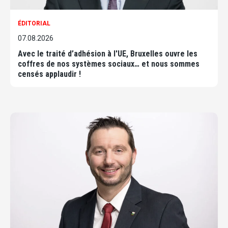
ÉDITORIAL
07.08.2026
Avec le traité d’adhésion à l'UE, Bruxelles ouvre les
coffres de nos systèmes sociaux… et nous sommes
censés applaudir !