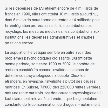
Si les dépenses de l’AI étaient encore de 4 milliards de
francs en 1990, elles ont atteint 10 milliards aujourd’hui,
dont 6 milliards sous forme de rentes et 4 milliards pour
la réintégration professionnelle, les contributions au
recyclage, les mesures médicales, les contributions aux
institutions, les dépenses administratives et d’autres
positions encore.
La population helvétique semble en outre avoir des
problèmes psychologiques croissants. Durant cette
même période, soit entre 1990 et 2002, le nombre de
rentiers considérés comme invalides en raison de
défaillances psychologiques a doublé. Chez les
étrangers, en revanche, l’invalidité a plutôt des causes
motrices. En Suisse, 73’000 des 220’000 rentes versées,
soit une rente sur trois, ont des causes psychologiques. Il
faut clairement relever à cet endroit que l’augmentation
constante de la consommation de drogues – notamment