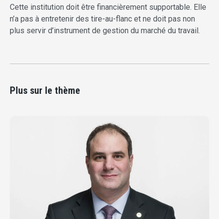
Cette institution doit être financièrement supportable. Elle
n’a pas à entretenir des tire-au-flanc et ne doit pas non
plus servir d’instrument de gestion du marché du travail.
Plus sur le thème