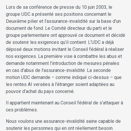
Lors de sa conférence de presse du 10 juin 2003, le
groupe UDC a présenté ses positions concernant le
Deuxième pilier et l’assurance-invalidité sur la base d’un
document de fond. Le Comité directeur du parti et le
groupe parlementaire ont approuvé ce document et décidé
de soutenir les exigences qu’il contient. L’UDC a déjà
déposé deux motions invitant le Conseil fédéral à réaliser
nos exigences. La première vise à combattre les abus et
demande notamment l’introduction de mesures pénales
en cas d’abus de l’assurance-invalidité. La seconde
motion UDC demande – comme indiqué ci-dessus – que
les rentes AI versées à l’étranger soient adaptées au
pouvoir d’achat du pays concerné.
Il appartient maintenant au Conseil fédéral de s’attaquer à
ces problèmes.
Nous voulons une assurance-invalidité saine capable de
soutenir les personnes qui en ont réellement besoin.