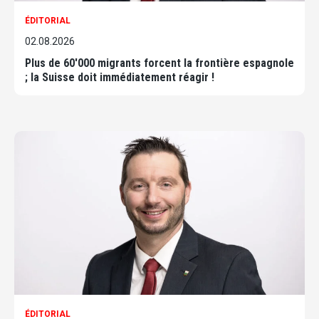
ÉDITORIAL
02.08.2026
Plus de 60'000 migrants forcent la frontière espagnole
; la Suisse doit immédiatement réagir !
ÉDITORIAL