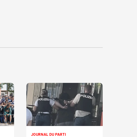
JOURNAL DU PARTI