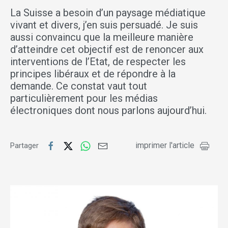
La Suisse a besoin d’un paysage médiatique
vivant et divers, j’en suis persuadé. Je suis
aussi convaincu que la meilleure manière
d’atteindre cet objectif est de renoncer aux
interventions de l’Etat, de respecter les
principes libéraux et de répondre à la
demande. Ce constat vaut tout
particulièrement pour les médias
électroniques dont nous parlons aujourd’hui.
imprimer l'article
Partager