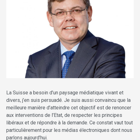
La Suisse a besoin d’un paysage médiatique vivant et
divers, j’en suis persuadé. Je suis aussi convaincu que la
meilleure manière d’atteindre cet objectif est de renoncer
aux interventions de l’Etat, de respecter les principes
libéraux et de répondre à la demande. Ce constat vaut tout
particulièrement pour les médias électroniques dont nous
parlons aujourd’hui.