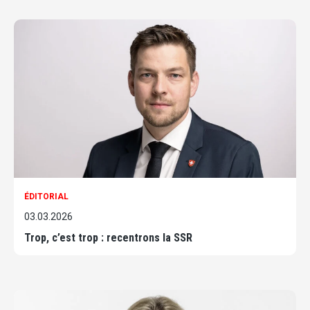
ÉDITORIAL
03.03.2026
Trop, c’est trop : recentrons la SSR