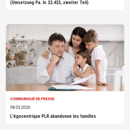
(Umsetzung Pa. Iv. 22.423, zweiter Teil)
COMMUNIQUÉ DE PRESSE
08.03.2026
L’égocentrique PLR abandonne les familles