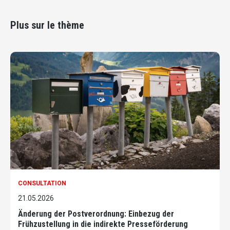
Plus sur le thème
CONSULTATION
21.05.2026
Änderung der Postverordnung: Einbezug der
Frühzustellung in die indirekte Presseförderung