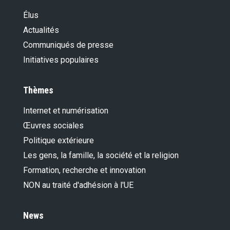
Élus
Actualités
Communiqués de presse
Initiatives populaires
Thèmes
Internet et numérisation
Œuvres sociales
Politique extérieure
Les gens, la famille, la société et la religion
Formation, recherche et innovation
NON au traité d'adhésion à l'UE
News