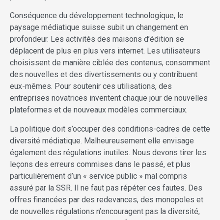
Conséquence du développement technologique, le
paysage médiatique suisse subit un changement en
profondeur. Les activités des maisons d’édition se
déplacent de plus en plus vers internet. Les utilisateurs
choisissent de manière ciblée des contenus, consomment
des nouvelles et des divertissements ou y contribuent
eux-mêmes. Pour soutenir ces utilisations, des
entreprises novatrices inventent chaque jour de nouvelles
plateformes et de nouveaux modèles commerciaux.
La politique doit s’occuper des conditions-cadres de cette
diversité médiatique. Malheureusement elle envisage
également des régulations inutiles. Nous devons tirer les
leçons des erreurs commises dans le passé, et plus
particulièrement d’un « service public » mal compris
assuré par la SSR. Il ne faut pas répéter ces fautes. Des
offres financées par des redevances, des monopoles et
de nouvelles régulations n’encouragent pas la diversité,