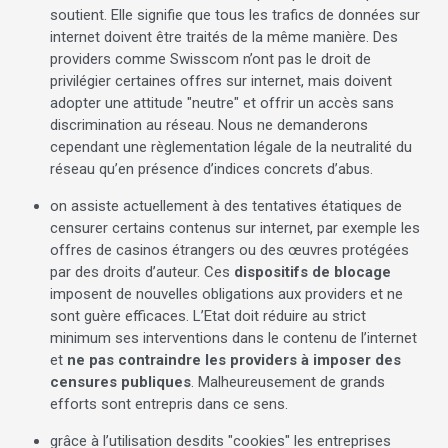
soutient. Elle signifie que tous les trafics de données sur
internet doivent être traités de la même manière. Des
providers comme Swisscom n’ont pas le droit de
privilégier certaines offres sur internet, mais doivent
adopter une attitude "neutre" et offrir un accès sans
discrimination au réseau. Nous ne demanderons
cependant une règlementation légale de la neutralité du
réseau qu’en présence d’indices concrets d’abus.
on assiste actuellement à des tentatives étatiques de
censurer certains contenus sur internet, par exemple les
offres de casinos étrangers ou des œuvres protégées
par des droits d’auteur. Ces
dispositifs de blocage
imposent de nouvelles obligations aux providers et ne
sont guère efficaces. L’Etat doit réduire au strict
minimum ses interventions dans le contenu de l’internet
et
ne pas contraindre les providers à imposer des
censures publiques
. Malheureusement de grands
efforts sont entrepris dans ce sens.
grâce à l’utilisation desdits "cookies" les entreprises