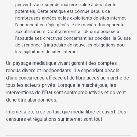
peuvent s’adresser de manière ciblée à des clients
potentiels. Cette pratique est connue depuis de
nombreuses années et les exploitants de sites internet
l’annoncent en règle générale de manière transparente
aux utilisateurs. Contrairement à l’UE qui a poussé à
l’absurde ses directives concernant les cookies, la Suisse
doit renoncer à introduire de nouvelles obligations pour
les exploitants de sites internet.
Un paysage médiatique vivant garantit des comptes
rendus divers et indépendants. Il a cependant besoin
d’une concurrence efficace et du libre accès au marché de
tous les acteurs privés. Lorsque le marché joue, les
interventions de l’Etat sont contreproductives et doivent
donc être abandonnées.
Internet a été créé en tant que média libre et ouvert. Des
censures et régulations sur internet sont tout