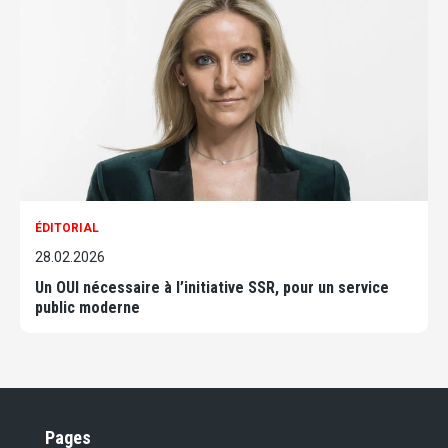
ÉDITORIAL
28.02.2026
Un OUI nécessaire à l’initiative SSR, pour un service
public moderne
Pages