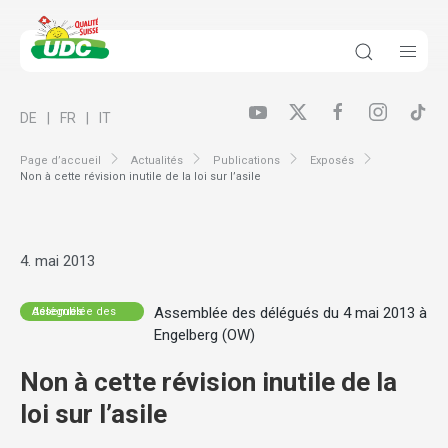
DE
FR
IT
Page d’accueil
Actualités
Publications
Exposés
Non à cette révision inutile de la loi sur l’asile
4. mai 2013
Assemblée des délégués du 4 mai 2013 à
Assemblée des délégués
Engelberg (OW)
Non à cette révision inutile de la
loi sur l’asile