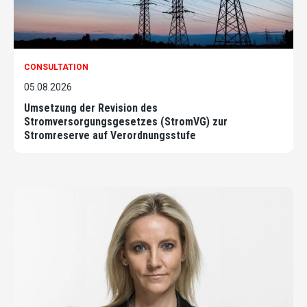
CONSULTATION
05.08.2026
Umsetzung der Revision des
Stromversorgungsgesetzes (StromVG) zur
Stromreserve auf Verordnungsstufe