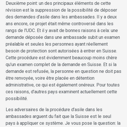
Deuxième point: un des principaux éléments de cette
révision est la suppression de la possibilité de déposer
des demandes d’asile dans les ambassades. Il y a deux
ans encore, ce projet était même controversé dans les
rangs de l’UDC. Et il y avait de bonnes raisons à cela: une
demande déposée dans une ambassade subit un examen
préalable et seules les personnes ayant réellement
besoin de protection sont autorisées à entrer en Suisse.
Cette procédure est évidemment beaucoup moins chère
qu’un examen complet de la demande en Suisse. Et si la
demande est refusée, la personne en question ne doit pas
être renvoyée, voire être placée en détention
administrative, ce qui est également onéreux. Pour toutes
ces raisons, d’autres pays examinent actuellement cette
possibilité.
Les adversaires de la procédure d’asile dans les
ambassades arguent du fait que la Suisse est le seul
pays à appliquer ce système. Je vous pose la question: la