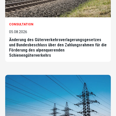
CONSULTATION
05.08.2026
Änderung des Güterverkehrsverlagerungsgesetzes
und Bundesbeschluss über den Zahlungsrahmen für die
Förderung des alpenquerenden
Schienengüterverkehrs