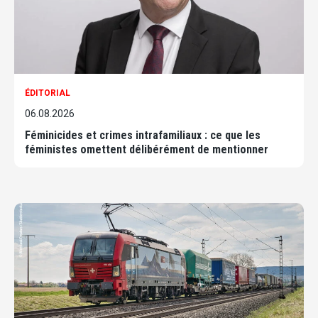
ÉDITORIAL
06.08.2026
Féminicides et crimes intrafamiliaux : ce que les
féministes omettent délibérément de mentionner