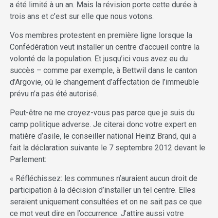
a été limité à un an. Mais la révision porte cette durée à
trois ans et c’est sur elle que nous votons.
Vos membres protestent en première ligne lorsque la
Confédération veut installer un centre d’accueil contre la
volonté de la population. Et jusqu’ici vous avez eu du
succès – comme par exemple, à Bettwil dans le canton
d’Argovie, où le changement d’affectation de l’immeuble
prévu n’a pas été autorisé.
Peut-être ne me croyez-vous pas parce que je suis du
camp politique adverse. Je citerai donc votre expert en
matière d’asile, le conseiller national Heinz Brand, qui a
fait la déclaration suivante le 7 septembre 2012 devant le
Parlement:
« Réfléchissez: les communes n’auraient aucun droit de
participation à la décision d’installer un tel centre. Elles
seraient uniquement consultées et on ne sait pas ce que
ce mot veut dire en l’occurrence. J’attire aussi votre