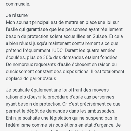
communale.
Je résume:
Mon souhait principal est de mettre en place une loi sur
l’asile qui garantisse que les personnes ayant réellement
besoin de protection soient accueillies en Suisse. Et cela
a bien réussi jusqu’à maintenant contrairement à ce que
prétend fréquemment l’UDC. Durant les quatre années
écoulées, plus de 30% des demandes étaient fondées.
De nombreux requérants d’asile échouent en raison du
durcissement constant des dispositions. Il est totalement
déplacé de parler d’abus.
Je souhaite également une loi offrant des moyens
rationnels d’ouvrir la procédure d’asile aux personnes
ayant besoin de protection. Or, c’est précisément ce que
permet le dépôt de demandes dans les ambassades.
Enfin, je souhaite une législation qui ne suspend pas le
fédéralisme comme si nous étions en état d’urgence. Je