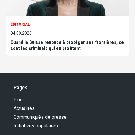
ÉDITORIAL
04.08.2026
Quand la Suisse renonce à protéger ses frontières, ce
sont les criminels qui en profitent
Pages
Élus
Actualités
Communiqués de presse
Initiatives populaires