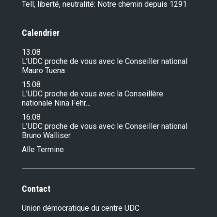
Tell, liberté, neutralité: Notre chemin depuis 1291
Calendrier
13.08
L’UDC proche de vous avec le Conseiller national
Mauro Tuena
15.08
L’UDC proche de vous avec la Conseillère
nationale Nina Fehr…
16.08
L’UDC proche de vous avec le Conseiller national
Bruno Walliser
Alle Termine
Contact
Union démocratique du centre UDC