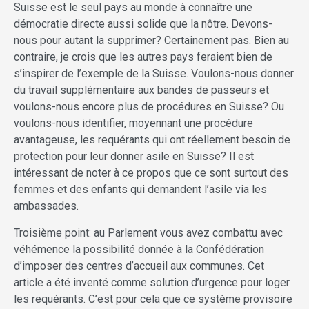
Suisse est le seul pays au monde à connaître une
démocratie directe aussi solide que la nôtre. Devons-
nous pour autant la supprimer? Certainement pas. Bien au
contraire, je crois que les autres pays feraient bien de
s’inspirer de l’exemple de la Suisse. Voulons-nous donner
du travail supplémentaire aux bandes de passeurs et
voulons-nous encore plus de procédures en Suisse? Ou
voulons-nous identifier, moyennant une procédure
avantageuse, les requérants qui ont réellement besoin de
protection pour leur donner asile en Suisse? Il est
intéressant de noter à ce propos que ce sont surtout des
femmes et des enfants qui demandent l’asile via les
ambassades.
Troisième point: au Parlement vous avez combattu avec
véhémence la possibilité donnée à la Confédération
d’imposer des centres d’accueil aux communes. Cet
article a été inventé comme solution d’urgence pour loger
les requérants. C’est pour cela que ce système provisoire