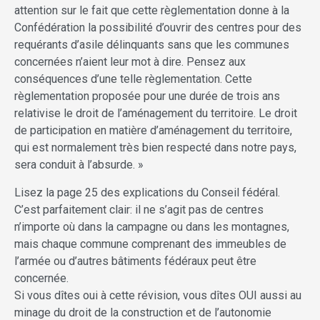
attention sur le fait que cette règlementation donne à la
Confédération la possibilité d’ouvrir des centres pour des
requérants d’asile délinquants sans que les communes
concernées n’aient leur mot à dire. Pensez aux
conséquences d’une telle règlementation. Cette
règlementation proposée pour une durée de trois ans
relativise le droit de l’aménagement du territoire. Le droit
de participation en matière d’aménagement du territoire,
qui est normalement très bien respecté dans notre pays,
sera conduit à l’absurde. »
Lisez la page 25 des explications du Conseil fédéral.
C’est parfaitement clair: il ne s’agit pas de centres
n’importe où dans la campagne ou dans les montagnes,
mais chaque commune comprenant des immeubles de
l’armée ou d’autres bâtiments fédéraux peut être
concernée.
Si vous dîtes oui à cette révision, vous dîtes OUI aussi au
minage du droit de la construction et de l’autonomie