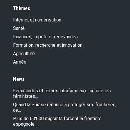
Thèmes
Internet et numérisation
Santé
Finances, impôts et redevances
Formation, recherche et innovation
Agriculture
Armée
News
Féminicides et crimes intrafamiliaux : ce que les
féministes…
Quand la Suisse renonce à protéger ses frontières,
ce…
Plus de 60'000 migrants forcent la frontière
espagnole ;…