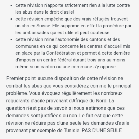
cette révision n’apporte strictement rien à la lutte contre
les abus dans le droit d’asile!
cette révision empêche que des vrais réfugiés trouvent
un abri en Suisse. Elle supprime en effet la procédure par
les ambassades qui est utile et peut coûteuse.
cette révision mine l’autonomie des cantons et des
communes en ce qui concerne les centres d’accueil mis
en place par la Confédération et permet à cette dernière
d’imposer un centre fédéral durant trois ans au moins
même si un canton ou une commune s’y oppose.
Premier point: aucune disposition de cette révision ne
combat les abus que vous considérez comme le principal
problème. Vous évoquez régulièrement les nombreux
requérants d’asile provenant d’Afrique du Nord. La
question n’est pas de savoir si nous estimons que ces
demandes sont justifiées ou non. Le fait est que cette
révision ne réduira pas d’une seule les demandes d’asile
provenant par exemple de Tunisie. PAS D’UNE SEULE.