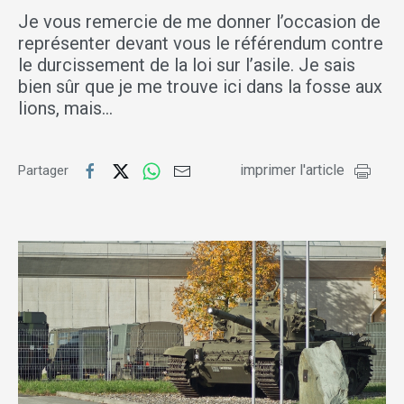
Je vous remercie de me donner l’occasion de
représenter devant vous le référendum contre
le durcissement de la loi sur l’asile. Je sais
bien sûr que je me trouve ici dans la fosse aux
lions, mais…
imprimer l'article
Partager