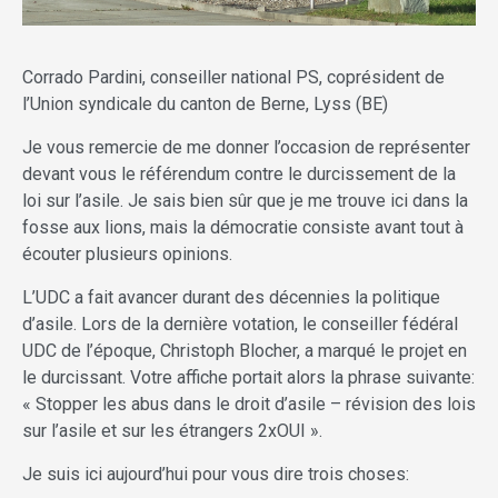
Corrado Pardini, conseiller national PS, coprésident de
l’Union syndicale du canton de Berne, Lyss (BE)
Je vous remercie de me donner l’occasion de représenter
devant vous le référendum contre le durcissement de la
loi sur l’asile. Je sais bien sûr que je me trouve ici dans la
fosse aux lions, mais la démocratie consiste avant tout à
écouter plusieurs opinions.
L’UDC a fait avancer durant des décennies la politique
d’asile. Lors de la dernière votation, le conseiller fédéral
UDC de l’époque, Christoph Blocher, a marqué le projet en
le durcissant. Votre affiche portait alors la phrase suivante:
« Stopper les abus dans le droit d’asile – révision des lois
sur l’asile et sur les étrangers 2xOUI ».
Je suis ici aujourd’hui pour vous dire trois choses: