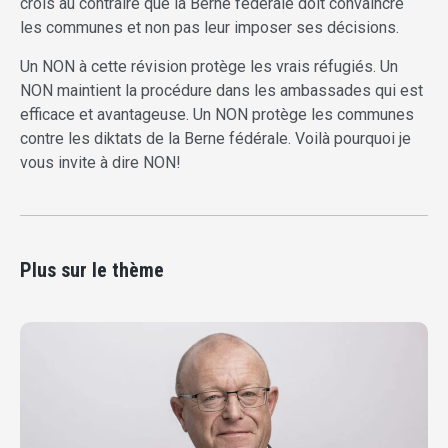
crois au contraire que la Berne fédérale doit convaincre
les communes et non pas leur imposer ses décisions.
Un NON à cette révision protège les vrais réfugiés. Un
NON maintient la procédure dans les ambassades qui est
efficace et avantageuse. Un NON protège les communes
contre les diktats de la Berne fédérale. Voilà pourquoi je
vous invite à dire NON!
Plus sur le thème